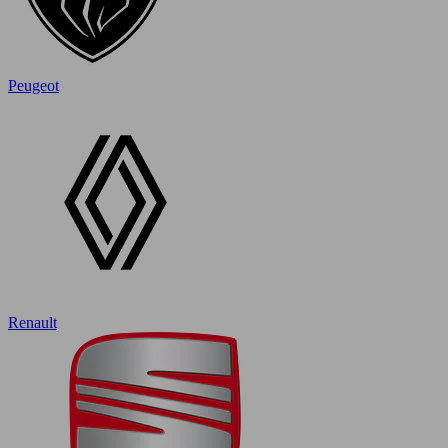
Peugeot
Renault