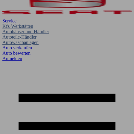
Service
Kfz-Werkstätten
Autohäuser und Händler
Autoteile-Händler
Autowaschanlagen
Auto verkaufen
Auto bewerten
Anmelden