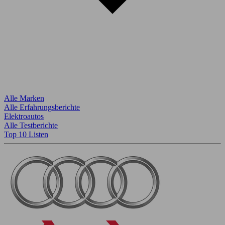
Alle Marken
Alle Erfahrungsberichte
Elektroautos
Alle Testberichte
Top 10 Listen