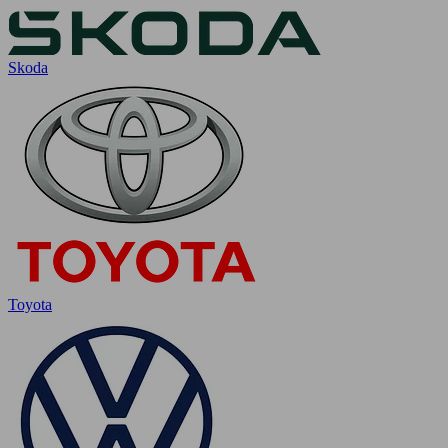
Skoda
Toyota