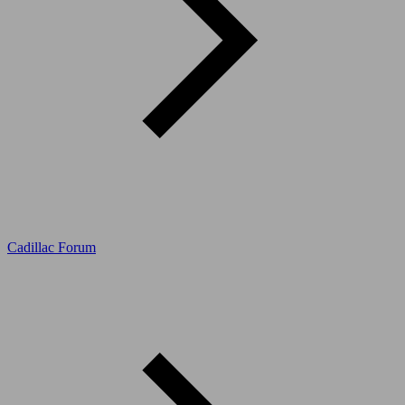
Cadillac Forum