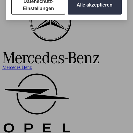
Datenschutz-
Alle akzeptieren
Einstellungen
Mercedes-Benz