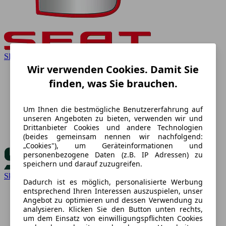
SEAT
Wir verwenden Cookies. Damit Sie
finden, was Sie brauchen.
Um Ihnen die bestmögliche Benutzererfahrung auf
unseren Angeboten zu bieten, verwenden wir und
Drittanbieter Cookies und andere Technologien
(beides gemeinsam nennen wir nachfolgend:
„Cookies"), um Geräteinformationen und
personenbezogene Daten (z.B. IP Adressen) zu
speichern und darauf zuzugreifen.
Skoda
Dadurch ist es möglich, personalisierte Werbung
entsprechend Ihren Interessen auszuspielen, unser
Angebot zu optimieren und dessen Verwendung zu
analysieren. Klicken Sie den Button unten rechts,
um dem Einsatz von einwilligungspflichten Cookies