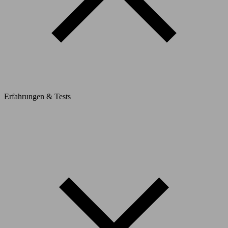
Erfahrungen & Tests