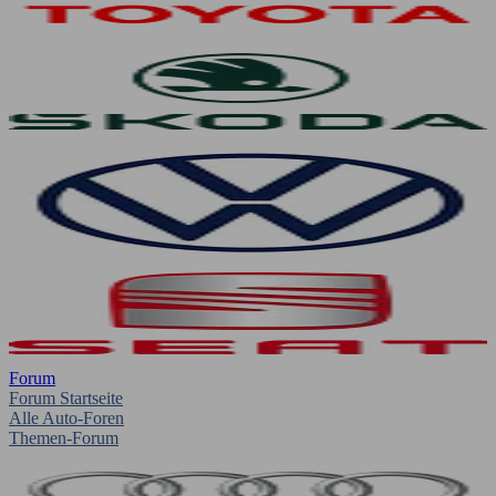
Forum
Forum Startseite
Alle Auto-Foren
Themen-Forum