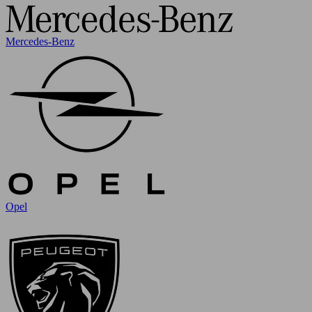
Mercedes-Benz
Opel