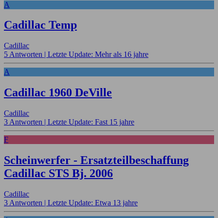
A
Cadillac Temp
Cadillac
5 Antworten |
Letzte Update: Mehr als 16 jahre
A
Cadillac 1960 DeVille
Cadillac
3 Antworten |
Letzte Update: Fast 15 jahre
F
Scheinwerfer - Ersatzteilbeschaffung
Cadillac STS Bj. 2006
Cadillac
3 Antworten |
Letzte Update: Etwa 13 jahre