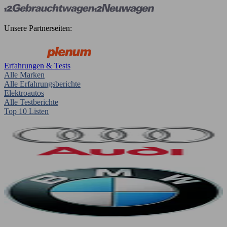
Unsere Partnerseiten:
Erfahrungen & Tests
Alle Marken
Alle Erfahrungsberichte
Elektroautos
Alle Testberichte
Top 10 Listen