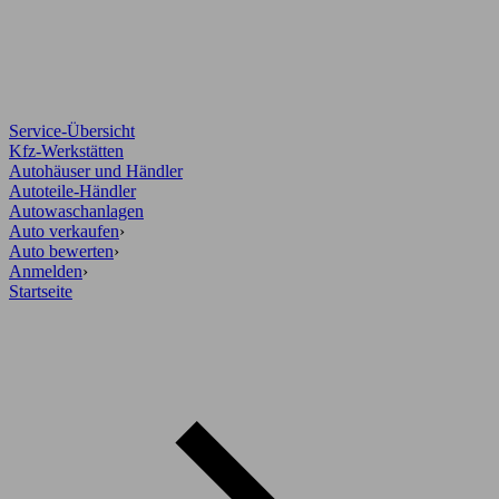
Service-Übersicht
Kfz-Werkstätten
Autohäuser und Händler
Autoteile-Händler
Autowaschanlagen
Auto verkaufen
›
Auto bewerten
›
Anmelden
›
Startseite