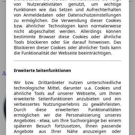
von Nutzeraktivitäten genutzt, um wichtige
Funktionen wie das Setzen und Aufrechterhalten
von Anmeldedaten oder Datenschutzeinstellungen
zu ermöglichen. Die Verwendung dieser Cookies
bzw. ähnlicher Technologien kann normalerweise
nicht abgeschaltet werden. Allerdings können
bestimmte Browser diese Cookies oder ähnliche
Tools blockieren oder Sie darauf hinweisen. Das
Blockieren dieser Cookies oder ähnlicher Tools kann
die Funktionalität der Webseite beeinträchtigen.
Erweiterte Seitenfunktionen
Audi
Wir bzw. Drittanbieter nutzen unterschiedliche
technologische Mittel, darunter u.a. Cookies und
ähnliche Tools auf unserer Webseite, um Ihnen
erweiterte Seitenfunktionen anzubieten und ein
verbessertes Nutzungserlebnis zu gewährleisten.
Durch diese erweiterten Funktionalitäten
ermöglichen wir die Personalisierung unseres
Angebotes - etwa, um Ihre Suchvorgänge bei einem
späteren Besuch fortzusetzen, Ihnen passende
Angebote aus Ihrer Nähe anzuzeigen oder