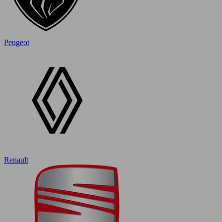
Peugeot
Renault