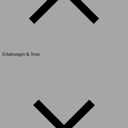
Erfahrungen & Tests