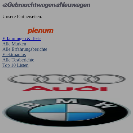
Unsere Partnerseiten:
Erfahrungen & Tests
Alle Marken
Alle Erfahrungsberichte
Elektroautos
Alle Testberichte
Top 10 Listen