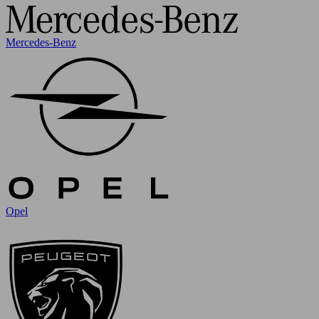
Mercedes-Benz
Opel