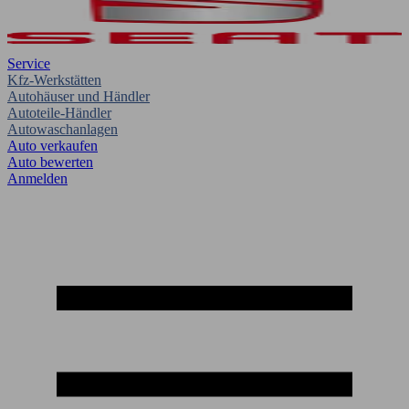
Service
Kfz-Werkstätten
Autohäuser und Händler
Autoteile-Händler
Autowaschanlagen
Auto verkaufen
Auto bewerten
Anmelden