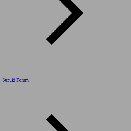
Suzuki Forum