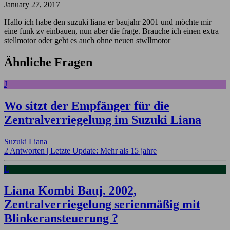
January 27, 2017
Hallo ich habe den suzuki liana er baujahr 2001 und möchte mir
eine funk zv einbauen, nun aber die frage. Brauche ich einen extra
stellmotor oder geht es auch ohne neuen stwllmotor
Ähnliche Fragen
J
Wo sitzt der Empfänger für die
Zentralverriegelung im Suzuki Liana
Suzuki Liana
2 Antworten |
Letzte Update: Mehr als 15 jahre
L
Liana Kombi Bauj. 2002,
Zentralverriegelung serienmäßig mit
Blinkeransteuerung ?