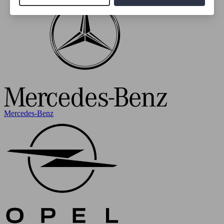
Mercedes-Benz