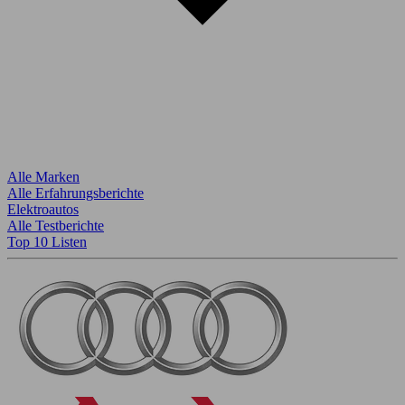
Alle Marken
Alle Erfahrungsberichte
Elektroautos
Alle Testberichte
Top 10 Listen