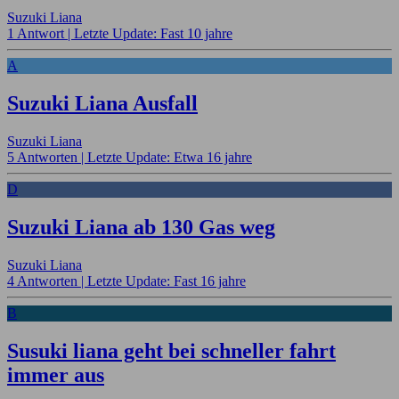
Suzuki Liana
1 Antwort |
Letzte Update: Fast 10 jahre
A
Suzuki Liana Ausfall
Suzuki Liana
5 Antworten |
Letzte Update: Etwa 16 jahre
D
Suzuki Liana ab 130 Gas weg
Suzuki Liana
4 Antworten |
Letzte Update: Fast 16 jahre
B
Susuki liana geht bei schneller fahrt
immer aus