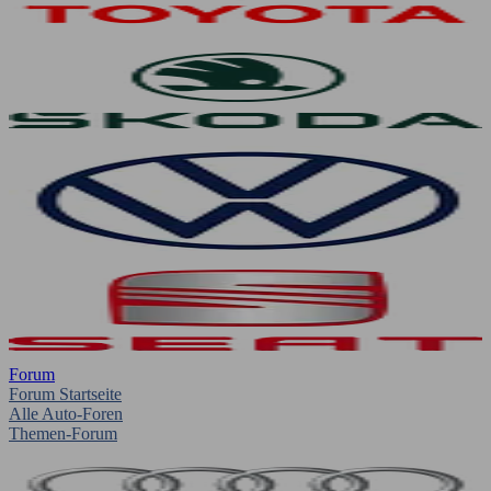
Forum
Forum Startseite
Alle Auto-Foren
Themen-Forum