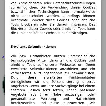
von Anmeldedaten oder Datenschutzeinstellungen
zu ermöglichen. Die Verwendung dieser Cookies
bzw. ähnlicher Technologien kann normalerweise
nicht abgeschaltet werden. Allerdings können
bestimmte Browser diese Cookies oder ähnliche
Tools blockieren oder Sie darauf hinweisen. Das
Blockieren dieser Cookies oder ähnlicher Tools kann
die Funktionalität der Webseite beeinträchtigen.
Erweiterte Seitenfunktionen
Wir bzw. Drittanbieter nutzen unterschiedliche
Audi
technologische Mittel, darunter u.a. Cookies und
ähnliche Tools auf unserer Webseite, um Ihnen
erweiterte Seitenfunktionen anzubieten und ein
verbessertes Nutzungserlebnis zu gewährleisten.
Durch diese erweiterten Funktionalitäten
ermöglichen wir die Personalisierung unseres
Angebotes - etwa, um Ihre Suchvorgänge bei einem
späteren Besuch fortzusetzen, Ihnen passende
Angebote aus Ihrer Nähe anzuzeigen oder
personalisierte Werbung und Nachrichten
bereitzustellen und diese auszuwerten. Wir