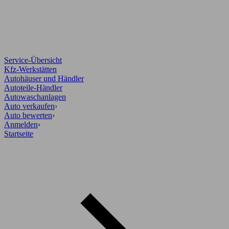
Service-Übersicht
Kfz-Werkstätten
Autohäuser und Händler
Autoteile-Händler
Autowaschanlagen
Auto verkaufen
›
Auto bewerten
›
Anmelden
›
Startseite