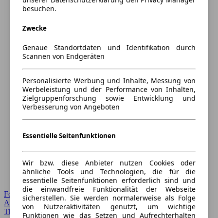
besuchen.
Zwecke
Genaue Standortdaten und Identifikation durch
Scannen von Endgeräten
Personalisierte Werbung und Inhalte, Messung von
Werbeleistung und der Performance von Inhalten,
Zielgruppenforschung sowie Entwicklung und
Verbesserung von Angeboten
Essentielle Seitenfunktionen
Wir bzw. diese Anbieter nutzen Cookies oder
ähnliche Tools und Technologien, die für die
essentielle Seitenfunktionen erforderlich sind und
die einwandfreie Funktionalität der Webseite
Forum Startseite
sicherstellen. Sie werden normalerweise als Folge
Alle Auto-Foren
von Nutzeraktivitäten genutzt, um wichtige
Themen-Forum
Funktionen wie das Setzen und Aufrechterhalten