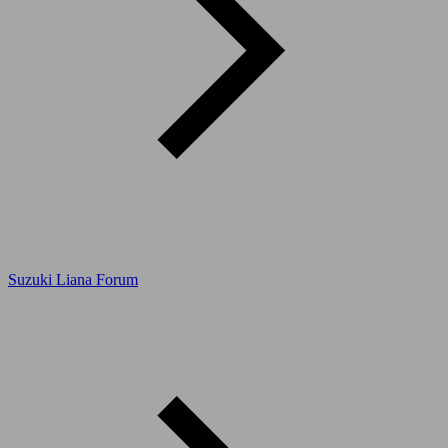
Suzuki Liana Forum