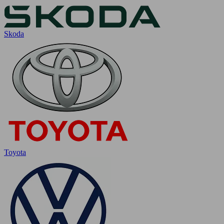
Skoda
Toyota