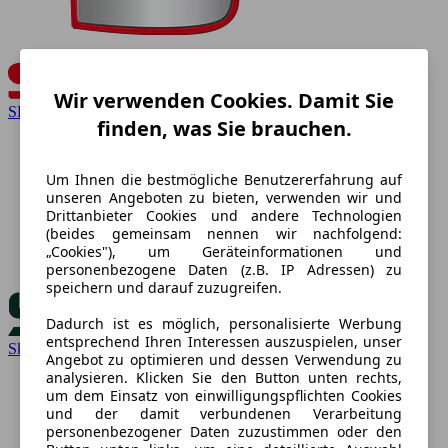
Wir verwenden Cookies. Damit Sie
SEAT
finden, was Sie brauchen.
Um Ihnen die bestmögliche Benutzererfahrung auf
unseren Angeboten zu bieten, verwenden wir und
Drittanbieter Cookies und andere Technologien
(beides gemeinsam nennen wir nachfolgend:
„Cookies"), um Geräteinformationen und
personenbezogene Daten (z.B. IP Adressen) zu
speichern und darauf zuzugreifen.
Dadurch ist es möglich, personalisierte Werbung
entsprechend Ihren Interessen auszuspielen, unser
Skoda
Angebot zu optimieren und dessen Verwendung zu
analysieren. Klicken Sie den Button unten rechts,
um dem Einsatz von einwilligungspflichten Cookies
und der damit verbundenen Verarbeitung
personenbezogener Daten zuzustimmen oder den