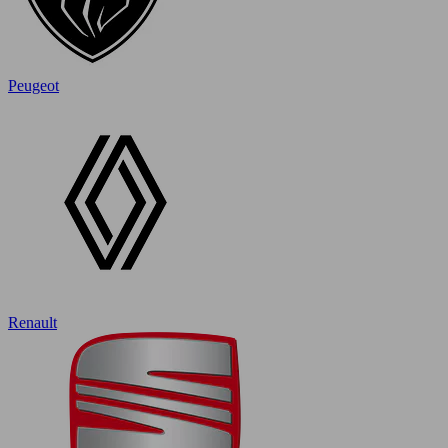
Peugeot
Renault