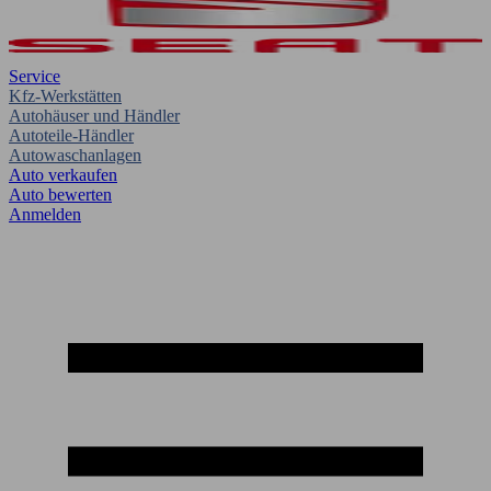
Service
Kfz-Werkstätten
Autohäuser und Händler
Autoteile-Händler
Autowaschanlagen
Auto verkaufen
Auto bewerten
Anmelden