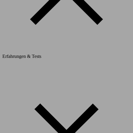
Erfahrungen & Tests