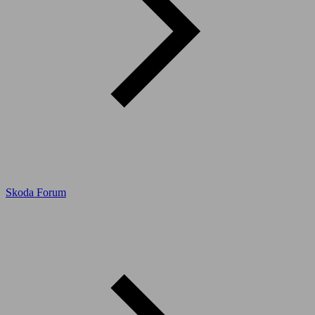
Skoda Forum