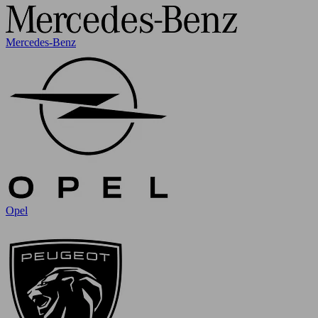
Mercedes-Benz
Opel