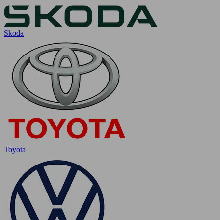
Skoda
Toyota