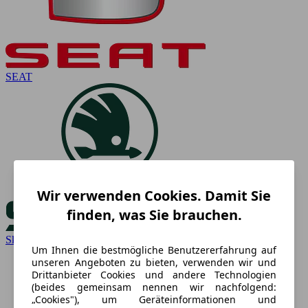
SEAT
Wir verwenden Cookies. Damit Sie
finden, was Sie brauchen.
Skoda
Um Ihnen die bestmögliche Benutzererfahrung auf
unseren Angeboten zu bieten, verwenden wir und
Drittanbieter Cookies und andere Technologien
(beides gemeinsam nennen wir nachfolgend:
„Cookies"), um Geräteinformationen und