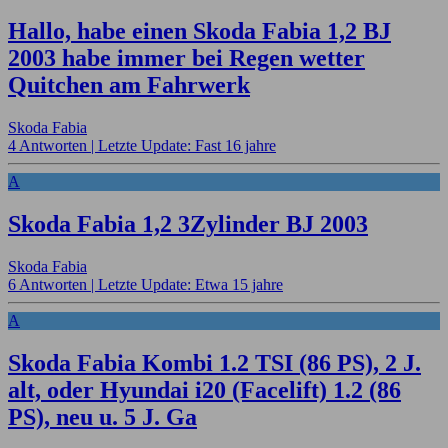
Hallo, habe einen Skoda Fabia 1,2 BJ
2003 habe immer bei Regen wetter
Quitchen am Fahrwerk
Skoda Fabia
4 Antworten |
Letzte Update: Fast 16 jahre
A
Skoda Fabia 1,2 3Zylinder BJ 2003
Skoda Fabia
6 Antworten |
Letzte Update: Etwa 15 jahre
A
Skoda Fabia Kombi 1.2 TSI (86 PS), 2 J.
alt, oder Hyundai i20 (Facelift) 1.2 (86
PS), neu u. 5 J. Ga