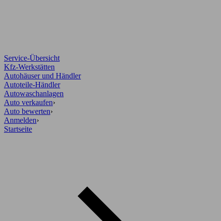
Service-Übersicht
Kfz-Werkstätten
Autohäuser und Händler
Autoteile-Händler
Autowaschanlagen
Auto verkaufen
›
Auto bewerten
›
Anmelden
›
Startseite