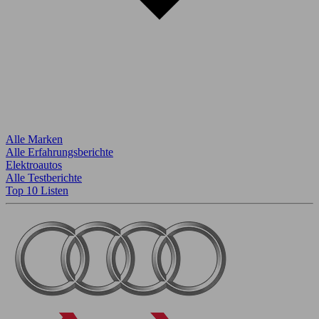
Alle Marken
Alle Erfahrungsberichte
Elektroautos
Alle Testberichte
Top 10 Listen