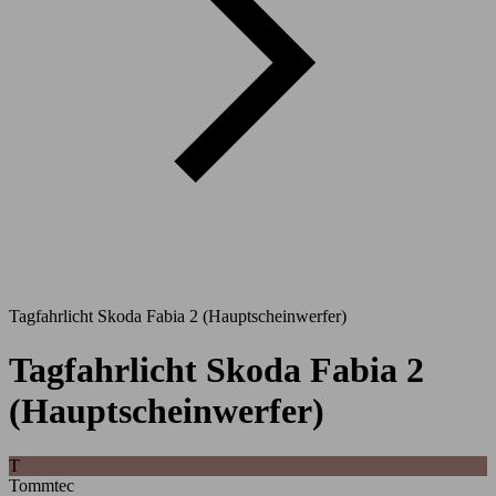
Tagfahrlicht Skoda Fabia 2 (Hauptscheinwerfer)
Tagfahrlicht Skoda Fabia 2
(Hauptscheinwerfer)
T
Tommtec