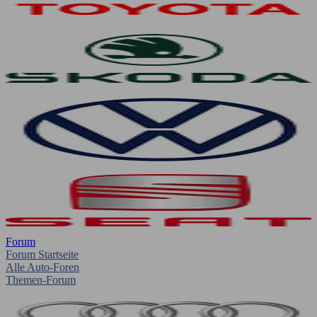
Forum
Forum Startseite
Alle Auto-Foren
Themen-Forum