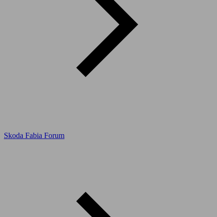
Skoda Fabia Forum