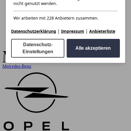
nicht genutzt werden.
Wir arbeiten mit 228 Anbietern zusammen.
|
|
Datenschutzerklärung
Impressum
Anbieterliste
Datenschutz-
Alle akzeptieren
Einstellungen
Mercedes-Benz