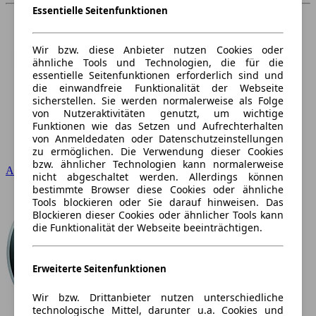
Essentielle Seitenfunktionen
Wir bzw. diese Anbieter nutzen Cookies oder
ähnliche Tools und Technologien, die für die
essentielle Seitenfunktionen erforderlich sind und
die einwandfreie Funktionalität der Webseite
sicherstellen. Sie werden normalerweise als Folge
von Nutzeraktivitäten genutzt, um wichtige
Funktionen wie das Setzen und Aufrechterhalten
von Anmeldedaten oder Datenschutzeinstellungen
zu ermöglichen. Die Verwendung dieser Cookies
bzw. ähnlicher Technologien kann normalerweise
Audi
nicht abgeschaltet werden. Allerdings können
bestimmte Browser diese Cookies oder ähnliche
Tools blockieren oder Sie darauf hinweisen. Das
Blockieren dieser Cookies oder ähnlicher Tools kann
die Funktionalität der Webseite beeinträchtigen.
Erweiterte Seitenfunktionen
Wir bzw. Drittanbieter nutzen unterschiedliche
technologische Mittel, darunter u.a. Cookies und