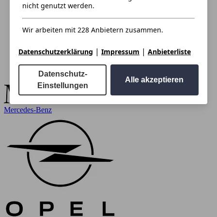
nicht genutzt werden.
Wir arbeiten mit 228 Anbietern zusammen.
|
|
Datenschutzerklärung
Impressum
Anbieterliste
Datenschutz-
Alle akzeptieren
Einstellungen
Mercedes-Benz