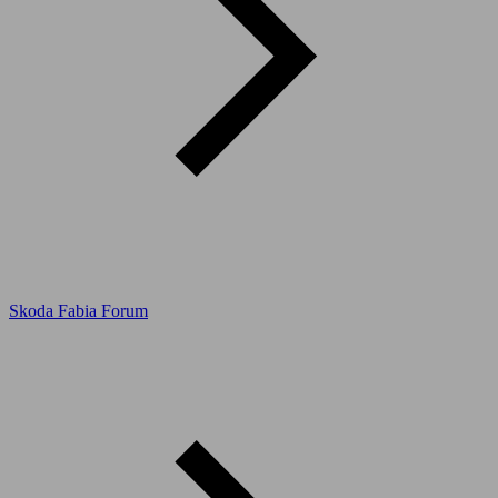
Skoda Fabia Forum