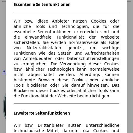
Essentielle Seitenfunktionen
Wir bzw. diese Anbieter nutzen Cookies oder
ähnliche Tools und Technologien, die für die
essentielle Seitenfunktionen erforderlich sind und
die einwandfreie Funktionalität der Webseite
sicherstellen. Sie werden normalerweise als Folge
von Nutzeraktivitäten genutzt, um wichtige
Funktionen wie das Setzen und Aufrechterhalten
von Anmeldedaten oder Datenschutzeinstellungen
zu ermöglichen. Die Verwendung dieser Cookies
bzw. ähnlicher Technologien kann normalerweise
Audi
nicht abgeschaltet werden. Allerdings können
bestimmte Browser diese Cookies oder ähnliche
Tools blockieren oder Sie darauf hinweisen. Das
Blockieren dieser Cookies oder ähnlicher Tools kann
die Funktionalität der Webseite beeinträchtigen.
Erweiterte Seitenfunktionen
Wir bzw. Drittanbieter nutzen unterschiedliche
technologische Mittel, darunter u.a. Cookies und