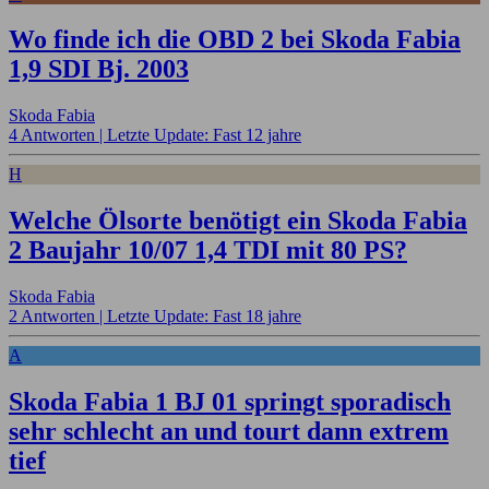
Wo finde ich die OBD 2 bei Skoda Fabia
1,9 SDI Bj. 2003
Skoda Fabia
4 Antworten |
Letzte Update: Fast 12 jahre
H
Welche Ölsorte benötigt ein Skoda Fabia
2 Baujahr 10/07 1,4 TDI mit 80 PS?
Skoda Fabia
2 Antworten |
Letzte Update: Fast 18 jahre
A
Skoda Fabia 1 BJ 01 springt sporadisch
sehr schlecht an und tourt dann extrem
tief