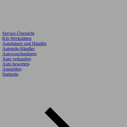
Service-Übersicht
Kfz-Werkstätten
Autohäuser und Händler
Autoteile-Händler
Autowaschanlagen
Auto verkaufen
›
Auto bewerten
›
Anmelden
›
Startseite