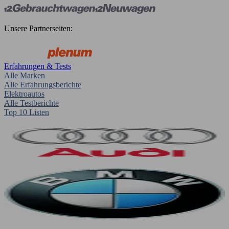
Unsere Partnerseiten:
Erfahrungen & Tests
Alle Marken
Alle Erfahrungsberichte
Elektroautos
Alle Testberichte
Top 10 Listen