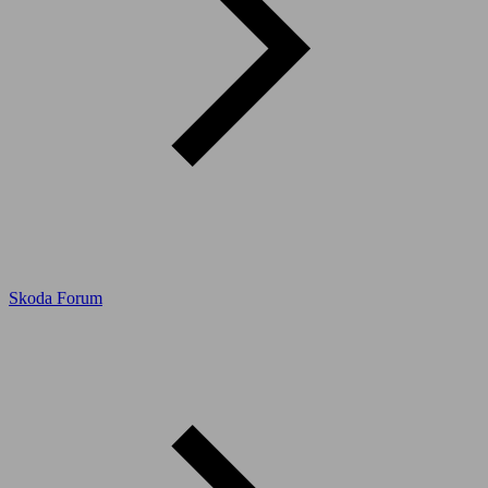
Skoda Forum