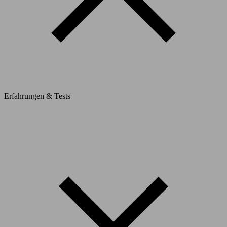
Erfahrungen & Tests