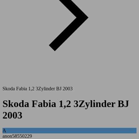
Skoda Fabia 1,2 3Zylinder BJ 2003
Skoda Fabia 1,2 3Zylinder BJ
2003
A
anon58550229