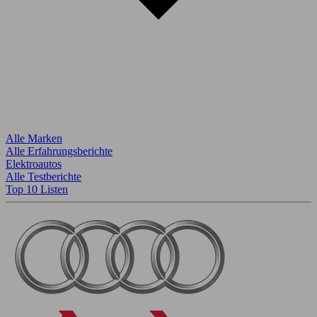
Alle Marken
Alle Erfahrungsberichte
Elektroautos
Alle Testberichte
Top 10 Listen