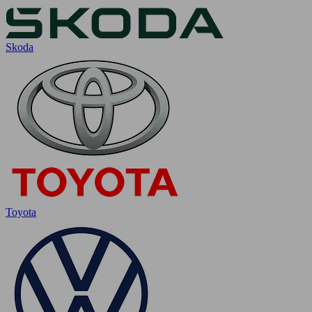
Skoda
Toyota