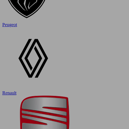
Peugeot
Renault