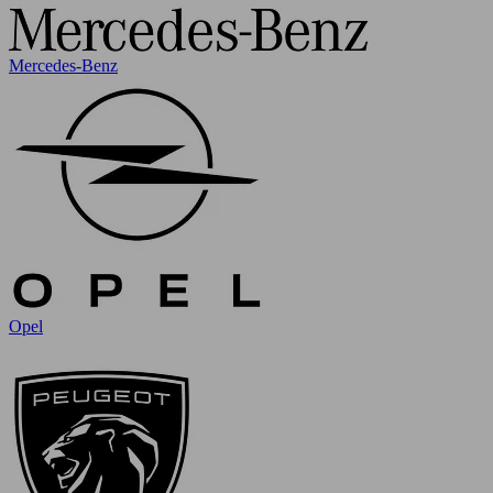
Mercedes-Benz
Opel