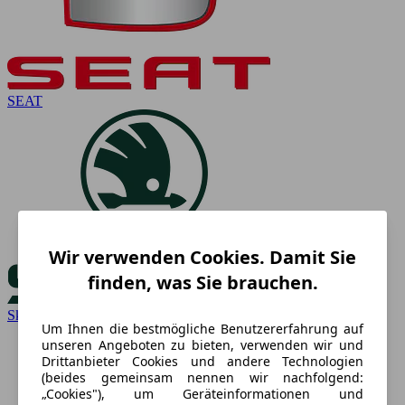
SEAT
Wir verwenden Cookies. Damit Sie
finden, was Sie brauchen.
Skoda
Um Ihnen die bestmögliche Benutzererfahrung auf
unseren Angeboten zu bieten, verwenden wir und
Drittanbieter Cookies und andere Technologien
(beides gemeinsam nennen wir nachfolgend:
„Cookies"), um Geräteinformationen und