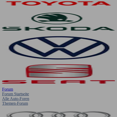
Forum
Forum Startseite
Alle Auto-Foren
Themen-Forum