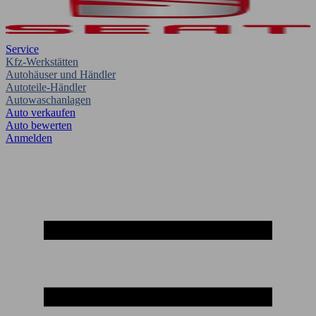
Service
Kfz-Werkstätten
Autohäuser und Händler
Autoteile-Händler
Autowaschanlagen
Auto verkaufen
Auto bewerten
Anmelden