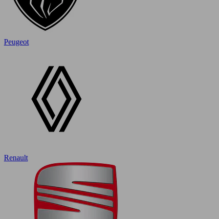
Peugeot
Renault