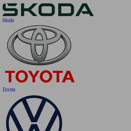
Skoda
Toyota