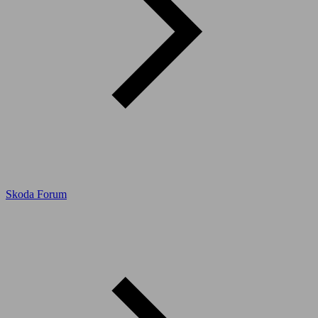
Skoda Forum