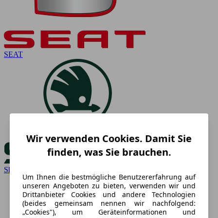
SEAT
Wir verwenden Cookies. Damit Sie
finden, was Sie brauchen.
Skoda
Um Ihnen die bestmögliche Benutzererfahrung auf
unseren Angeboten zu bieten, verwenden wir und
Drittanbieter Cookies und andere Technologien
(beides gemeinsam nennen wir nachfolgend:
„Cookies"), um Geräteinformationen und