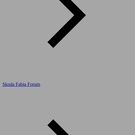
Skoda Fabia Forum