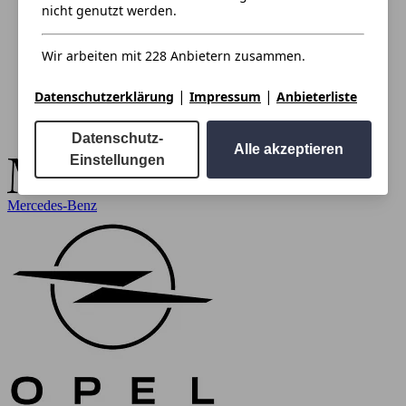
nicht genutzt werden.
Wir arbeiten mit 228 Anbietern zusammen.
|
|
Datenschutzerklärung
Impressum
Anbieterliste
Datenschutz-
Alle akzeptieren
Einstellungen
Mercedes-Benz