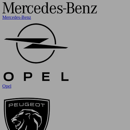
Mercedes-Benz
Opel