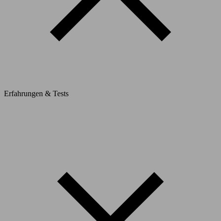
Erfahrungen & Tests