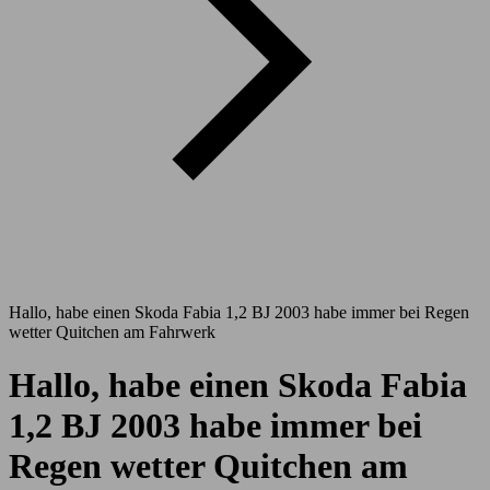
Hallo, habe einen Skoda Fabia 1,2 BJ 2003 habe immer bei Regen
wetter Quitchen am Fahrwerk
Hallo, habe einen Skoda Fabia
1,2 BJ 2003 habe immer bei
Regen wetter Quitchen am