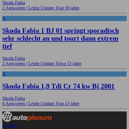
Skoda Fabia
2 Antworten |
Letzte Update: Fast 18 jahre
A
Skoda Fabia 1 BJ 01 springt sporadisch
sehr schlecht an und tourt dann extrem
tief
Skoda Fabia
2 Antworten |
Letzte Update: Etwa 13 jahre
A
Skoda Fabia 1,9 Tdi Cr 74 kw Bj 2001
Skoda Fabia
6 Antworten |
Letzte Update: Fast 13 jahre
Kontakt