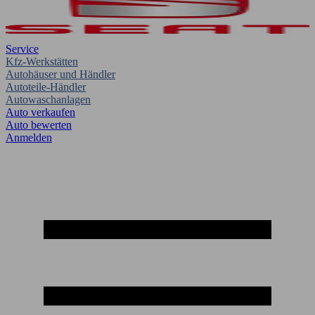
Service
Kfz-Werkstätten
Autohäuser und Händler
Autoteile-Händler
Autowaschanlagen
Auto verkaufen
Auto bewerten
Anmelden