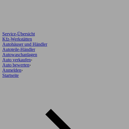
Service-Übersicht
Kfz-Werkstätten
Autohäuser und Händler
Autoteile-Händler
Autowaschanlagen
Auto verkaufen
›
Auto bewerten
›
Anmelden
›
Startseite