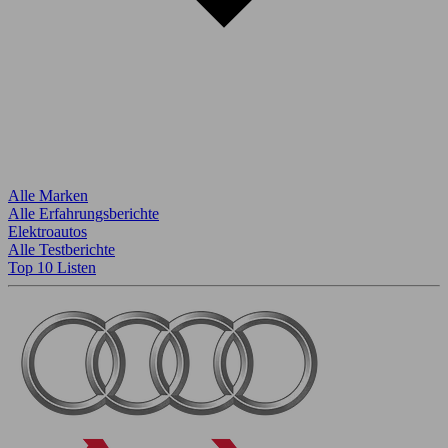
Alle Marken
Alle Erfahrungsberichte
Elektroautos
Alle Testberichte
Top 10 Listen