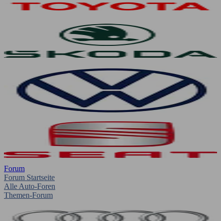
Forum
Forum Startseite
Alle Auto-Foren
Themen-Forum