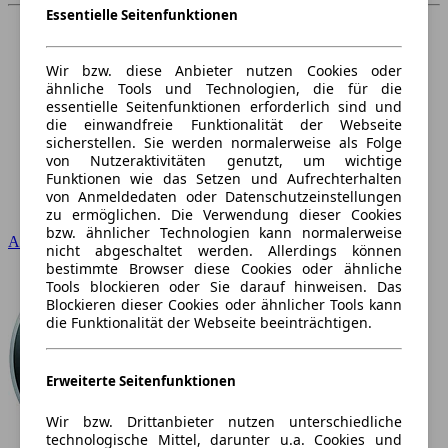
Essentielle Seitenfunktionen
Wir bzw. diese Anbieter nutzen Cookies oder
ähnliche Tools und Technologien, die für die
essentielle Seitenfunktionen erforderlich sind und
die einwandfreie Funktionalität der Webseite
sicherstellen. Sie werden normalerweise als Folge
von Nutzeraktivitäten genutzt, um wichtige
Funktionen wie das Setzen und Aufrechterhalten
von Anmeldedaten oder Datenschutzeinstellungen
zu ermöglichen. Die Verwendung dieser Cookies
bzw. ähnlicher Technologien kann normalerweise
Audi
nicht abgeschaltet werden. Allerdings können
bestimmte Browser diese Cookies oder ähnliche
Tools blockieren oder Sie darauf hinweisen. Das
Blockieren dieser Cookies oder ähnlicher Tools kann
die Funktionalität der Webseite beeinträchtigen.
Erweiterte Seitenfunktionen
Wir bzw. Drittanbieter nutzen unterschiedliche
technologische Mittel, darunter u.a. Cookies und