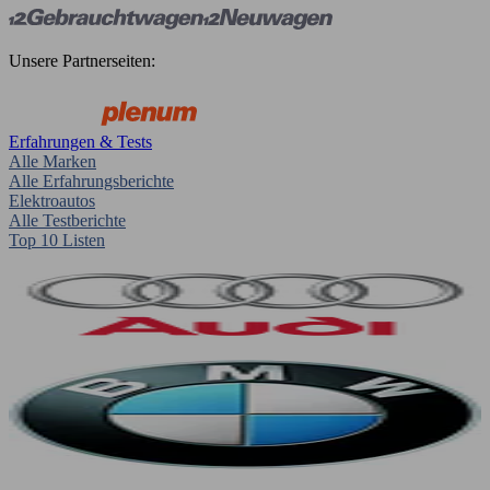
Unsere Partnerseiten:
Erfahrungen & Tests
Alle Marken
Alle Erfahrungsberichte
Elektroautos
Alle Testberichte
Top 10 Listen