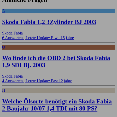
A
Skoda Fabia 1,2 3Zylinder BJ 2003
Skoda Fabia
6 Antworten |
Letzte Update: Etwa 15 jahre
O
Wo finde ich die OBD 2 bei Skoda Fabia
1,9 SDI Bj. 2003
Skoda Fabia
4 Antworten |
Letzte Update: Fast 12 jahre
H
Welche Ölsorte benötigt ein Skoda Fabia
2 Baujahr 10/07 1,4 TDI mit 80 PS?