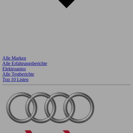
Alle Marken
Alle Erfahrungsberichte
Elektroautos
Alle Testberichte
Top 10 Listen