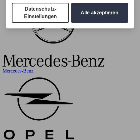
Datenschutz-
Alle akzeptieren
Einstellungen
Mercedes-Benz