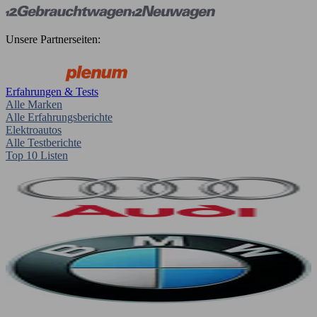
Unsere Partnerseiten:
Erfahrungen & Tests
Alle Marken
Alle Erfahrungsberichte
Elektroautos
Alle Testberichte
Top 10 Listen