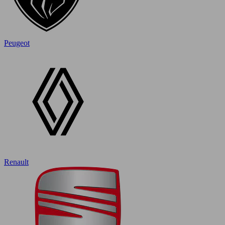
Peugeot
Renault