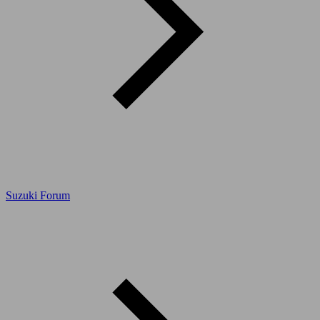
Suzuki Forum