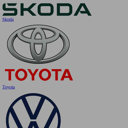
Skoda
Toyota