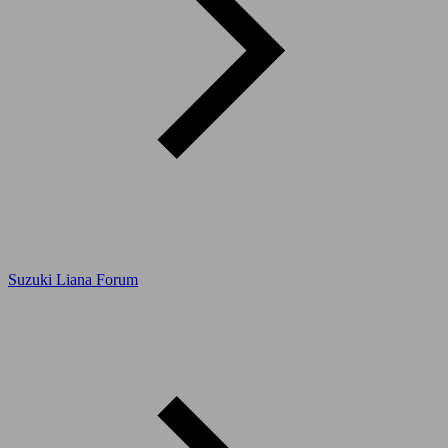
Suzuki Liana Forum