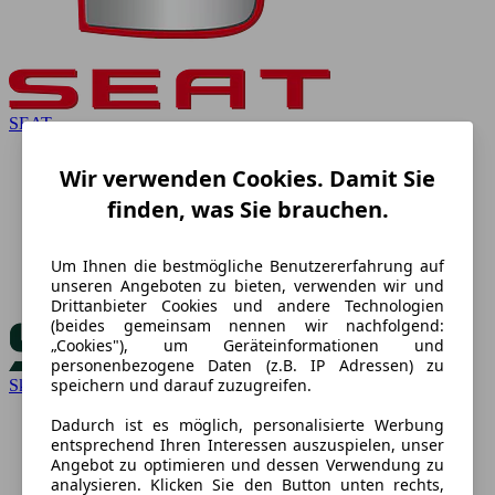
SEAT
Wir verwenden Cookies. Damit Sie
finden, was Sie brauchen.
Um Ihnen die bestmögliche Benutzererfahrung auf
unseren Angeboten zu bieten, verwenden wir und
Drittanbieter Cookies und andere Technologien
(beides gemeinsam nennen wir nachfolgend:
„Cookies"), um Geräteinformationen und
personenbezogene Daten (z.B. IP Adressen) zu
speichern und darauf zuzugreifen.
Skoda
Dadurch ist es möglich, personalisierte Werbung
entsprechend Ihren Interessen auszuspielen, unser
Angebot zu optimieren und dessen Verwendung zu
analysieren. Klicken Sie den Button unten rechts,