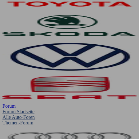
Forum
Forum Startseite
Alle Auto-Foren
Themen-Forum