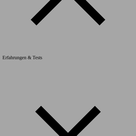
Erfahrungen & Tests