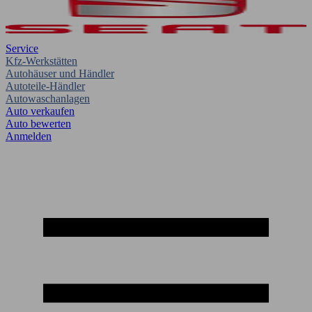
Service
Kfz-Werkstätten
Autohäuser und Händler
Autoteile-Händler
Autowaschanlagen
Auto verkaufen
Auto bewerten
Anmelden