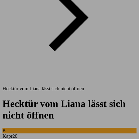
Hecktür vom Liana lässt sich nicht öffnen
Hecktür vom Liana lässt sich
nicht öffnen
K
Kapr20