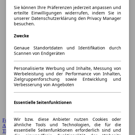
Sie können Ihre Präferenzen jederzeit anpassen und
erteilte Einwilligungen widerrufen, indem Sie in
unserer Datenschutzerklärung den Privacy Manager
besuchen.
Zwecke
Genaue Standortdaten und Identifikation durch
Scannen von Endgeräten
Personalisierte Werbung und Inhalte, Messung von
Werbeleistung und der Performance von Inhalten,
Zielgruppenforschung sowie Entwicklung und
Verbesserung von Angeboten
Essentielle Seitenfunktionen
Wir bzw. diese Anbieter nutzen Cookies oder
Forum Startseite
ähnliche Tools und Technologien, die für die
Alle Auto-Foren
essentielle Seitenfunktionen erforderlich sind und
Themen-Forum