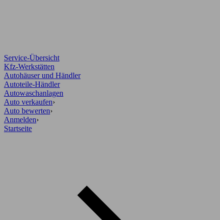
Service-Übersicht
Kfz-Werkstätten
Autohäuser und Händler
Autoteile-Händler
Autowaschanlagen
Auto verkaufen
›
Auto bewerten
›
Anmelden
›
Startseite