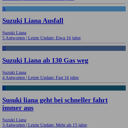
A
Suzuki Liana Ausfall
Suzuki Liana
5 Antworten |
Letzte Update: Etwa 16 jahre
D
Suzuki Liana ab 130 Gas weg
Suzuki Liana
4 Antworten |
Letzte Update: Fast 16 jahre
B
Susuki liana geht bei schneller fahrt
immer aus
Suzuki Liana
3 Antworten |
Letzte Update: Mehr als 15 jahre