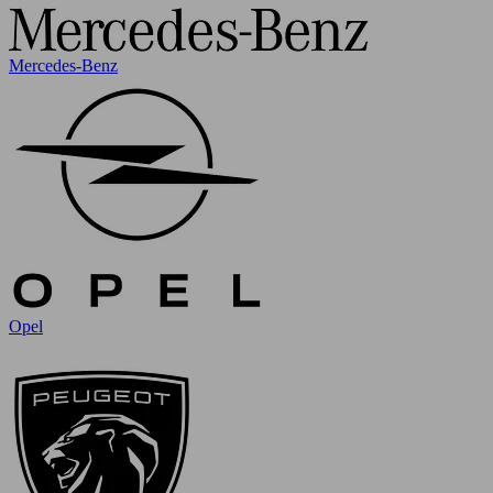
Mercedes-Benz
Opel