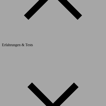
Erfahrungen & Tests