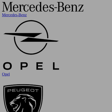
Mercedes-Benz
Opel