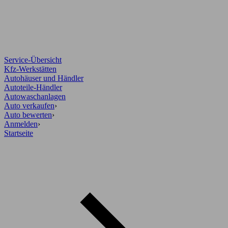
Service-Übersicht
Kfz-Werkstätten
Autohäuser und Händler
Autoteile-Händler
Autowaschanlagen
Auto verkaufen
›
Auto bewerten
›
Anmelden
›
Startseite