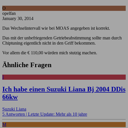
O
opelfan
January 30, 2014
Das Wechselintervall wie bei MOAS angegeben ist korrekt.
Das mit der unbefriegenden Getriebeabstimmung sollte man durch
Chiptuning eigentlich nicht in den Griff bekommen.
Vor allem die € 110,00 würden mich stutzig machen.
Ähnliche Fragen
I
Ich habe einen Suzuki Liana Bj 2004 DDis
66kw
Suzuki Liana
5 Antworten |
Letzte Update: Mehr als 10 jahre
M