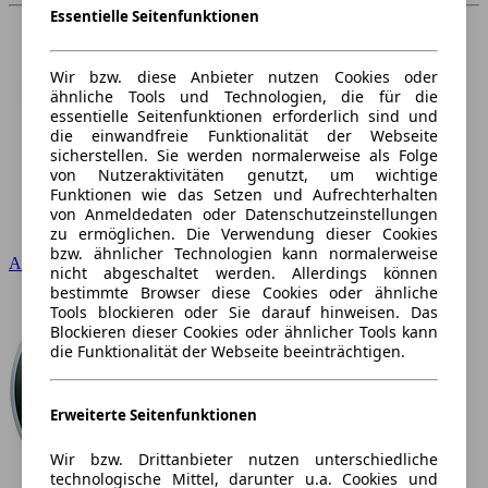
Essentielle Seitenfunktionen
Wir bzw. diese Anbieter nutzen Cookies oder
ähnliche Tools und Technologien, die für die
essentielle Seitenfunktionen erforderlich sind und
die einwandfreie Funktionalität der Webseite
sicherstellen. Sie werden normalerweise als Folge
von Nutzeraktivitäten genutzt, um wichtige
Funktionen wie das Setzen und Aufrechterhalten
von Anmeldedaten oder Datenschutzeinstellungen
zu ermöglichen. Die Verwendung dieser Cookies
bzw. ähnlicher Technologien kann normalerweise
Audi
nicht abgeschaltet werden. Allerdings können
bestimmte Browser diese Cookies oder ähnliche
Tools blockieren oder Sie darauf hinweisen. Das
Blockieren dieser Cookies oder ähnlicher Tools kann
die Funktionalität der Webseite beeinträchtigen.
Erweiterte Seitenfunktionen
Wir bzw. Drittanbieter nutzen unterschiedliche
technologische Mittel, darunter u.a. Cookies und