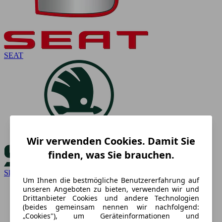
SEAT
Wir verwenden Cookies. Damit Sie
finden, was Sie brauchen.
Skoda
Um Ihnen die bestmögliche Benutzererfahrung auf
unseren Angeboten zu bieten, verwenden wir und
Drittanbieter Cookies und andere Technologien
(beides gemeinsam nennen wir nachfolgend:
„Cookies"), um Geräteinformationen und