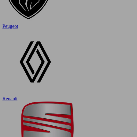
Peugeot
Renault