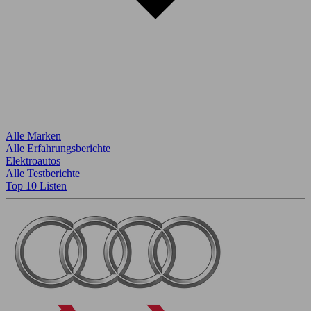
Alle Marken
Alle Erfahrungsberichte
Elektroautos
Alle Testberichte
Top 10 Listen