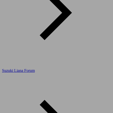
Suzuki Liana Forum