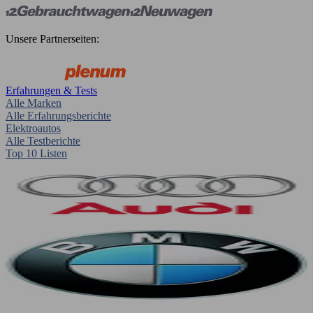
Unsere Partnerseiten:
Erfahrungen & Tests
Alle Marken
Alle Erfahrungsberichte
Elektroautos
Alle Testberichte
Top 10 Listen