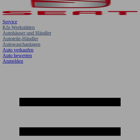
Service
Kfz-Werkstätten
Autohäuser und Händler
Autoteile-Händler
Autowaschanlagen
Auto verkaufen
Auto bewerten
Anmelden