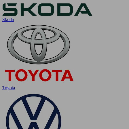
Skoda
Toyota