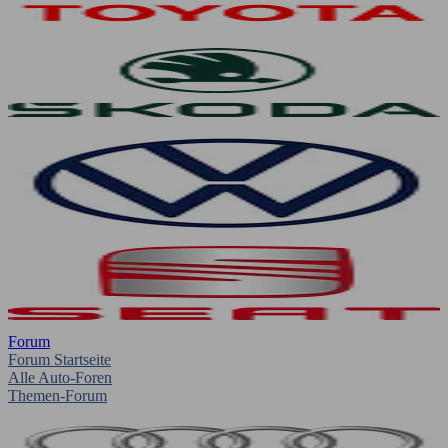
Forum
Forum Startseite
Alle Auto-Foren
Themen-Forum