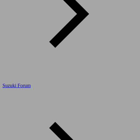
Suzuki Forum