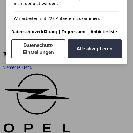
nicht genutzt werden.
Wir arbeiten mit 228 Anbietern zusammen.
|
|
Datenschutzerklärung
Impressum
Anbieterliste
Datenschutz-
Alle akzeptieren
Einstellungen
Mercedes-Benz