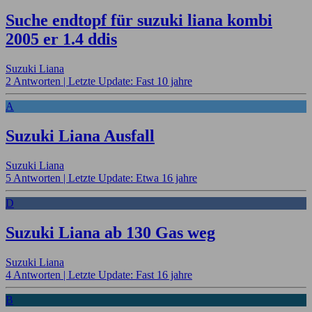
Suche endtopf für suzuki liana kombi
2005 er 1.4 ddis
Suzuki Liana
2 Antworten |
Letzte Update: Fast 10 jahre
A
Suzuki Liana Ausfall
Suzuki Liana
5 Antworten |
Letzte Update: Etwa 16 jahre
D
Suzuki Liana ab 130 Gas weg
Suzuki Liana
4 Antworten |
Letzte Update: Fast 16 jahre
B