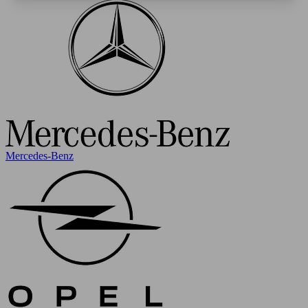
Mercedes-Benz