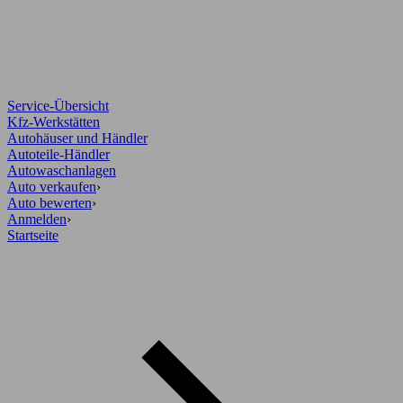
Service-Übersicht
Kfz-Werkstätten
Autohäuser und Händler
Autoteile-Händler
Autowaschanlagen
Auto verkaufen
›
Auto bewerten
›
Anmelden
›
Startseite