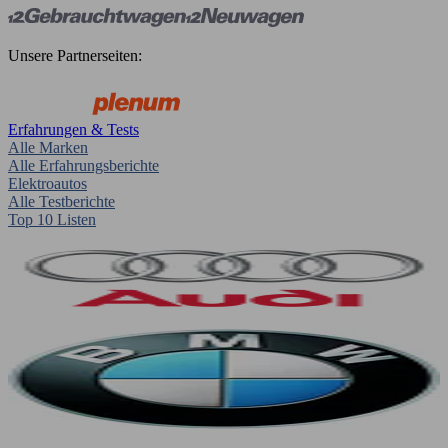
Unsere Partnerseiten:
Erfahrungen & Tests
Alle Marken
Alle Erfahrungsberichte
Elektroautos
Alle Testberichte
Top 10 Listen