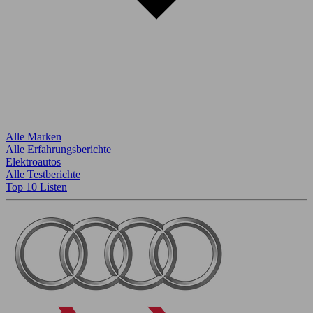
Alle Marken
Alle Erfahrungsberichte
Elektroautos
Alle Testberichte
Top 10 Listen