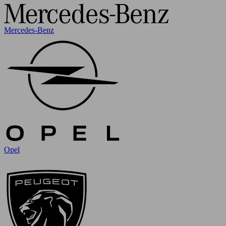
Mercedes-Benz
Opel