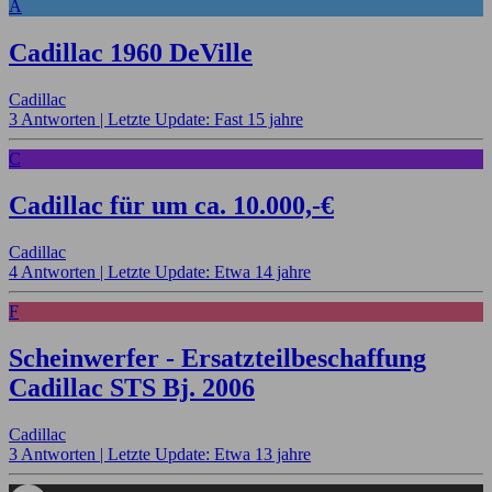
A
Cadillac 1960 DeVille
Cadillac
3 Antworten |
Letzte Update: Fast 15 jahre
C
Cadillac für um ca. 10.000,-€
Cadillac
4 Antworten |
Letzte Update: Etwa 14 jahre
F
Scheinwerfer - Ersatzteilbeschaffung
Cadillac STS Bj. 2006
Cadillac
3 Antworten |
Letzte Update: Etwa 13 jahre