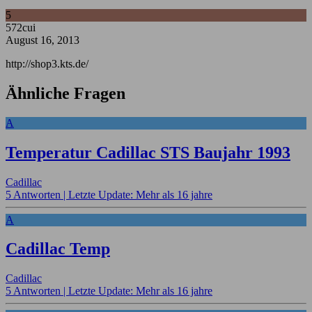
5
572cui
August 16, 2013
http://shop3.kts.de/
Ähnliche Fragen
A
Temperatur Cadillac STS Baujahr 1993
Cadillac
5 Antworten |
Letzte Update: Mehr als 16 jahre
A
Cadillac Temp
Cadillac
5 Antworten |
Letzte Update: Mehr als 16 jahre