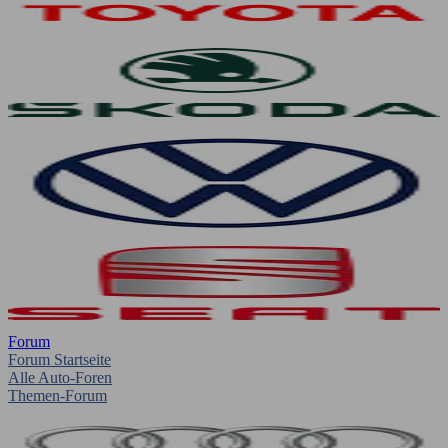
Forum
Forum Startseite
Alle Auto-Foren
Themen-Forum