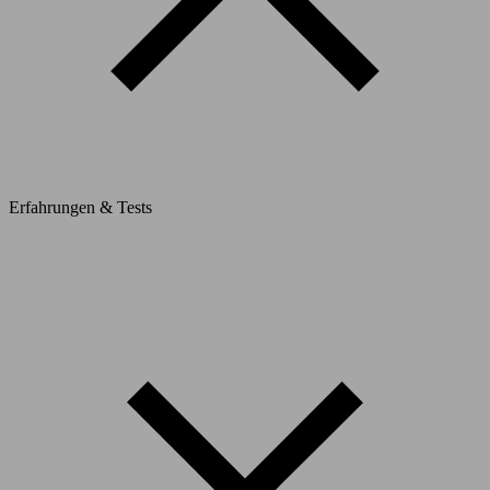
Erfahrungen & Tests