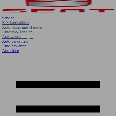
Service
Kfz-Werkstätten
Autohäuser und Händler
Autoteile-Händler
Autowaschanlagen
Auto verkaufen
Auto bewerten
Anmelden