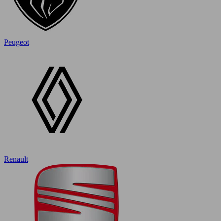
Peugeot
Renault