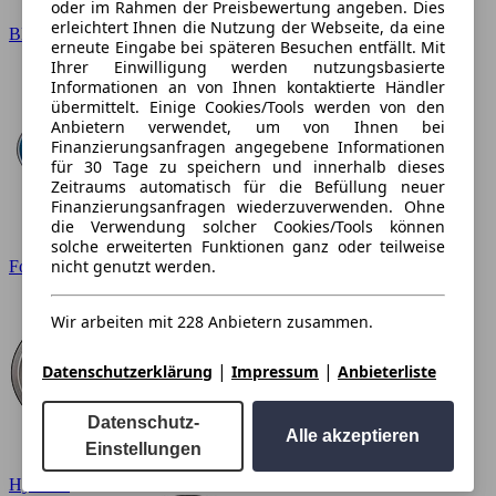
oder im Rahmen der Preisbewertung angeben. Dies
erleichtert Ihnen die Nutzung der Webseite, da eine
BMW
erneute Eingabe bei späteren Besuchen entfällt. Mit
Ihrer Einwilligung werden nutzungsbasierte
Informationen an von Ihnen kontaktierte Händler
übermittelt. Einige Cookies/Tools werden von den
Anbietern verwendet, um von Ihnen bei
Finanzierungsanfragen angegebene Informationen
für 30 Tage zu speichern und innerhalb dieses
Zeitraums automatisch für die Befüllung neuer
Finanzierungsanfragen wiederzuverwenden. Ohne
die Verwendung solcher Cookies/Tools können
solche erweiterten Funktionen ganz oder teilweise
nicht genutzt werden.
Ford
Wir arbeiten mit 228 Anbietern zusammen.
|
|
Datenschutzerklärung
Impressum
Anbieterliste
Datenschutz-
Alle akzeptieren
Einstellungen
Hyundai