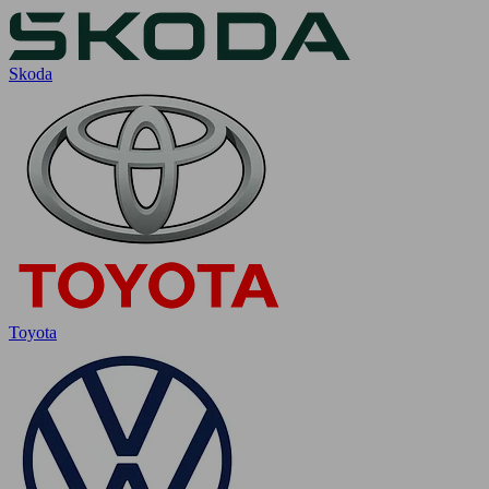
Skoda
Toyota