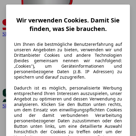
Wir verwenden Cookies. Damit Sie
finden, was Sie brauchen.
SEAT
Um Ihnen die bestmögliche Benutzererfahrung auf
unseren Angeboten zu bieten, verwenden wir und
Drittanbieter Cookies und andere Technologien
(beides gemeinsam nennen wir nachfolgend:
„Cookies"), um Geräteinformationen und
personenbezogene Daten (z.B. IP Adressen) zu
speichern und darauf zuzugreifen.
Dadurch ist es möglich, personalisierte Werbung
entsprechend Ihren Interessen auszuspielen, unser
Angebot zu optimieren und dessen Verwendung zu
analysieren. Klicken Sie den Button unten rechts,
Skoda
um dem Einsatz von einwilligungspflichten Cookies
und der damit verbundenen Verarbeitung
personenbezogener Daten zuzustimmen oder den
Button unten links, um eine detaillierte Auswahl
hinsichtlich der Cookies zu treffen oder um der