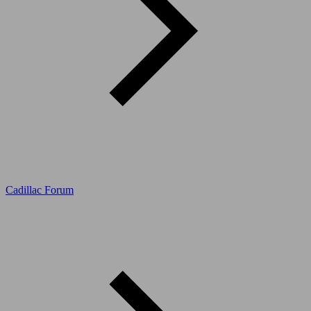
Cadillac Forum