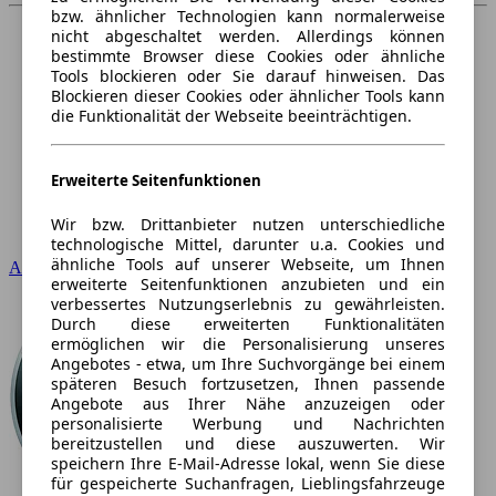
bzw. ähnlicher Technologien kann normalerweise
nicht abgeschaltet werden. Allerdings können
bestimmte Browser diese Cookies oder ähnliche
Tools blockieren oder Sie darauf hinweisen. Das
Blockieren dieser Cookies oder ähnlicher Tools kann
die Funktionalität der Webseite beeinträchtigen.
Erweiterte Seitenfunktionen
Wir bzw. Drittanbieter nutzen unterschiedliche
technologische Mittel, darunter u.a. Cookies und
ähnliche Tools auf unserer Webseite, um Ihnen
Audi
erweiterte Seitenfunktionen anzubieten und ein
verbessertes Nutzungserlebnis zu gewährleisten.
Durch diese erweiterten Funktionalitäten
ermöglichen wir die Personalisierung unseres
Angebotes - etwa, um Ihre Suchvorgänge bei einem
späteren Besuch fortzusetzen, Ihnen passende
Angebote aus Ihrer Nähe anzuzeigen oder
personalisierte Werbung und Nachrichten
bereitzustellen und diese auszuwerten. Wir
speichern Ihre E-Mail-Adresse lokal, wenn Sie diese
für gespeicherte Suchanfragen, Lieblingsfahrzeuge