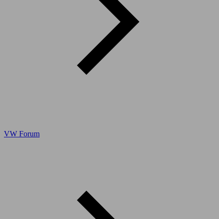
VW Forum