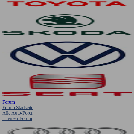
Forum
Forum Startseite
Alle Auto-Foren
Themen-Forum