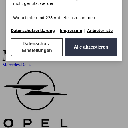
nicht genutzt werden.
Wir arbeiten mit 228 Anbietern zusammen.
|
|
Datenschutzerklärung
Impressum
Anbieterliste
Datenschutz-
Alle akzeptieren
Einstellungen
Mercedes-Benz