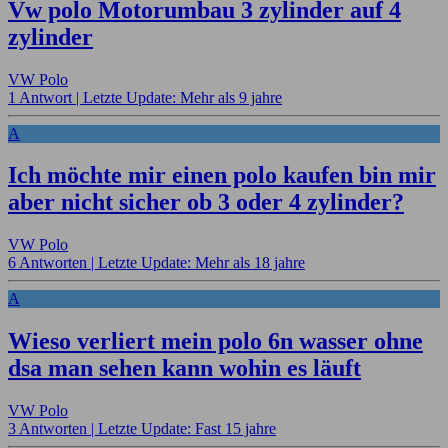
Vw polo Motorumbau 3 zylinder auf 4
zylinder
VW Polo
1 Antwort |
Letzte Update: Mehr als 9 jahre
A
Ich möchte mir einen polo kaufen bin mir
aber nicht sicher ob 3 oder 4 zylinder?
VW Polo
6 Antworten |
Letzte Update: Mehr als 18 jahre
A
Wieso verliert mein polo 6n wasser ohne
dsa man sehen kann wohin es läuft
VW Polo
3 Antworten |
Letzte Update: Fast 15 jahre