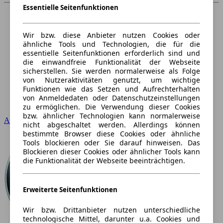
Essentielle Seitenfunktionen
Wir bzw. diese Anbieter nutzen Cookies oder
ähnliche Tools und Technologien, die für die
essentielle Seitenfunktionen erforderlich sind und
die einwandfreie Funktionalität der Webseite
sicherstellen. Sie werden normalerweise als Folge
von Nutzeraktivitäten genutzt, um wichtige
Funktionen wie das Setzen und Aufrechterhalten
von Anmeldedaten oder Datenschutzeinstellungen
zu ermöglichen. Die Verwendung dieser Cookies
bzw. ähnlicher Technologien kann normalerweise
Audi
nicht abgeschaltet werden. Allerdings können
bestimmte Browser diese Cookies oder ähnliche
Tools blockieren oder Sie darauf hinweisen. Das
Blockieren dieser Cookies oder ähnlicher Tools kann
die Funktionalität der Webseite beeinträchtigen.
Erweiterte Seitenfunktionen
Wir bzw. Drittanbieter nutzen unterschiedliche
technologische Mittel, darunter u.a. Cookies und