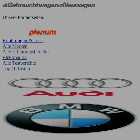
Unsere Partnerseiten:
Erfahrungen & Tests
Alle Marken
Alle Erfahrungsberichte
Elektroautos
Alle Testberichte
Top 10 Listen