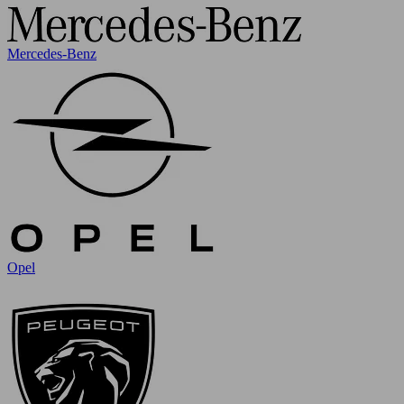
Mercedes-Benz
Opel