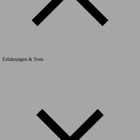
Erfahrungen & Tests