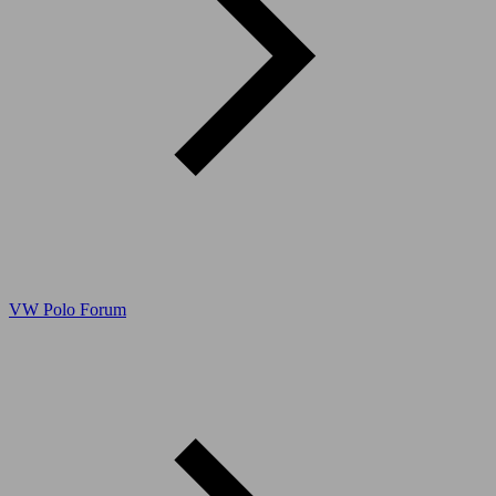
VW Polo Forum