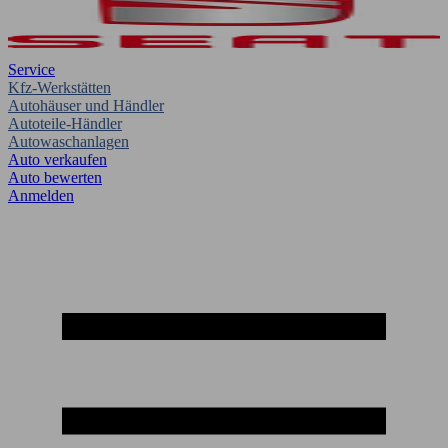
Service
Kfz-Werkstätten
Autohäuser und Händler
Autoteile-Händler
Autowaschanlagen
Auto verkaufen
Auto bewerten
Anmelden