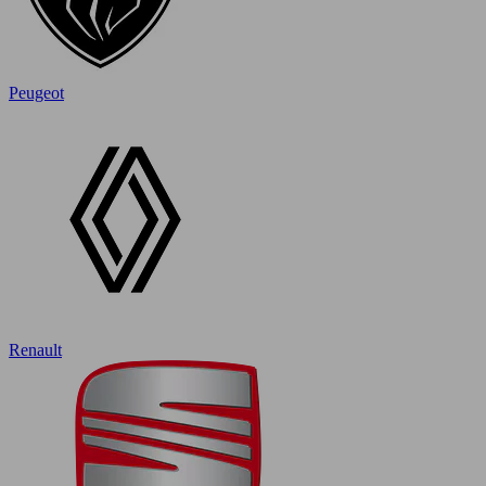
Peugeot
Renault