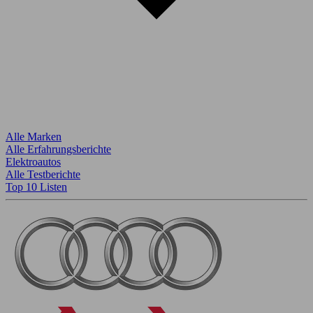
Alle Marken
Alle Erfahrungsberichte
Elektroautos
Alle Testberichte
Top 10 Listen