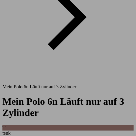
Mein Polo 6n Läuft nur auf 3 Zylinder
Mein Polo 6n Läuft nur auf 3
Zylinder
T
tenk