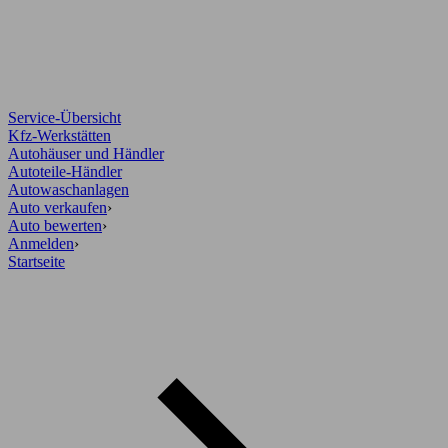
Service-Übersicht
Kfz-Werkstätten
Autohäuser und Händler
Autoteile-Händler
Autowaschanlagen
Auto verkaufen
›
Auto bewerten
›
Anmelden
›
Startseite