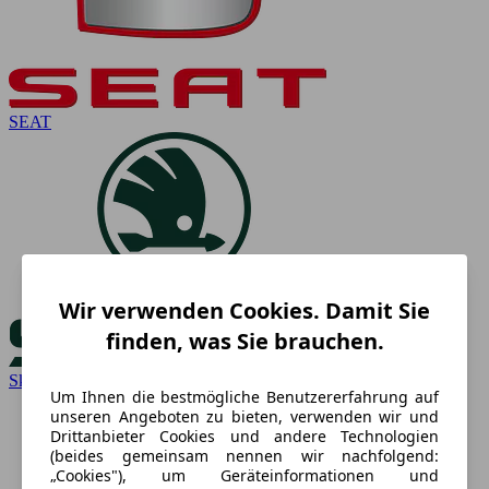
SEAT
Wir verwenden Cookies. Damit Sie
finden, was Sie brauchen.
Skoda
Um Ihnen die bestmögliche Benutzererfahrung auf
unseren Angeboten zu bieten, verwenden wir und
Drittanbieter Cookies und andere Technologien
(beides gemeinsam nennen wir nachfolgend:
„Cookies"), um Geräteinformationen und