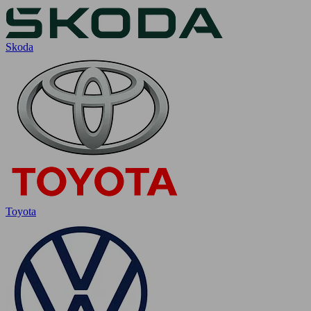
Skoda
Toyota