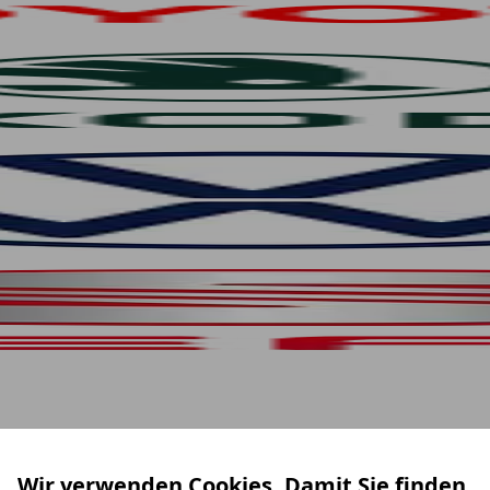
Wir verwenden Cookies. Damit Sie finden,