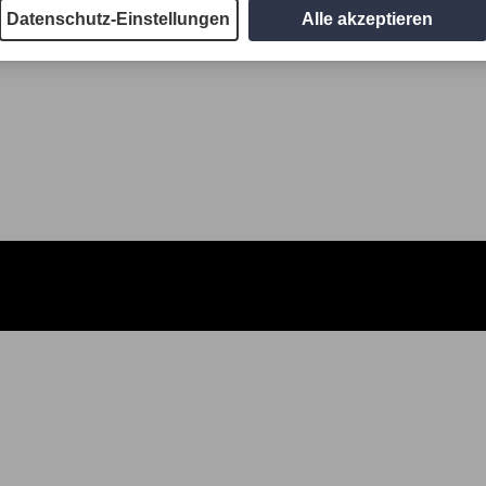
Datenschutz-Einstellungen
Alle akzeptieren