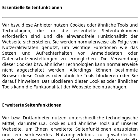
Essentielle Seitenfunktionen
Wir bzw. diese Anbieter nutzen Cookies oder ähnliche Tools und
Technologien, die für die essentielle Seitenfunktionen
erforderlich sind und die einwandfreie Funktionalität der
Webseite sicherstellen. Sie werden normalerweise als Folge von
Nutzeraktivitäten genutzt, um wichtige Funktionen wie das
Setzen und Aufrechterhalten von Anmeldedaten oder
Datenschutzeinstellungen zu ermöglichen. Die Verwendung
dieser Cookies bzw. ähnlicher Technologien kann normalerweise
nicht abgeschaltet werden. Allerdings können bestimmte
Browser diese Cookies oder ähnliche Tools blockieren oder Sie
darauf hinweisen. Das Blockieren dieser Cookies oder ähnlicher
Tools kann die Funktionalität der Webseite beeinträchtigen.
Erweiterte Seitenfunktionen
Wir bzw. Drittanbieter nutzen unterschiedliche technologische
Mittel, darunter u.a. Cookies und ähnliche Tools auf unserer
Webseite, um Ihnen erweiterte Seitenfunktionen anzubieten
und ein verbessertes Nutzungserlebnis zu gewährleisten.