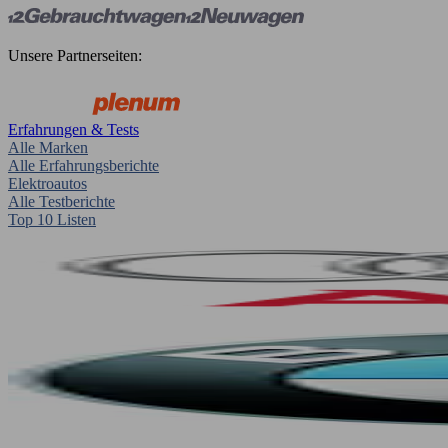
Unsere Partnerseiten:
Erfahrungen & Tests
Alle Marken
Alle Erfahrungsberichte
Elektroautos
Alle Testberichte
Top 10 Listen