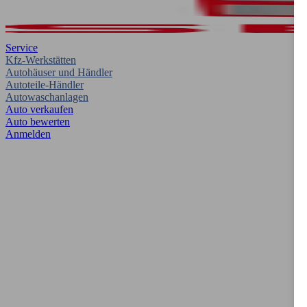
Service
Kfz-Werkstätten
Autohäuser und Händler
Autoteile-Händler
Autowaschanlagen
Auto verkaufen
Auto bewerten
Anmelden