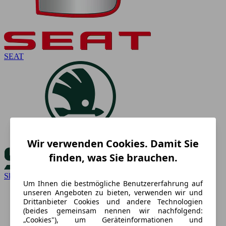
SEAT
Wir verwenden Cookies. Damit Sie
finden, was Sie brauchen.
Skoda
Um Ihnen die bestmögliche Benutzererfahrung auf
unseren Angeboten zu bieten, verwenden wir und
Drittanbieter Cookies und andere Technologien
(beides gemeinsam nennen wir nachfolgend:
„Cookies"), um Geräteinformationen und