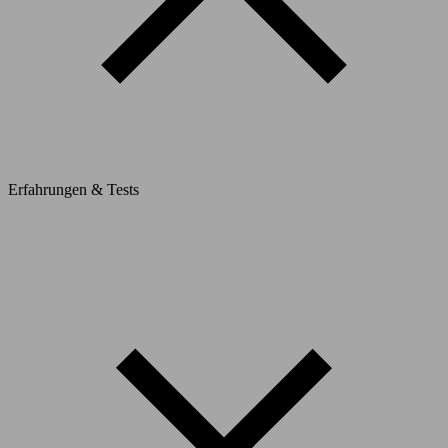
Erfahrungen & Tests