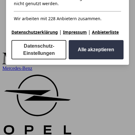
nicht genutzt werden.
Wir arbeiten mit 228 Anbietern zusammen.
|
|
Datenschutzerklärung
Impressum
Anbieterliste
Datenschutz-
Alle akzeptieren
Einstellungen
Mercedes-Benz