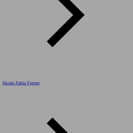
Skoda Fabia Forum