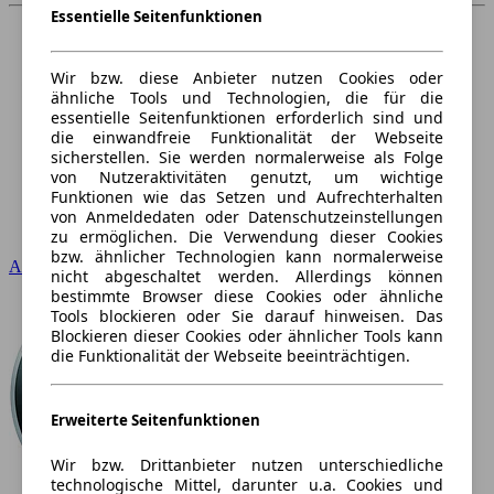
Essentielle Seitenfunktionen
Wir bzw. diese Anbieter nutzen Cookies oder
ähnliche Tools und Technologien, die für die
essentielle Seitenfunktionen erforderlich sind und
die einwandfreie Funktionalität der Webseite
sicherstellen. Sie werden normalerweise als Folge
von Nutzeraktivitäten genutzt, um wichtige
Funktionen wie das Setzen und Aufrechterhalten
von Anmeldedaten oder Datenschutzeinstellungen
zu ermöglichen. Die Verwendung dieser Cookies
bzw. ähnlicher Technologien kann normalerweise
Audi
nicht abgeschaltet werden. Allerdings können
bestimmte Browser diese Cookies oder ähnliche
Tools blockieren oder Sie darauf hinweisen. Das
Blockieren dieser Cookies oder ähnlicher Tools kann
die Funktionalität der Webseite beeinträchtigen.
Erweiterte Seitenfunktionen
Wir bzw. Drittanbieter nutzen unterschiedliche
technologische Mittel, darunter u.a. Cookies und