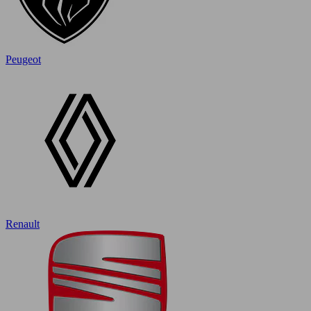
Peugeot
Renault