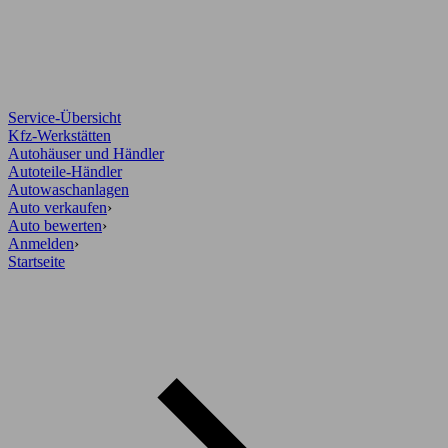
Service-Übersicht
Kfz-Werkstätten
Autohäuser und Händler
Autoteile-Händler
Autowaschanlagen
Auto verkaufen
›
Auto bewerten
›
Anmelden
›
Startseite