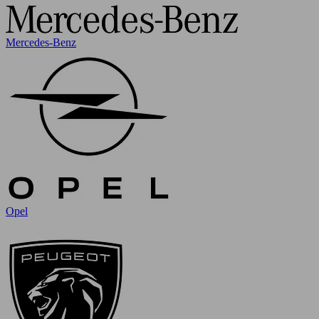
Mercedes-Benz
Opel