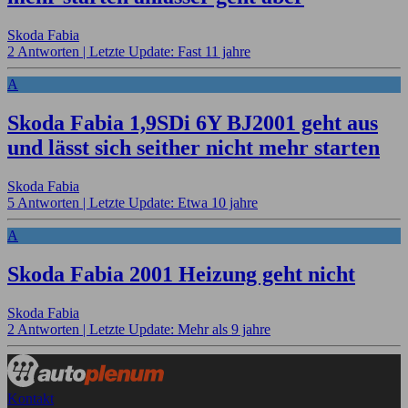
Skoda Fabia
2 Antworten |
Letzte Update: Fast 11 jahre
A
Skoda Fabia 1,9SDi 6Y BJ2001 geht aus
und lässt sich seither nicht mehr starten
Skoda Fabia
5 Antworten |
Letzte Update: Etwa 10 jahre
A
Skoda Fabia 2001 Heizung geht nicht
Skoda Fabia
2 Antworten |
Letzte Update: Mehr als 9 jahre
Kontakt