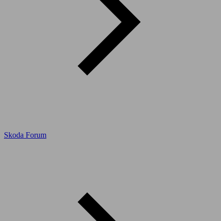
Skoda Forum