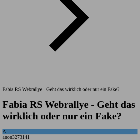
Fabia RS Webrallye - Geht das wirklich oder nur ein Fake?
Fabia RS Webrallye - Geht das
wirklich oder nur ein Fake?
A
anon3273141