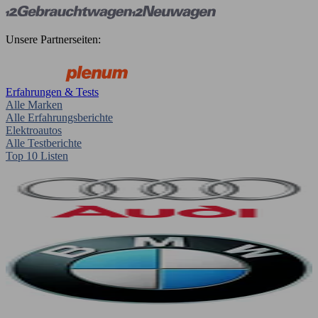
Unsere Partnerseiten:
Erfahrungen & Tests
Alle Marken
Alle Erfahrungsberichte
Elektroautos
Alle Testberichte
Top 10 Listen