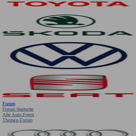
Forum
Forum Startseite
Alle Auto-Foren
Themen-Forum