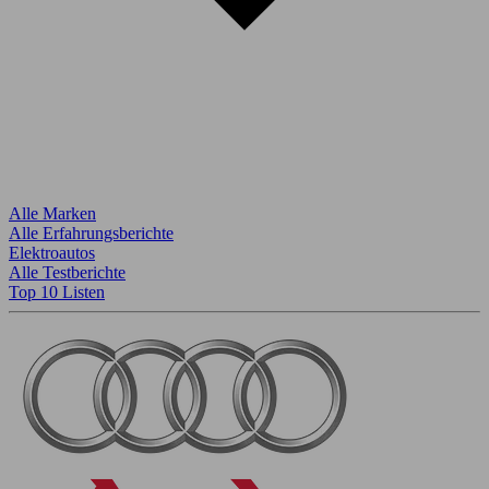
Alle Marken
Alle Erfahrungsberichte
Elektroautos
Alle Testberichte
Top 10 Listen