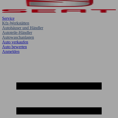
Service
Kfz-Werkstätten
Autohäuser und Händler
Autoteile-Händler
Autowaschanlagen
Auto verkaufen
Auto bewerten
Anmelden