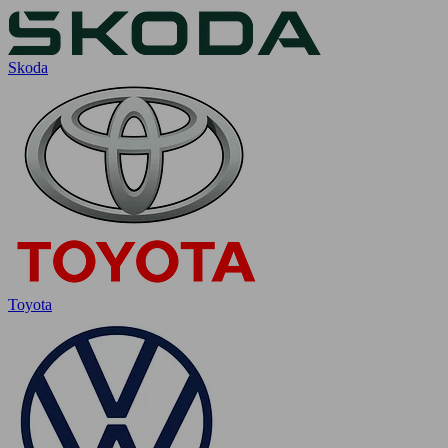
Skoda
Toyota