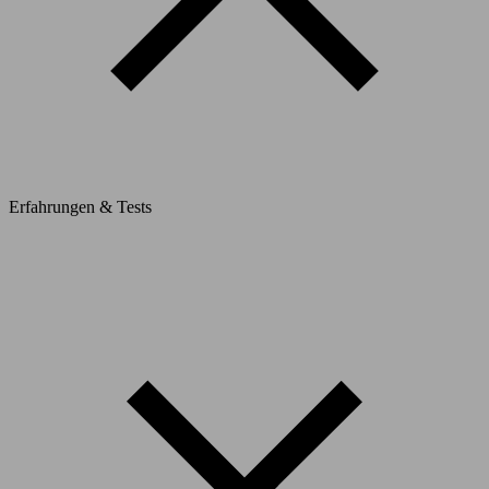
Erfahrungen & Tests