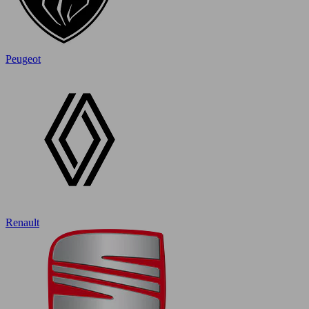
Peugeot
Renault