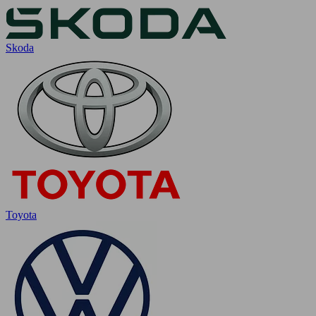
Skoda
Toyota