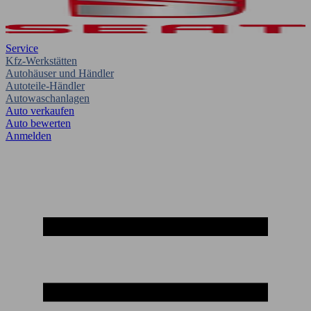
Service
Kfz-Werkstätten
Autohäuser und Händler
Autoteile-Händler
Autowaschanlagen
Auto verkaufen
Auto bewerten
Anmelden