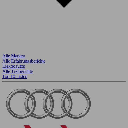
Alle Marken
Alle Erfahrungsberichte
Elektroautos
Alle Testberichte
Top 10 Listen