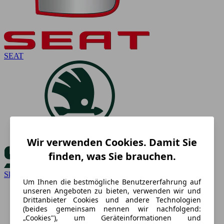
SEAT
Wir verwenden Cookies. Damit Sie
finden, was Sie brauchen.
Skoda
Um Ihnen die bestmögliche Benutzererfahrung auf
unseren Angeboten zu bieten, verwenden wir und
Drittanbieter Cookies und andere Technologien
(beides gemeinsam nennen wir nachfolgend:
„Cookies"), um Geräteinformationen und