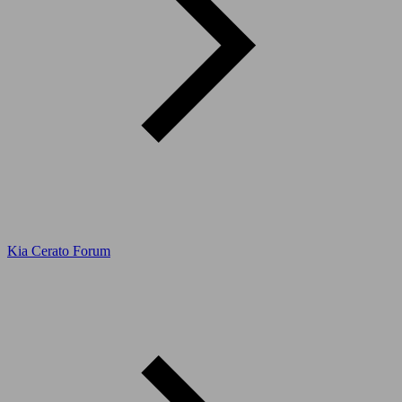
Kia Cerato Forum