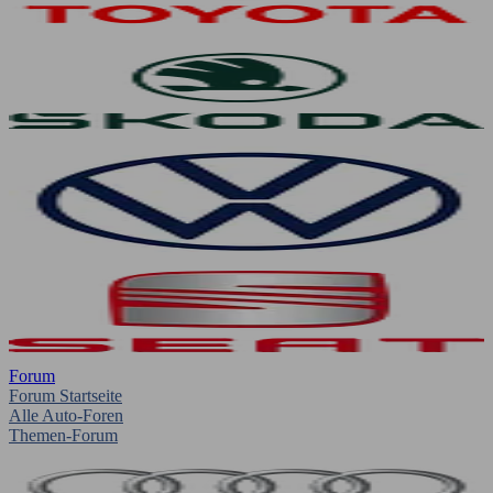
Forum
Forum Startseite
Alle Auto-Foren
Themen-Forum