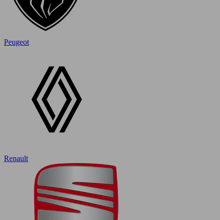
Peugeot
Renault