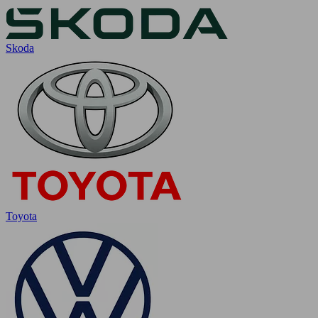
Skoda
Toyota