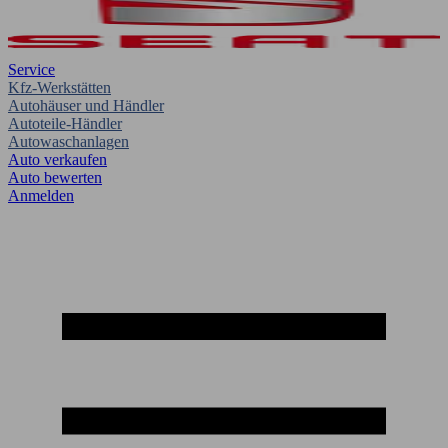
Service
Kfz-Werkstätten
Autohäuser und Händler
Autoteile-Händler
Autowaschanlagen
Auto verkaufen
Auto bewerten
Anmelden