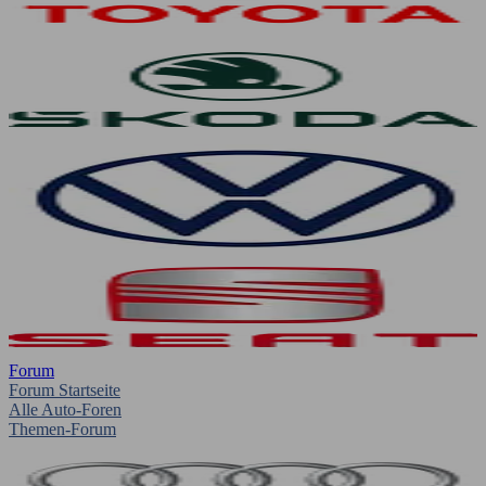
Forum
Forum Startseite
Alle Auto-Foren
Themen-Forum