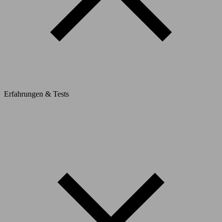
Erfahrungen & Tests