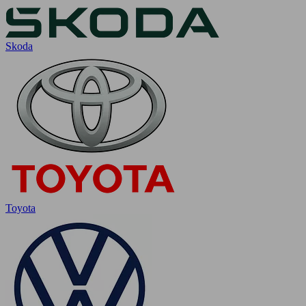
Skoda
Toyota