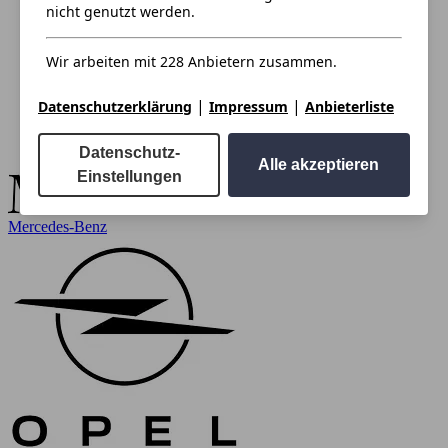
nicht genutzt werden.
Wir arbeiten mit 228 Anbietern zusammen.
|
|
Datenschutzerklärung
Impressum
Anbieterliste
Datenschutz-
Alle akzeptieren
Einstellungen
Mercedes-Benz