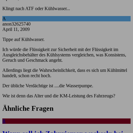
Klingt nach ATF oder Kühlwasser...
A
anon32625740
April 11, 2009
Tippe auf Kühlwasser.
Ich würde die Flüssigkeit zur Sicherheit mit der Flüssigkeit im
Ausgleichsbehälter des Kühlsystems vergleichen, was Konsistens,
Geruch und Geschmack angeht.
Allerdings liegt die Wahrscheinlichkeit, dass es sich um Kühlmittel
handelt, schon recht hoch.
Der übliche Verdächtige ist ....die Wasserpumpe.
Wie ist denn das Alter und die KM-Leistung des Fahrzeugs?
Ähnliche Fragen
R