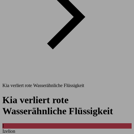
Kia verliert rote Wasserähnliche Flüssigkeit
Kia verliert rote
Wasserähnliche Flüssigkeit
I
Izelion