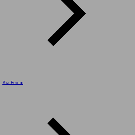
Kia Forum