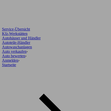
Service-Übersicht
Kfz-Werkstätten
Autohäuser und Händler
Autoteile-Händler
Autowaschanlagen
Auto verkaufen
›
Auto bewerten
›
Anmelden
›
Startseite