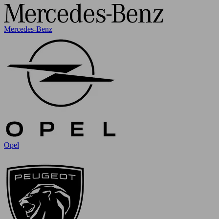
Mercedes-Benz
Opel