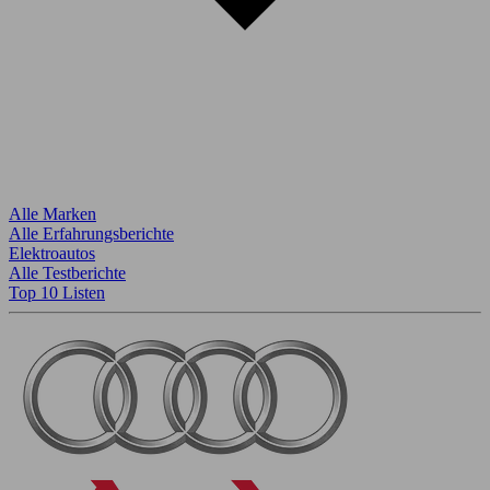
Alle Marken
Alle Erfahrungsberichte
Elektroautos
Alle Testberichte
Top 10 Listen