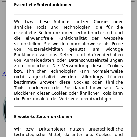
Essentielle Seitenfunktionen
Wir bzw. diese Anbieter nutzen Cookies oder
ähnliche Tools und Technologien, die für die
essentielle Seitenfunktionen erforderlich sind und
die einwandfreie Funktionalität der Webseite
sicherstellen. Sie werden normalerweise als Folge
von Nutzeraktivitäten genutzt, um wichtige
Funktionen wie das Setzen und Aufrechterhalten
von Anmeldedaten oder Datenschutzeinstellungen
zu ermöglichen. Die Verwendung dieser Cookies
bzw. ähnlicher Technologien kann normalerweise
Audi
nicht abgeschaltet werden. Allerdings können
bestimmte Browser diese Cookies oder ähnliche
Tools blockieren oder Sie darauf hinweisen. Das
Blockieren dieser Cookies oder ähnlicher Tools kann
die Funktionalität der Webseite beeinträchtigen.
Erweiterte Seitenfunktionen
Wir bzw. Drittanbieter nutzen unterschiedliche
technologische Mittel, darunter u.a. Cookies und