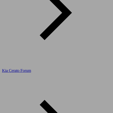
Kia Cerato Forum