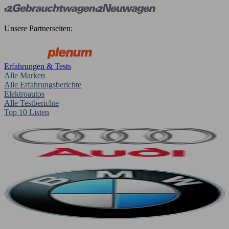
Unsere Partnerseiten:
Erfahrungen & Tests
Alle Marken
Alle Erfahrungsberichte
Elektroautos
Alle Testberichte
Top 10 Listen