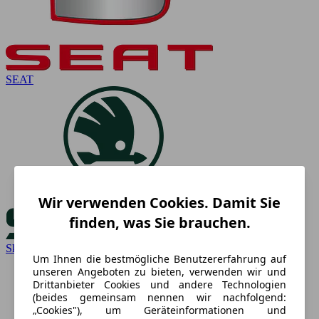
SEAT
Wir verwenden Cookies. Damit Sie
finden, was Sie brauchen.
Skoda
Um Ihnen die bestmögliche Benutzererfahrung auf
unseren Angeboten zu bieten, verwenden wir und
Drittanbieter Cookies und andere Technologien
(beides gemeinsam nennen wir nachfolgend:
„Cookies"), um Geräteinformationen und