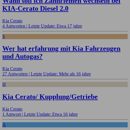
Wann soll ich Zahnriemen wechseln bei
KIA-Cerato Diesel 2.0
Kia Cerato
4 Antworten |
Letzte Update: Etwa 17 jahre
S
Wer hat erfahrung mit Kia Fahrzeugen
und Autogas?
Kia Cerato
27 Antworten |
Letzte Update: Mehr als 16 jahre
H
Kia Cerato/ Kupplung/Getriebe
Kia Cerato
1 Antwort |
Letzte Update: Etwa 16 jahre
A