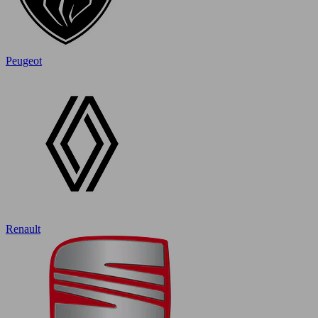
Peugeot
Renault