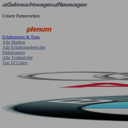
Unsere Partnerseiten:
Erfahrungen & Tests
Alle Marken
Alle Erfahrungsberichte
Elektroautos
Alle Testberichte
Top 10 Listen