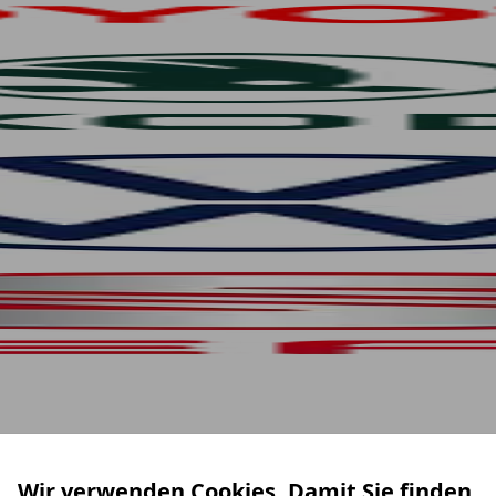
Wir verwenden Cookies. Damit Sie finden,