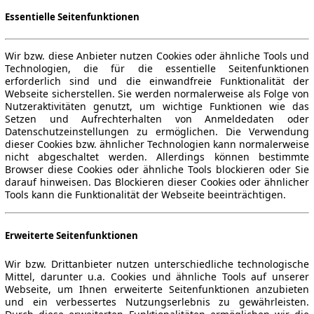
Essentielle Seitenfunktionen
Wir bzw. diese Anbieter nutzen Cookies oder ähnliche Tools und
Technologien, die für die essentielle Seitenfunktionen
erforderlich sind und die einwandfreie Funktionalität der
Webseite sicherstellen. Sie werden normalerweise als Folge von
Nutzeraktivitäten genutzt, um wichtige Funktionen wie das
Setzen und Aufrechterhalten von Anmeldedaten oder
Datenschutzeinstellungen zu ermöglichen. Die Verwendung
dieser Cookies bzw. ähnlicher Technologien kann normalerweise
nicht abgeschaltet werden. Allerdings können bestimmte
Browser diese Cookies oder ähnliche Tools blockieren oder Sie
darauf hinweisen. Das Blockieren dieser Cookies oder ähnlicher
Tools kann die Funktionalität der Webseite beeinträchtigen.
Erweiterte Seitenfunktionen
Wir bzw. Drittanbieter nutzen unterschiedliche technologische
Mittel, darunter u.a. Cookies und ähnliche Tools auf unserer
Webseite, um Ihnen erweiterte Seitenfunktionen anzubieten
und ein verbessertes Nutzungserlebnis zu gewährleisten.