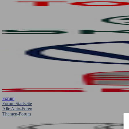
Forum
Forum Startseite
Alle Auto-Foren
Themen-Forum