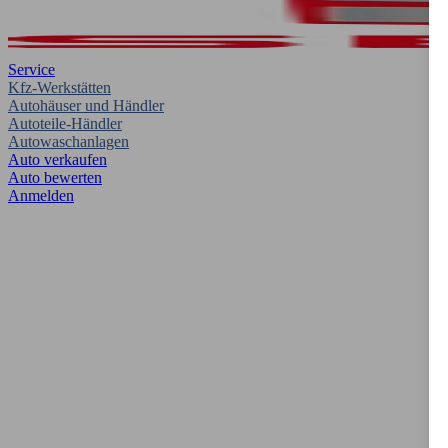
Service
Kfz-Werkstätten
Autohäuser und Händler
Autoteile-Händler
Autowaschanlagen
Auto verkaufen
Auto bewerten
Anmelden