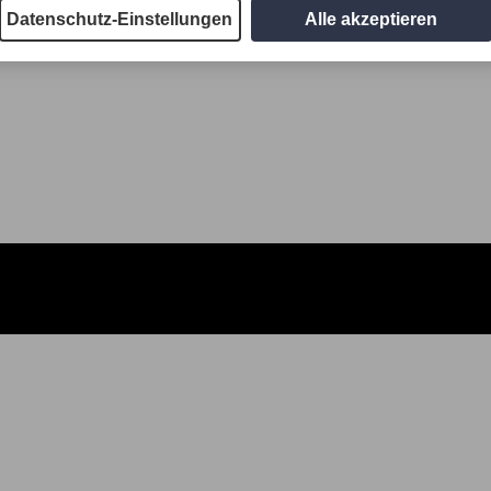
Datenschutz-Einstellungen
Alle akzeptieren