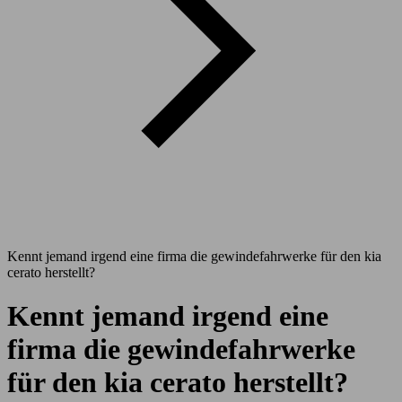
Kennt jemand irgend eine firma die gewindefahrwerke für den kia
cerato herstellt?
Kennt jemand irgend eine
firma die gewindefahrwerke
für den kia cerato herstellt?