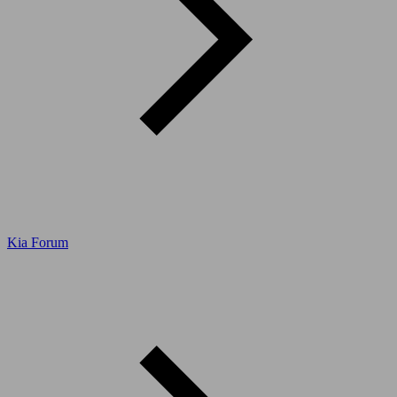
Kia Forum