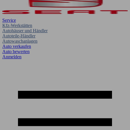
Service
Kfz-Werkstätten
Autohäuser und Händler
Autoteile-Händler
Autowaschanlagen
Auto verkaufen
Auto bewerten
Anmelden