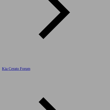
Kia Cerato Forum