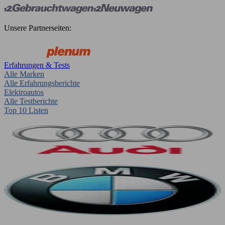
Unsere Partnerseiten:
Erfahrungen & Tests
Alle Marken
Alle Erfahrungsberichte
Elektroautos
Alle Testberichte
Top 10 Listen