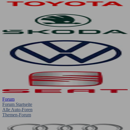
Forum
Forum Startseite
Alle Auto-Foren
Themen-Forum