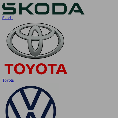
Skoda
Toyota