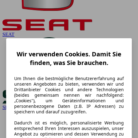
SEAT
Wir verwenden Cookies. Damit Sie
finden, was Sie brauchen.
Um Ihnen die bestmögliche Benutzererfahrung auf
unseren Angeboten zu bieten, verwenden wir und
Drittanbieter Cookies und andere Technologien
(beides gemeinsam nennen wir nachfolgend:
„Cookies"), um Geräteinformationen und
personenbezogene Daten (z.B. IP Adressen) zu
Skoda
speichern und darauf zuzugreifen.
Dadurch ist es möglich, personalisierte Werbung
entsprechend Ihren Interessen auszuspielen, unser
Angebot zu optimieren und dessen Verwendung zu