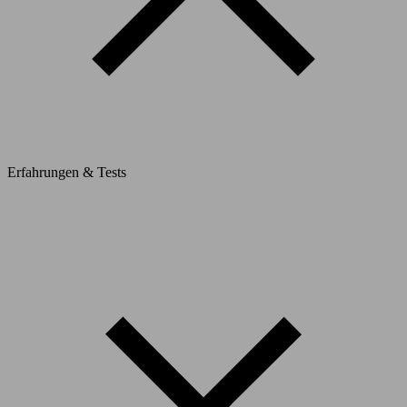
Erfahrungen & Tests