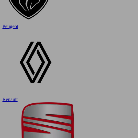
Peugeot
Renault