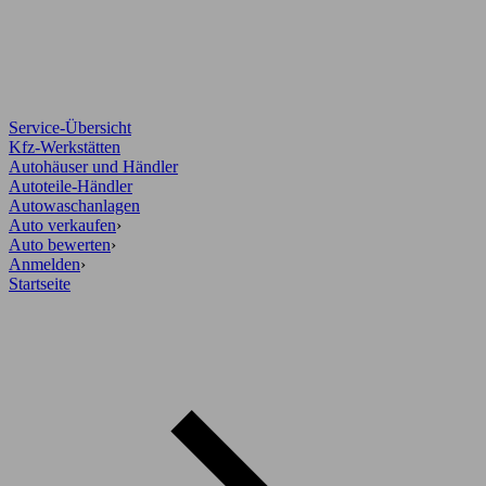
Service-Übersicht
Kfz-Werkstätten
Autohäuser und Händler
Autoteile-Händler
Autowaschanlagen
Auto verkaufen
›
Auto bewerten
›
Anmelden
›
Startseite