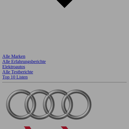
Alle Marken
Alle Erfahrungsberichte
Elektroautos
Alle Testberichte
Top 10 Listen