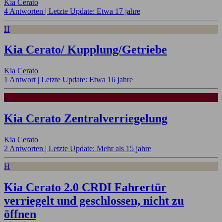
Kia Cerato
4 Antworten |
Letzte Update: Etwa 17 jahre
H
Kia Cerato/ Kupplung/Getriebe
Kia Cerato
1 Antwort |
Letzte Update: Etwa 16 jahre
R
Kia Cerato Zentralverriegelung
Kia Cerato
2 Antworten |
Letzte Update: Mehr als 15 jahre
H
Kia Cerato 2.0 CRDI Fahrertür
verriegelt und geschlossen, nicht zu
öffnen