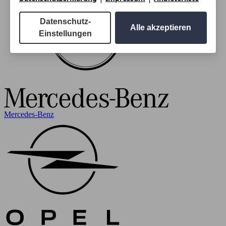
Datenschutz-
Alle akzeptieren
Einstellungen
Mercedes-Benz