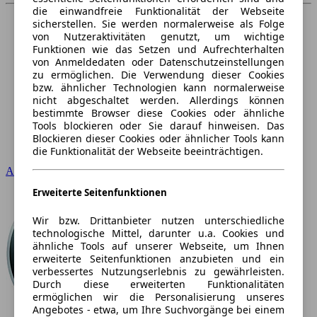
die einwandfreie Funktionalität der Webseite
sicherstellen. Sie werden normalerweise als Folge
von Nutzeraktivitäten genutzt, um wichtige
Funktionen wie das Setzen und Aufrechterhalten
von Anmeldedaten oder Datenschutzeinstellungen
zu ermöglichen. Die Verwendung dieser Cookies
bzw. ähnlicher Technologien kann normalerweise
nicht abgeschaltet werden. Allerdings können
bestimmte Browser diese Cookies oder ähnliche
Tools blockieren oder Sie darauf hinweisen. Das
Blockieren dieser Cookies oder ähnlicher Tools kann
die Funktionalität der Webseite beeinträchtigen.
Audi
Erweiterte Seitenfunktionen
Wir bzw. Drittanbieter nutzen unterschiedliche
technologische Mittel, darunter u.a. Cookies und
ähnliche Tools auf unserer Webseite, um Ihnen
erweiterte Seitenfunktionen anzubieten und ein
verbessertes Nutzungserlebnis zu gewährleisten.
Durch diese erweiterten Funktionalitäten
ermöglichen wir die Personalisierung unseres
Angebotes - etwa, um Ihre Suchvorgänge bei einem