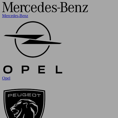
Mercedes-Benz
Opel