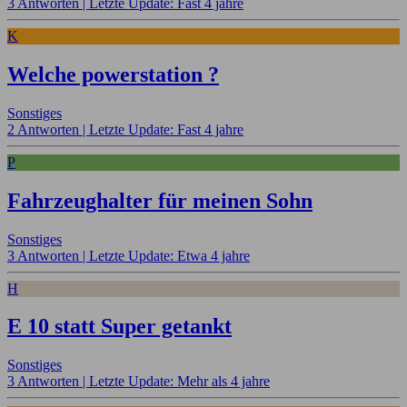
3 Antworten |
Letzte Update: Fast 4 jahre
K
Welche powerstation ?
Sonstiges
2 Antworten |
Letzte Update: Fast 4 jahre
P
Fahrzeughalter für meinen Sohn
Sonstiges
3 Antworten |
Letzte Update: Etwa 4 jahre
H
E 10 statt Super getankt
Sonstiges
3 Antworten |
Letzte Update: Mehr als 4 jahre