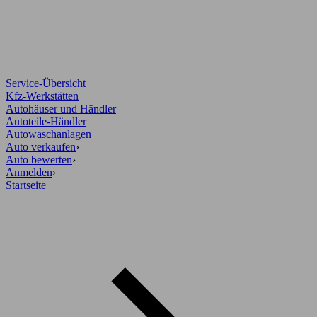
Service-Übersicht
Kfz-Werkstätten
Autohäuser und Händler
Autoteile-Händler
Autowaschanlagen
Auto verkaufen
›
Auto bewerten
›
Anmelden
›
Startseite