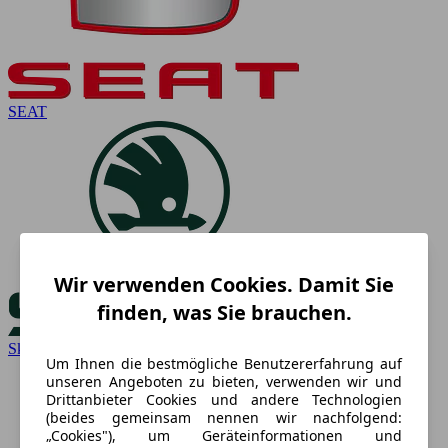
SEAT
Wir verwenden Cookies. Damit Sie
finden, was Sie brauchen.
Skoda
Um Ihnen die bestmögliche Benutzererfahrung auf
unseren Angeboten zu bieten, verwenden wir und
Drittanbieter Cookies und andere Technologien
(beides gemeinsam nennen wir nachfolgend:
„Cookies"), um Geräteinformationen und