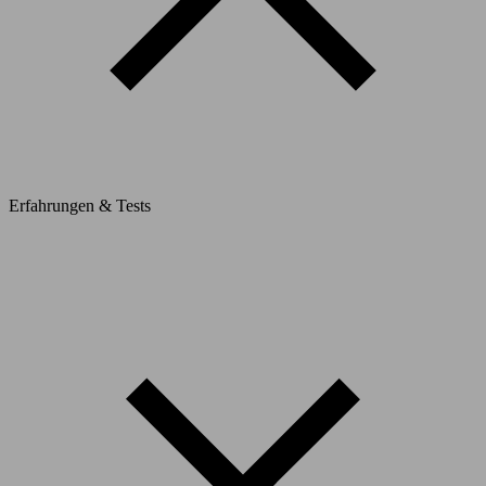
Erfahrungen & Tests