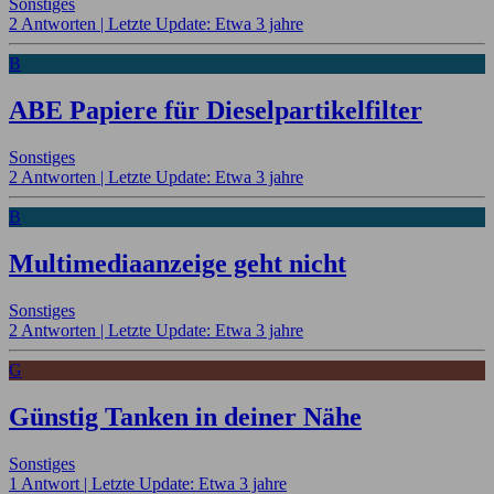
Sonstiges
2 Antworten |
Letzte Update: Etwa 3 jahre
B
ABE Papiere für Dieselpartikelfilter
Sonstiges
2 Antworten |
Letzte Update: Etwa 3 jahre
B
Multimediaanzeige geht nicht
Sonstiges
2 Antworten |
Letzte Update: Etwa 3 jahre
G
Günstig Tanken in deiner Nähe
Sonstiges
1 Antwort |
Letzte Update: Etwa 3 jahre