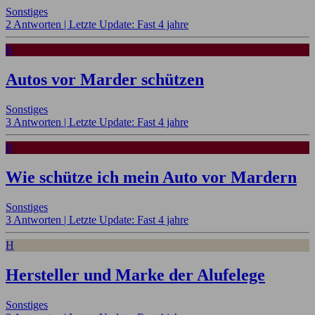
Sonstiges
2 Antworten |
Letzte Update: Fast 4 jahre
R
Autos vor Marder schützen
Sonstiges
3 Antworten |
Letzte Update: Fast 4 jahre
R
Wie schütze ich mein Auto vor Mardern
Sonstiges
3 Antworten |
Letzte Update: Fast 4 jahre
H
Hersteller und Marke der Alufelege
Sonstiges