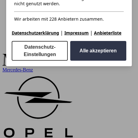
nicht genutzt werden.
Wir arbeiten mit 228 Anbietern zusammen.
|
|
Datenschutzerklärung
Impressum
Anbieterliste
Datenschutz-
Alle akzeptieren
Einstellungen
Mercedes-Benz