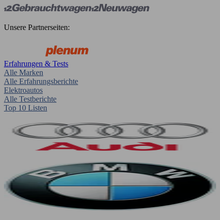
Unsere Partnerseiten:
Erfahrungen & Tests
Alle Marken
Alle Erfahrungsberichte
Elektroautos
Alle Testberichte
Top 10 Listen