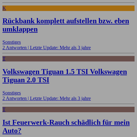
K
Rückbank komplett aufstellen bzw. eben
umklappen
Sonstiges
2 Antworten |
Letzte Update: Mehr als 3 jahre
T
Volkswagen Tiguan 1.5 TSI Volkswagen
Tiguan 2.0 TSI
Sonstiges
2 Antworten |
Letzte Update: Mehr als 3 jahre
T
Ist Feuerwerk-Rauch schädlich für mein
Auto?