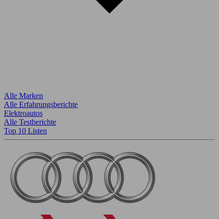
Alle Marken
Alle Erfahrungsberichte
Elektroautos
Alle Testberichte
Top 10 Listen