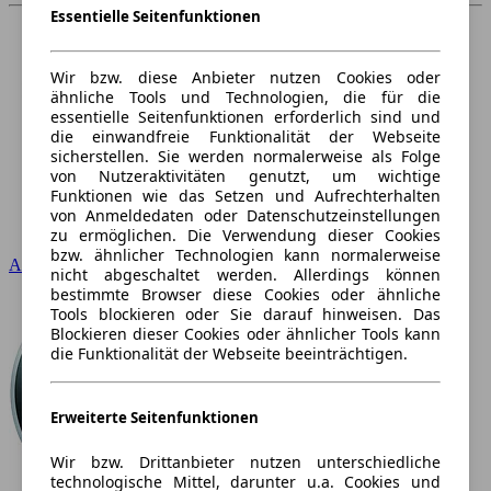
Essentielle Seitenfunktionen
Wir bzw. diese Anbieter nutzen Cookies oder
ähnliche Tools und Technologien, die für die
essentielle Seitenfunktionen erforderlich sind und
die einwandfreie Funktionalität der Webseite
sicherstellen. Sie werden normalerweise als Folge
von Nutzeraktivitäten genutzt, um wichtige
Funktionen wie das Setzen und Aufrechterhalten
von Anmeldedaten oder Datenschutzeinstellungen
zu ermöglichen. Die Verwendung dieser Cookies
bzw. ähnlicher Technologien kann normalerweise
Audi
nicht abgeschaltet werden. Allerdings können
bestimmte Browser diese Cookies oder ähnliche
Tools blockieren oder Sie darauf hinweisen. Das
Blockieren dieser Cookies oder ähnlicher Tools kann
die Funktionalität der Webseite beeinträchtigen.
Erweiterte Seitenfunktionen
Wir bzw. Drittanbieter nutzen unterschiedliche
technologische Mittel, darunter u.a. Cookies und