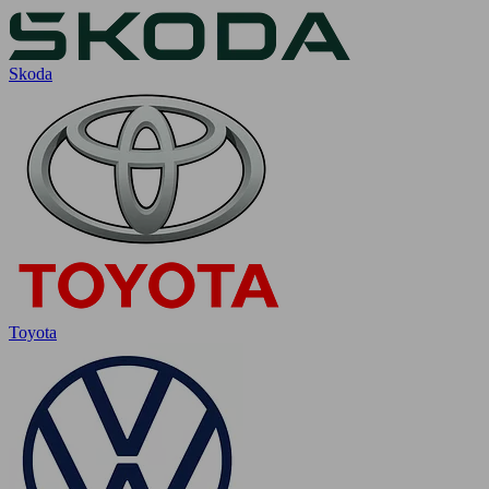
Skoda
Toyota