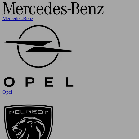
Mercedes-Benz
Opel