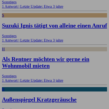
Sonstiges
1 Antwort |
Letzte Update: Etwa 3 jahre
S
Suzuki Ignis tätigt von alleine einen Anruf
Sonstiges
1 Antwort |
Letzte Update: Etwa 3 jahre
H
Als Rentner möchten wir gerne ein
Wohnmobil mieten
Sonstiges
1 Antwort |
Letzte Update: Etwa 3 jahre
B
Außenspiegel Kratzgeräusche