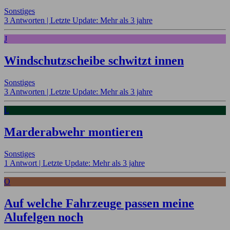
Sonstiges
3 Antworten |
Letzte Update: Mehr als 3 jahre
J
Windschutzscheibe schwitzt innen
Sonstiges
3 Antworten |
Letzte Update: Mehr als 3 jahre
L
Marderabwehr montieren
Sonstiges
1 Antwort |
Letzte Update: Mehr als 3 jahre
O
Auf welche Fahrzeuge passen meine
Alufelgen noch