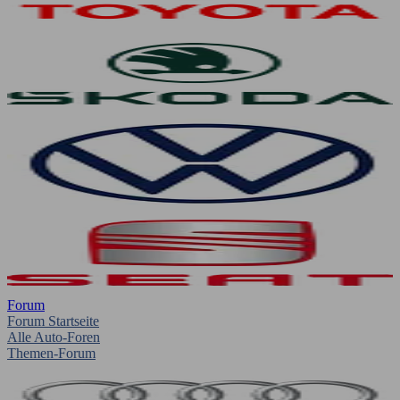
Forum
Forum Startseite
Alle Auto-Foren
Themen-Forum