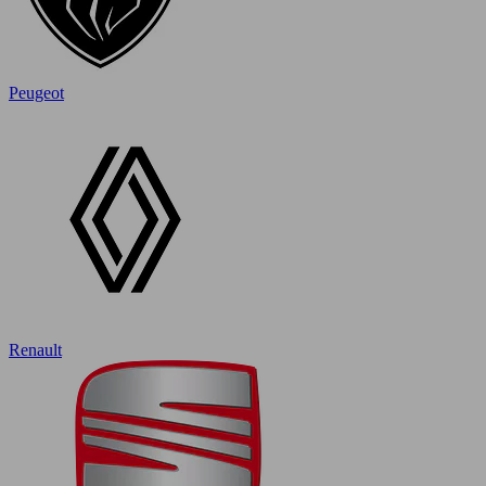
Peugeot
Renault