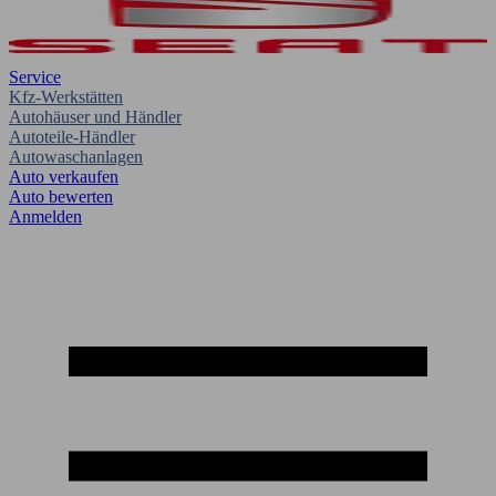
Service
Kfz-Werkstätten
Autohäuser und Händler
Autoteile-Händler
Autowaschanlagen
Auto verkaufen
Auto bewerten
Anmelden