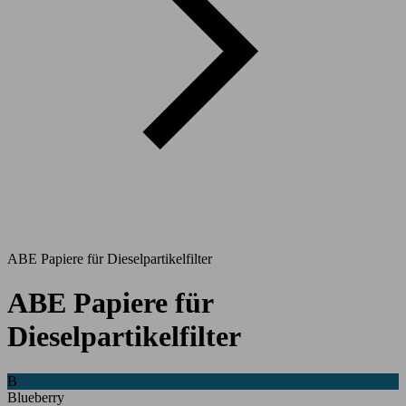
ABE Papiere für Dieselpartikelfilter
ABE Papiere für
Dieselpartikelfilter
B
Blueberry