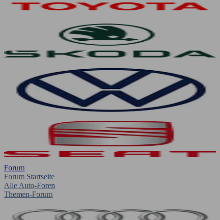
Forum
Forum Startseite
Alle Auto-Foren
Themen-Forum