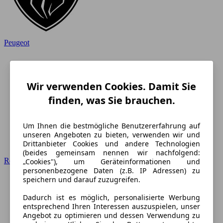
Peugeot
Wir verwenden Cookies. Damit Sie
finden, was Sie brauchen.
Um Ihnen die bestmögliche Benutzererfahrung auf
unseren Angeboten zu bieten, verwenden wir und
Drittanbieter Cookies und andere Technologien
(beides gemeinsam nennen wir nachfolgend:
Renault
„Cookies"), um Geräteinformationen und
personenbezogene Daten (z.B. IP Adressen) zu
speichern und darauf zuzugreifen.
Dadurch ist es möglich, personalisierte Werbung
entsprechend Ihren Interessen auszuspielen, unser
Angebot zu optimieren und dessen Verwendung zu