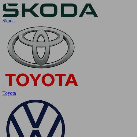
Skoda
Toyota