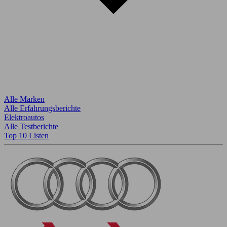
Alle Marken
Alle Erfahrungsberichte
Elektroautos
Alle Testberichte
Top 10 Listen