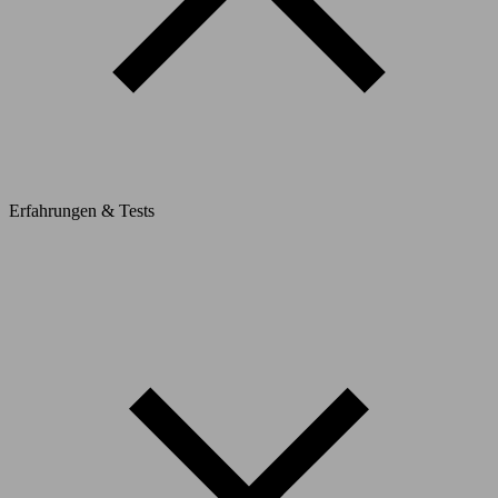
Erfahrungen & Tests