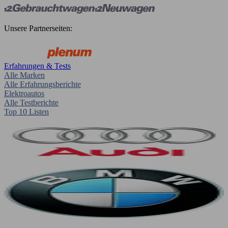
Unsere Partnerseiten:
Erfahrungen & Tests
Alle Marken
Alle Erfahrungsberichte
Elektroautos
Alle Testberichte
Top 10 Listen