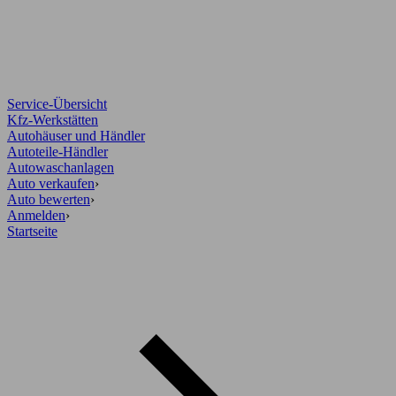
Service-Übersicht
Kfz-Werkstätten
Autohäuser und Händler
Autoteile-Händler
Autowaschanlagen
Auto verkaufen
›
Auto bewerten
›
Anmelden
›
Startseite