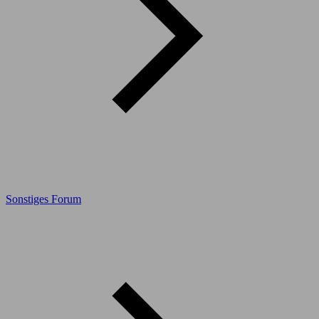
Sonstiges Forum