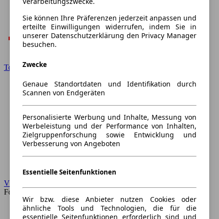
Verarbeitungszwecke.
Sie können Ihre Präferenzen jederzeit anpassen und
erteilte Einwilligungen widerrufen, indem Sie in
unserer Datenschutzerklärung den Privacy Manager
besuchen.
Zwecke
Toyota
Genaue Standortdaten und Identifikation durch
Scannen von Endgeräten
Personalisierte Werbung und Inhalte, Messung von
Werbeleistung und der Performance von Inhalten,
Zielgruppenforschung sowie Entwicklung und
Verbesserung von Angeboten
Essentielle Seitenfunktionen
VW
Forum
Wir bzw. diese Anbieter nutzen Cookies oder
ähnliche Tools und Technologien, die für die
essentielle Seitenfunktionen erforderlich sind und