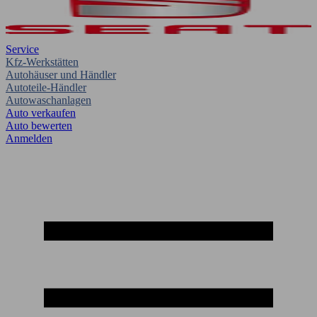
Service
Kfz-Werkstätten
Autohäuser und Händler
Autoteile-Händler
Autowaschanlagen
Auto verkaufen
Auto bewerten
Anmelden