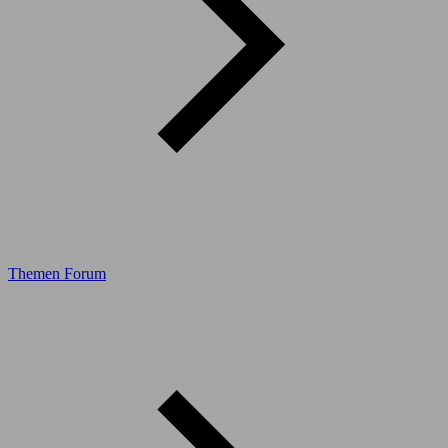
Themen Forum