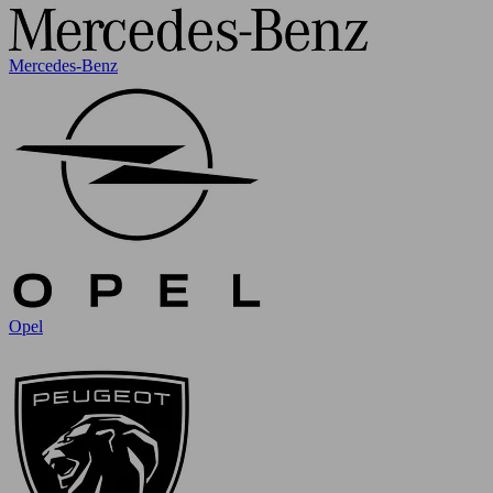
Mercedes-Benz
Opel