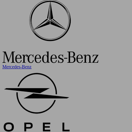
Mercedes-Benz