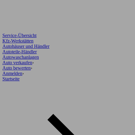
Service-Übersicht
Kfz-Werkstätten
Autohäuser und Händler
Autoteile-Händler
Autowaschanlagen
Auto verkaufen
›
Auto bewerten
›
Anmelden
›
Startseite