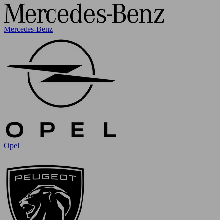
Mercedes-Benz
Opel