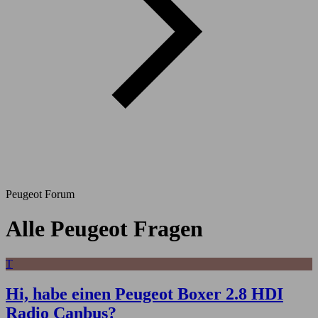
Peugeot Forum
Alle Peugeot Fragen
T
Hi, habe einen Peugeot Boxer 2.8 HDI
Radio Canbus?