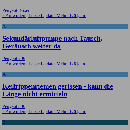
Peugeot Boxer
2 Antworten |
Letzte Update: Mehr als 6 jahre
A
Sekundärluftpumpe nach Tausch,
Geräusch weiter da
Peugeot 206
2 Antworten |
Letzte Update: Mehr als 6 jahre
A
Keilrippenriemen gerissen - kann die
Länge nicht ermitteln
Peugeot 306
2 Antworten |
Letzte Update: Mehr als 6 jahre
B