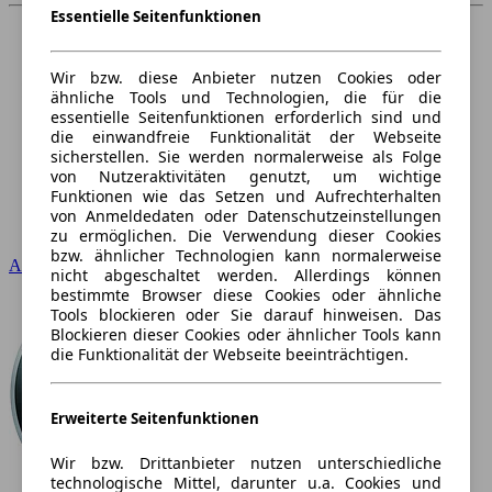
Essentielle Seitenfunktionen
Wir bzw. diese Anbieter nutzen Cookies oder
ähnliche Tools und Technologien, die für die
essentielle Seitenfunktionen erforderlich sind und
die einwandfreie Funktionalität der Webseite
sicherstellen. Sie werden normalerweise als Folge
von Nutzeraktivitäten genutzt, um wichtige
Funktionen wie das Setzen und Aufrechterhalten
von Anmeldedaten oder Datenschutzeinstellungen
zu ermöglichen. Die Verwendung dieser Cookies
bzw. ähnlicher Technologien kann normalerweise
Audi
nicht abgeschaltet werden. Allerdings können
bestimmte Browser diese Cookies oder ähnliche
Tools blockieren oder Sie darauf hinweisen. Das
Blockieren dieser Cookies oder ähnlicher Tools kann
die Funktionalität der Webseite beeinträchtigen.
Erweiterte Seitenfunktionen
Wir bzw. Drittanbieter nutzen unterschiedliche
technologische Mittel, darunter u.a. Cookies und