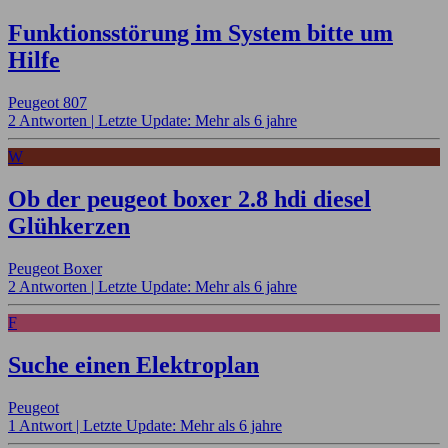
Funktionsstörung im System bitte um
Hilfe
Peugeot 807
2 Antworten |
Letzte Update: Mehr als 6 jahre
W
Ob der peugeot boxer 2.8 hdi diesel
Glühkerzen
Peugeot Boxer
2 Antworten |
Letzte Update: Mehr als 6 jahre
F
Suche einen Elektroplan
Peugeot
1 Antwort |
Letzte Update: Mehr als 6 jahre