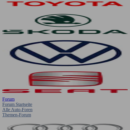
Forum
Forum Startseite
Alle Auto-Foren
Themen-Forum