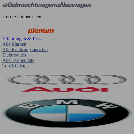
Unsere Partnerseiten:
Erfahrungen & Tests
Alle Marken
Alle Erfahrungsberichte
Elektroautos
Alle Testberichte
Top 10 Listen