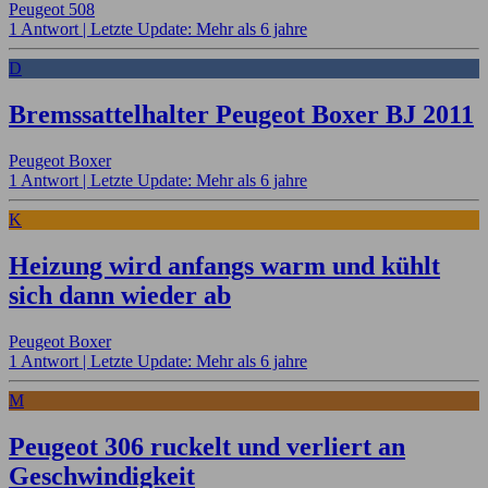
Peugeot 508
1 Antwort |
Letzte Update: Mehr als 6 jahre
D
Bremssattelhalter Peugeot Boxer BJ 2011
Peugeot Boxer
1 Antwort |
Letzte Update: Mehr als 6 jahre
K
Heizung wird anfangs warm und kühlt
sich dann wieder ab
Peugeot Boxer
1 Antwort |
Letzte Update: Mehr als 6 jahre
M
Peugeot 306 ruckelt und verliert an
Geschwindigkeit