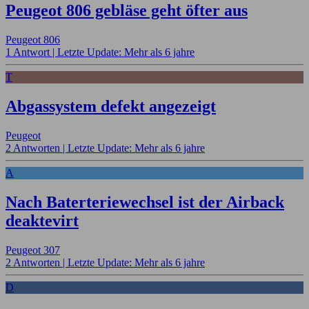
Peugeot 806 gebläse geht öfter aus
Peugeot 806
1 Antwort |
Letzte Update: Mehr als 6 jahre
T
Abgassystem defekt angezeigt
Peugeot
2 Antworten |
Letzte Update: Mehr als 6 jahre
A
Nach Baterteriewechsel ist der Airback
deaktevirt
Peugeot 307
2 Antworten |
Letzte Update: Mehr als 6 jahre
D