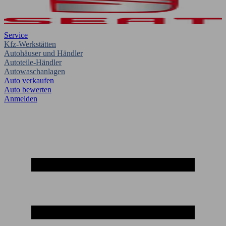
Service
Kfz-Werkstätten
Autohäuser und Händler
Autoteile-Händler
Autowaschanlagen
Auto verkaufen
Auto bewerten
Anmelden