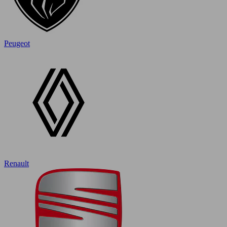
Peugeot
Renault