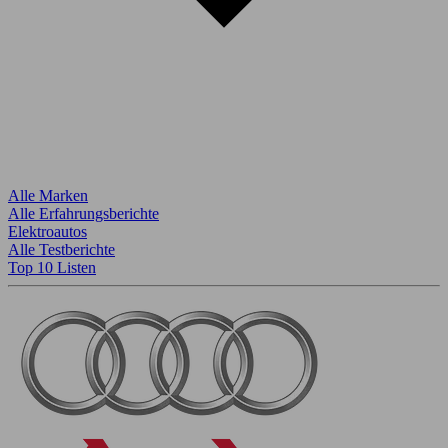
Alle Marken
Alle Erfahrungsberichte
Elektroautos
Alle Testberichte
Top 10 Listen