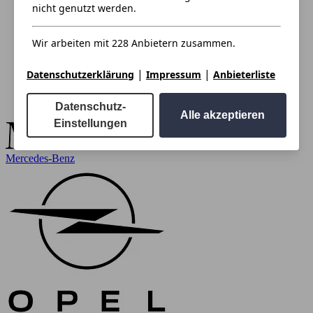
nicht genutzt werden.
Wir arbeiten mit 228 Anbietern zusammen.
|
|
Datenschutzerklärung
Impressum
Anbieterliste
Datenschutz-
Alle akzeptieren
Einstellungen
Mercedes-Benz