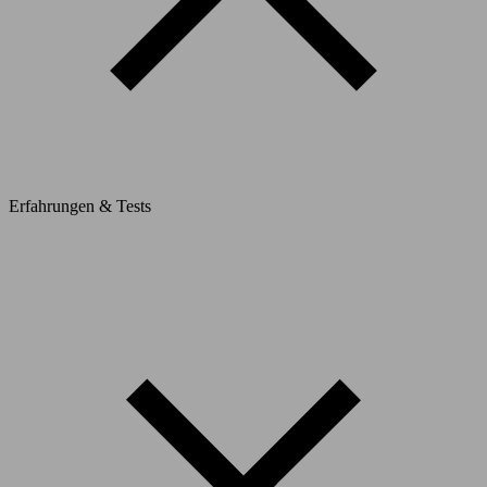
Erfahrungen & Tests