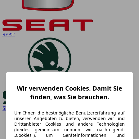
SEAT
Wir verwenden Cookies. Damit Sie
finden, was Sie brauchen.
Skoda
Um Ihnen die bestmögliche Benutzererfahrung auf
unseren Angeboten zu bieten, verwenden wir und
Drittanbieter Cookies und andere Technologien
(beides gemeinsam nennen wir nachfolgend:
„Cookies"), um Geräteinformationen und