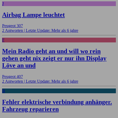
J
Airbag Lampe leuchtet
Peugeot 307
2 Antworten |
Letzte Update: Mehr als 6 jahre
F
Mein Radio geht an und will wo rein
gehen geht nix zeigt er nur ihn Display
Löve an und
Peugeot 407
2 Antworten |
Letzte Update: Mehr als 6 jahre
B
Fehler elektrische verbindung anhänger.
Fahrzeug reparieren