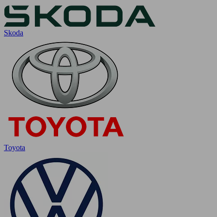
Skoda
Toyota