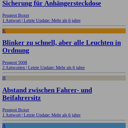
Sicherung für Anhängersteckdose
Peugeot Boxer
1 Antwort |
Letzte Update: Mehr als 6 jahre
K
Blinker zu schnell, aber alle Leuchten in
Ordnung
Peugeot 5008
2 Antworten |
Letzte Update: Mehr als 6 jahre
H
Abstand zwischen Fahrer- und
Beifahrersitz
Peugeot Boxer
1 Antwort |
Letzte Update: Mehr als 6 jahre
A