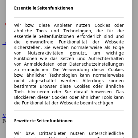
Essentielle Seitenfunktionen
Wir bzw. diese Anbieter nutzen Cookies oder
ähnliche Tools und Technologien, die für die
essentielle Seitenfunktionen erforderlich sind und
die einwandfreie Funktionalität der Webseite
Toyota
sicherstellen. Sie werden normalerweise als Folge
von Nutzeraktivitäten genutzt, um wichtige
Funktionen wie das Setzen und Aufrechterhalten
von Anmeldedaten oder Datenschutzeinstellungen
zu ermöglichen. Die Verwendung dieser Cookies
bzw. ähnlicher Technologien kann normalerweise
nicht abgeschaltet werden. Allerdings können
bestimmte Browser diese Cookies oder ähnliche
Tools blockieren oder Sie darauf hinweisen. Das
Blockieren dieser Cookies oder ähnlicher Tools kann
die Funktionalität der Webseite beeinträchtigen.
VW
Erweiterte Seitenfunktionen
Forum
Wir bzw. Drittanbieter nutzen unterschiedliche