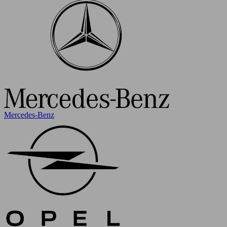
Mercedes-Benz