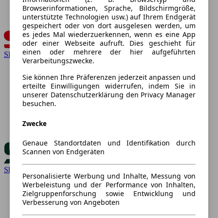
Browserinformationen, Sprache, Bildschirmgröße,
unterstützte Technologien usw.) auf Ihrem Endgerät
gespeichert oder von dort ausgelesen werden, um
es jedes Mal wiederzuerkennen, wenn es eine App
oder einer Webseite aufruft. Dies geschieht für
einen oder mehrere der hier aufgeführten
SEAT
Verarbeitungszwecke.
Sie können Ihre Präferenzen jederzeit anpassen und
erteilte Einwilligungen widerrufen, indem Sie in
unserer Datenschutzerklärung den Privacy Manager
besuchen.
Zwecke
Genaue Standortdaten und Identifikation durch
Scannen von Endgeräten
Skoda
Personalisierte Werbung und Inhalte, Messung von
Werbeleistung und der Performance von Inhalten,
Zielgruppenforschung sowie Entwicklung und
Verbesserung von Angeboten