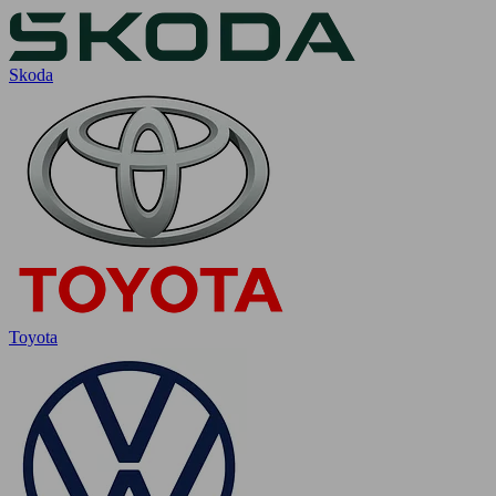
Skoda
Toyota