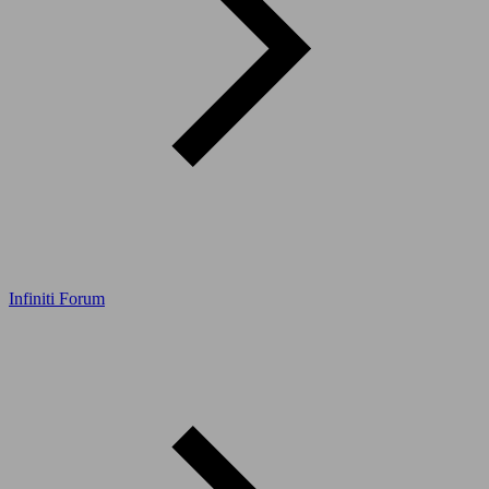
Infiniti Forum