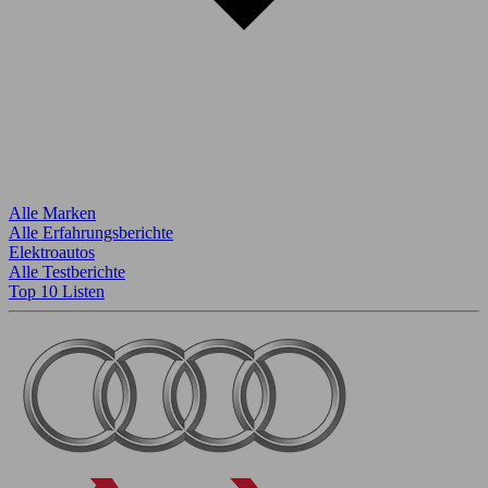
Alle Marken
Alle Erfahrungsberichte
Elektroautos
Alle Testberichte
Top 10 Listen