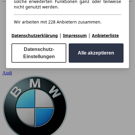
solche erweiterten Funktionen ganz oder teilweise
nicht genutzt werden.
Wir arbeiten mit 228 Anbietern zusammen.
|
|
Datenschutzerklärung
Impressum
Anbieterliste
Datenschutz-
Alle akzeptieren
Einstellungen
Audi