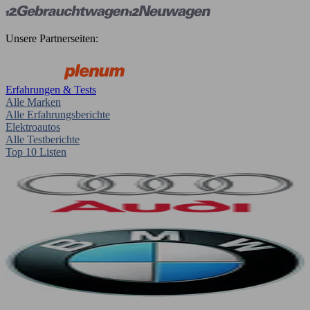
Unsere Partnerseiten:
Erfahrungen & Tests
Alle Marken
Alle Erfahrungsberichte
Elektroautos
Alle Testberichte
Top 10 Listen