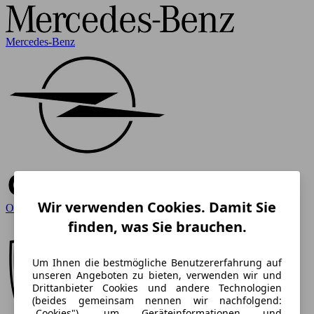
Mercedes-Benz
Wir verwenden Cookies. Damit Sie
Opel
finden, was Sie brauchen.
Um Ihnen die bestmögliche Benutzererfahrung auf
unseren Angeboten zu bieten, verwenden wir und
Drittanbieter Cookies und andere Technologien
(beides gemeinsam nennen wir nachfolgend:
„Cookies"), um Geräteinformationen und