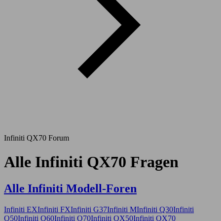
Infiniti QX70 Forum
Alle Infiniti QX70 Fragen
Alle Infiniti Modell-Foren
Infiniti EX
Infiniti FX
Infiniti G37
Infiniti M
Infiniti Q30
Infiniti
Q50
Infiniti Q60
Infiniti Q70
Infiniti QX50
Infiniti QX70