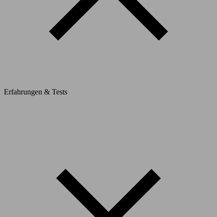
Erfahrungen & Tests