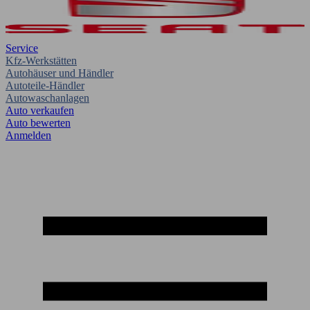
Service
Kfz-Werkstätten
Autohäuser und Händler
Autoteile-Händler
Autowaschanlagen
Auto verkaufen
Auto bewerten
Anmelden