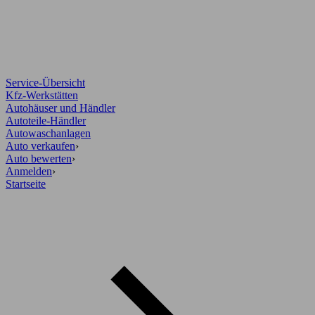
Service-Übersicht
Kfz-Werkstätten
Autohäuser und Händler
Autoteile-Händler
Autowaschanlagen
Auto verkaufen
›
Auto bewerten
›
Anmelden
›
Startseite