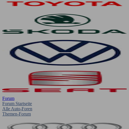
Forum
Forum Startseite
Alle Auto-Foren
Themen-Forum