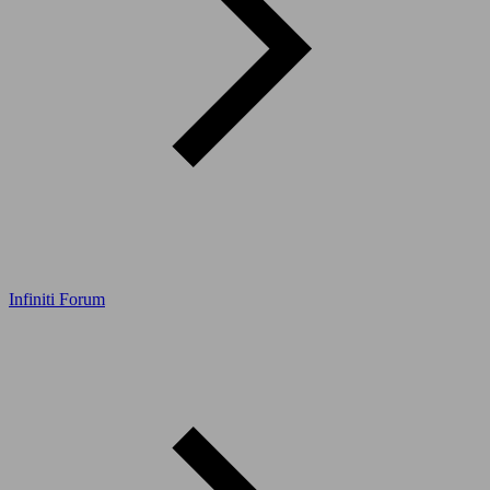
Infiniti Forum