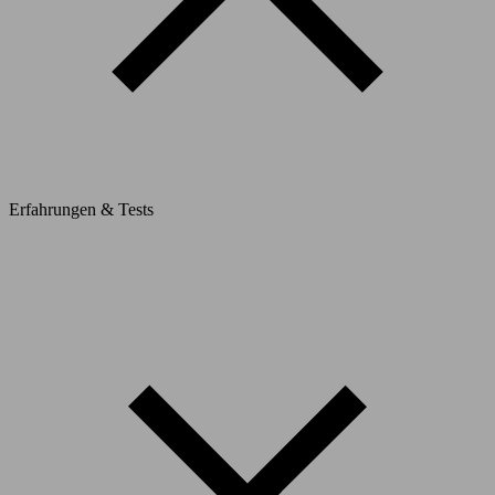
Erfahrungen & Tests