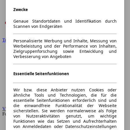
Zwecke
Genaue Standortdaten und Identifikation durch
Scannen von Endgeräten
Toyota
Personalisierte Werbung und Inhalte, Messung von
Werbeleistung und der Performance von Inhalten,
Zielgruppenforschung sowie Entwicklung und
Verbesserung von Angeboten
Essentielle Seitenfunktionen
Wir bzw. diese Anbieter nutzen Cookies oder
ähnliche Tools und Technologien, die für die
essentielle Seitenfunktionen erforderlich sind und
die einwandfreie Funktionalität der Webseite
VW
sicherstellen. Sie werden normalerweise als Folge
Forum
von Nutzeraktivitäten genutzt, um wichtige
Funktionen wie das Setzen und Aufrechterhalten
von Anmeldedaten oder Datenschutzeinstellungen