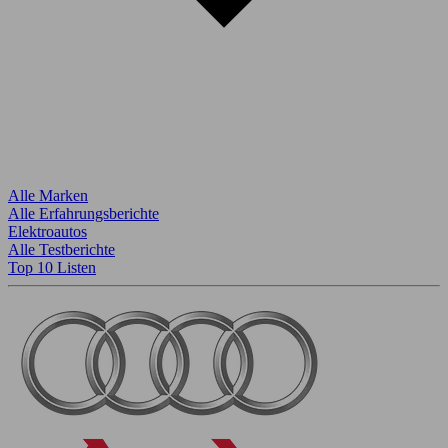
Alle Marken
Alle Erfahrungsberichte
Elektroautos
Alle Testberichte
Top 10 Listen