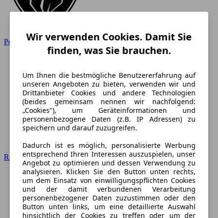
Wir verwenden Cookies. Damit Sie
Peugeot
finden, was Sie brauchen.
Um Ihnen die bestmögliche Benutzererfahrung auf
unseren Angeboten zu bieten, verwenden wir und
Drittanbieter Cookies und andere Technologien
(beides gemeinsam nennen wir nachfolgend:
„Cookies"), um Geräteinformationen und
personenbezogene Daten (z.B. IP Adressen) zu
speichern und darauf zuzugreifen.
Dadurch ist es möglich, personalisierte Werbung
entsprechend Ihren Interessen auszuspielen, unser
Renault
Angebot zu optimieren und dessen Verwendung zu
analysieren. Klicken Sie den Button unten rechts,
um dem Einsatz von einwilligungspflichten Cookies
und der damit verbundenen Verarbeitung
personenbezogener Daten zuzustimmen oder den
Button unten links, um eine detaillierte Auswahl
hinsichtlich der Cookies zu treffen oder um der