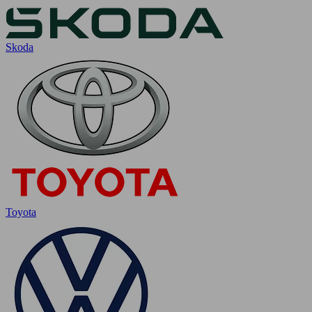
Skoda
Toyota