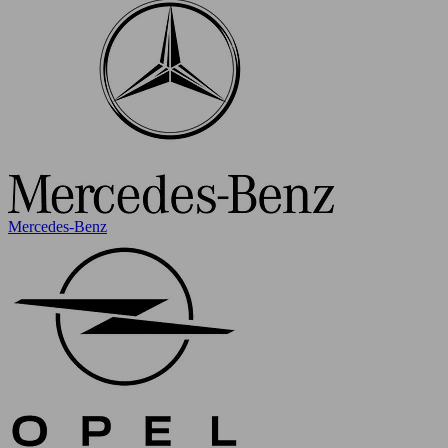
Mercedes-Benz