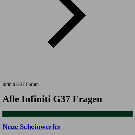
Infiniti G37 Forum
Alle Infiniti G37 Fragen
L
Neue Scheinwerfer