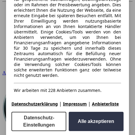
oder im Rahmen der Preisbewertung angeben. Dies
erleichtert Ihnen die Nutzung der Webseite, da eine
erneute Eingabe bei späteren Besuchen entfällt. Mit
Ihrer Einwilligung werden nutzungsbasierte
Informationen an von Ihnen kontaktierte Händler
übermittelt. Einige Cookies/Tools werden von den
Anbietern verwendet, um von Ihnen bei
Finanzierungsanfragen angegebene Informationen
für 30 Tage zu speichern und innerhalb dieses
Zeitraums automatisch für die Befüllung neuer
Finanzierungsanfragen wiederzuverwenden. Ohne
die Verwendung solcher Cookies/Tools können
solche erweiterten Funktionen ganz oder teilweise
Audi
nicht genutzt werden.
Wir arbeiten mit 228 Anbietern zusammen.
|
|
Datenschutzerklärung
Impressum
Anbieterliste
Datenschutz-
Alle akzeptieren
Einstellungen