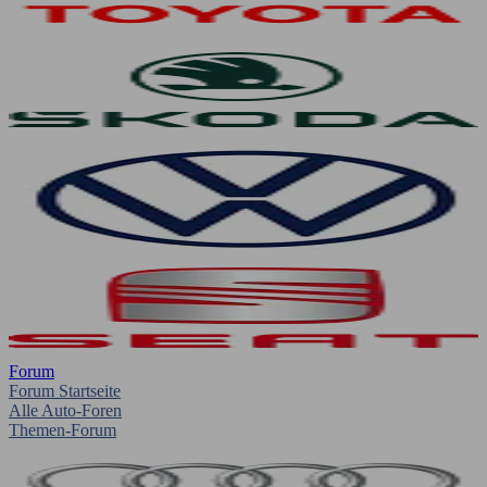
Forum
Forum Startseite
Alle Auto-Foren
Themen-Forum