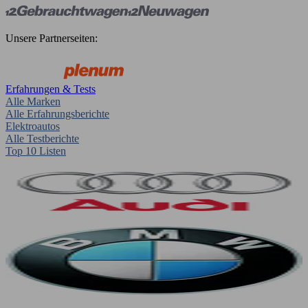
Unsere Partnerseiten:
Erfahrungen & Tests
Alle Marken
Alle Erfahrungsberichte
Elektroautos
Alle Testberichte
Top 10 Listen