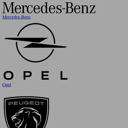
Mercedes-Benz
Opel