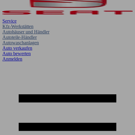
Service
Kfz-Werkstätten
Autohäuser und Händler
Autoteile-Händler
Autowaschanlagen
Auto verkaufen
Auto bewerten
Anmelden