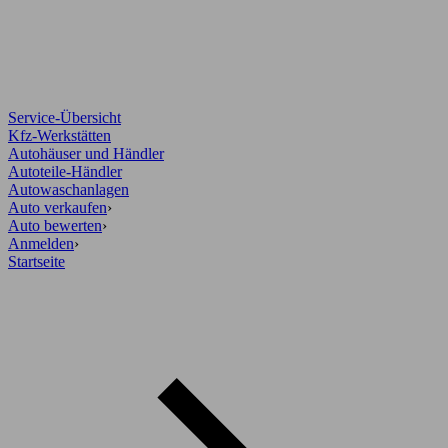
Service-Übersicht
Kfz-Werkstätten
Autohäuser und Händler
Autoteile-Händler
Autowaschanlagen
Auto verkaufen
›
Auto bewerten
›
Anmelden
›
Startseite