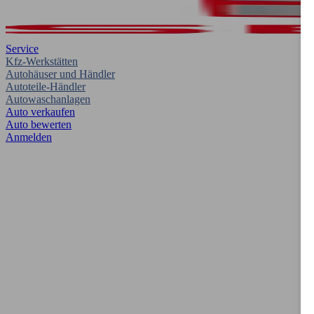
Service
Kfz-Werkstätten
Autohäuser und Händler
Autoteile-Händler
Autowaschanlagen
Auto verkaufen
Auto bewerten
Anmelden