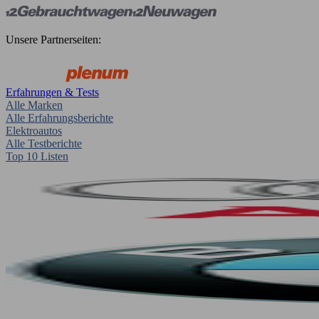
Unsere Partnerseiten:
Erfahrungen & Tests
Alle Marken
Alle Erfahrungsberichte
Elektroautos
Alle Testberichte
Top 10 Listen