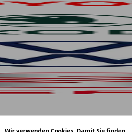
Wir verwenden Cookies. Damit Sie finden,