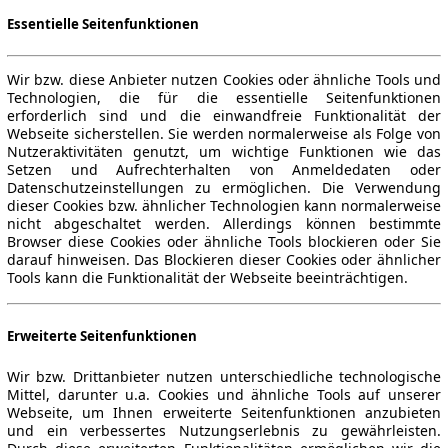
Essentielle Seitenfunktionen
Wir bzw. diese Anbieter nutzen Cookies oder ähnliche Tools und
Technologien, die für die essentielle Seitenfunktionen
erforderlich sind und die einwandfreie Funktionalität der
Webseite sicherstellen. Sie werden normalerweise als Folge von
Nutzeraktivitäten genutzt, um wichtige Funktionen wie das
Setzen und Aufrechterhalten von Anmeldedaten oder
Datenschutzeinstellungen zu ermöglichen. Die Verwendung
dieser Cookies bzw. ähnlicher Technologien kann normalerweise
nicht abgeschaltet werden. Allerdings können bestimmte
Browser diese Cookies oder ähnliche Tools blockieren oder Sie
darauf hinweisen. Das Blockieren dieser Cookies oder ähnlicher
Tools kann die Funktionalität der Webseite beeinträchtigen.
Erweiterte Seitenfunktionen
Wir bzw. Drittanbieter nutzen unterschiedliche technologische
Mittel, darunter u.a. Cookies und ähnliche Tools auf unserer
Webseite, um Ihnen erweiterte Seitenfunktionen anzubieten
und ein verbessertes Nutzungserlebnis zu gewährleisten.