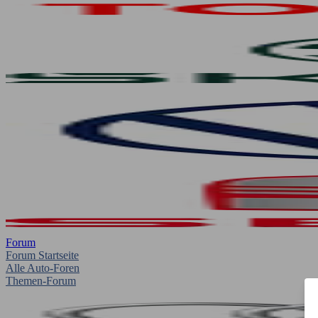
Forum
Forum Startseite
Alle Auto-Foren
Themen-Forum