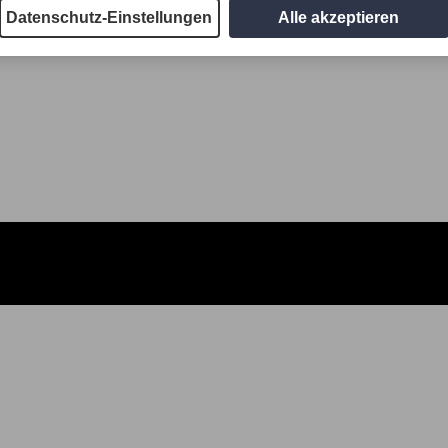
Datenschutz-Einstellungen
Alle akzeptieren