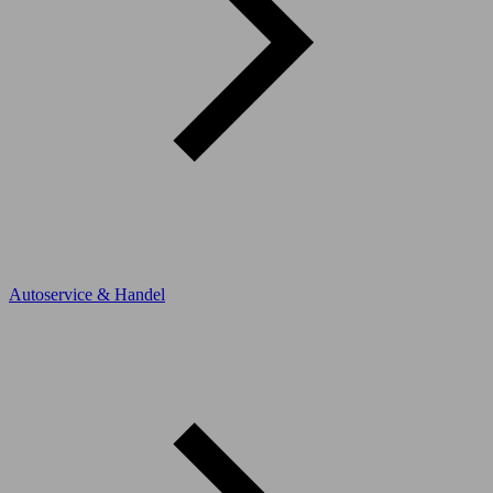
Autoservice & Handel