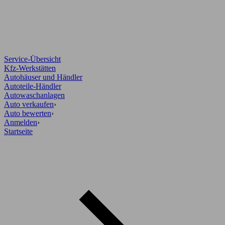
Service-Übersicht
Kfz-Werkstätten
Autohäuser und Händler
Autoteile-Händler
Autowaschanlagen
Auto verkaufen
›
Auto bewerten
›
Anmelden
›
Startseite