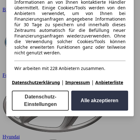
Informationen an von Ihnen kontaktierte Händler
übermittelt. Einige Cookies/Tools werden von den
BMW
Anbietern verwendet, um von Ihnen bei
Finanzierungsanfragen angegebene Informationen
für 30 Tage zu speichern und innerhalb dieses
Zeitraums automatisch für die Befüllung neuer
Finanzierungsanfragen wiederzuverwenden. Ohne
die Verwendung solcher Cookies/Tools können
solche erweiterten Funktionen ganz oder teilweise
nicht genutzt werden.
Wir arbeiten mit 228 Anbietern zusammen.
Ford
|
|
Datenschutzerklärung
Impressum
Anbieterliste
Datenschutz-
Alle akzeptieren
Einstellungen
Hyundai