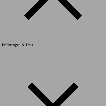
Erfahrungen & Tests