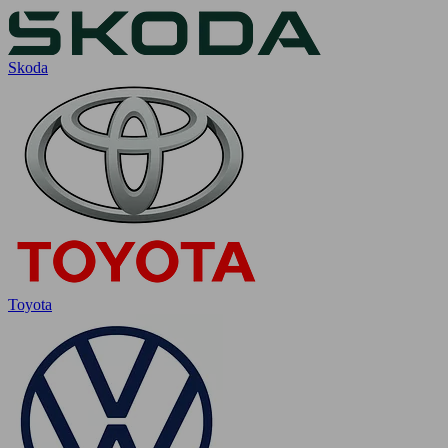
Skoda
Toyota