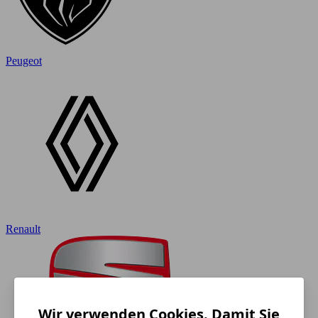
Peugeot
Renault
Wir verwenden Cookies. Damit Sie