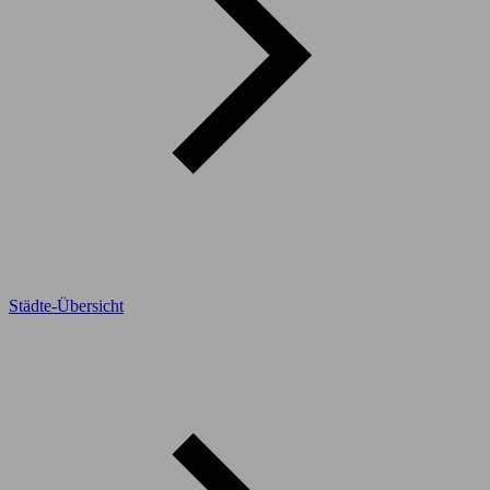
Städte-Übersicht