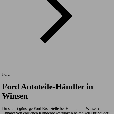
Ford
Ford Autoteile-Händler in
Winsen
Du suchst günstige Ford Ersatzteile bei Händlern in Winsen?
Anhand von ehrlichen Kundenbewertungen helfen wir Dir bei der