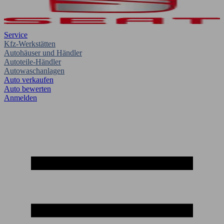
Service
Kfz-Werkstätten
Autohäuser und Händler
Autoteile-Händler
Autowaschanlagen
Auto verkaufen
Auto bewerten
Anmelden