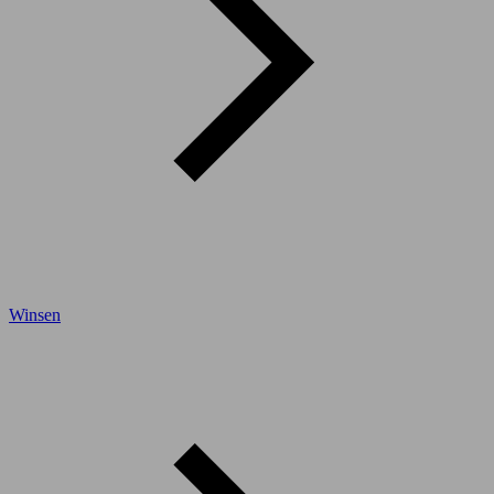
Winsen