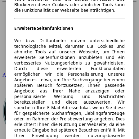
Blockieren dieser Cookies oder ähnlicher Tools kann
die Funktionalität der Webseite beeinträchtigen.
Erweiterte Seitenfunktionen
Wir bzw. Drittanbieter nutzen unterschiedliche
technologische Mittel, darunter u.a. Cookies und
ähnliche Tools auf unserer Webseite, um Ihnen
erweiterte Seitenfunktionen anzubieten und ein
verbessertes Nutzungserlebnis zu gewährleisten.
Durch diese erweiterten Funktionalitäten
ermöglichen wir die Personalisierung unseres
Audi
Angebotes - etwa, um Ihre Suchvorgänge bei einem
späteren Besuch fortzusetzen, Ihnen passende
Angebote aus Ihrer Nähe anzuzeigen oder
personalisierte Werbung und Nachrichten
bereitzustellen und diese auszuwerten. Wir
speichern Ihre E-Mail-Adresse lokal, wenn Sie diese
für gespeicherte Suchanfragen, Lieblingsfahrzeuge
oder im Rahmen der Preisbewertung angeben. Dies
erleichtert Ihnen die Nutzung der Webseite, da eine
erneute Eingabe bei späteren Besuchen entfällt. Mit
Ihrer Einwilligung werden nutzungsbasierte