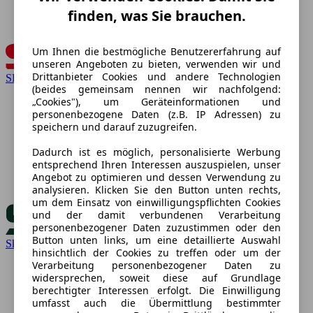
finden, was Sie brauchen.
Um Ihnen die bestmögliche Benutzererfahrung auf
unseren Angeboten zu bieten, verwenden wir und
Drittanbieter Cookies und andere Technologien
SEAT
(beides gemeinsam nennen wir nachfolgend:
„Cookies"), um Geräteinformationen und
personenbezogene Daten (z.B. IP Adressen) zu
speichern und darauf zuzugreifen.
Dadurch ist es möglich, personalisierte Werbung
entsprechend Ihren Interessen auszuspielen, unser
Angebot zu optimieren und dessen Verwendung zu
analysieren. Klicken Sie den Button unten rechts,
um dem Einsatz von einwilligungspflichten Cookies
und der damit verbundenen Verarbeitung
personenbezogener Daten zuzustimmen oder den
Button unten links, um eine detaillierte Auswahl
Skoda
hinsichtlich der Cookies zu treffen oder um der
Verarbeitung personenbezogener Daten zu
widersprechen, soweit diese auf Grundlage
berechtigter Interessen erfolgt. Die Einwilligung
umfasst auch die Übermittlung bestimmter