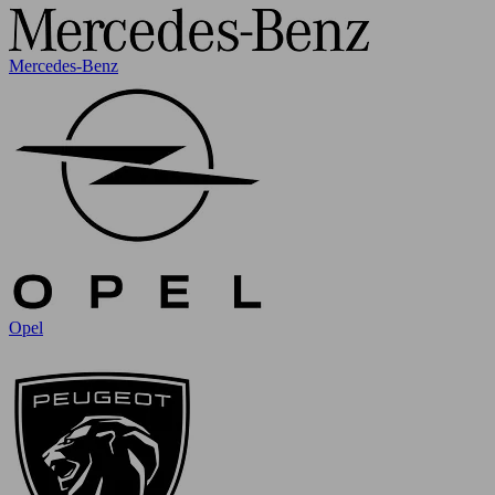
Mercedes-Benz
Opel