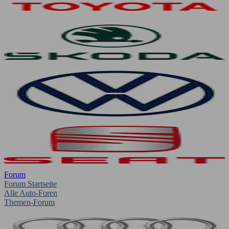
Forum
Forum Startseite
Alle Auto-Foren
Themen-Forum