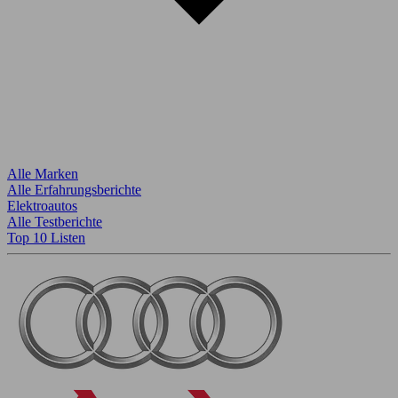
Alle Marken
Alle Erfahrungsberichte
Elektroautos
Alle Testberichte
Top 10 Listen