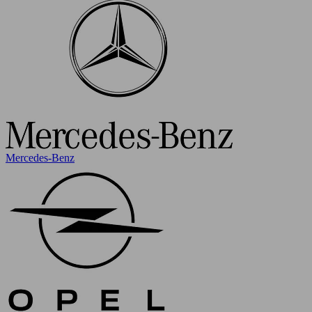
Mercedes-Benz