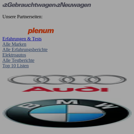
Unsere Partnerseiten:
Erfahrungen & Tests
Alle Marken
Alle Erfahrungsberichte
Elektroautos
Alle Testberichte
Top 10 Listen