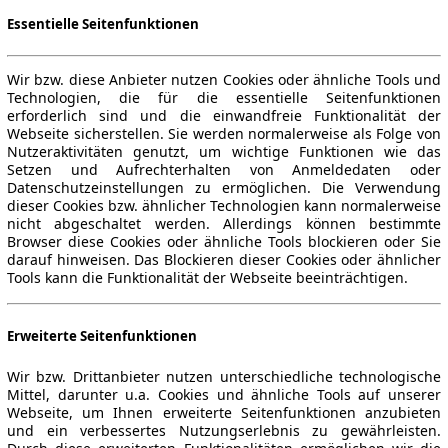
Essentielle Seitenfunktionen
Wir bzw. diese Anbieter nutzen Cookies oder ähnliche Tools und
Technologien, die für die essentielle Seitenfunktionen
erforderlich sind und die einwandfreie Funktionalität der
Webseite sicherstellen. Sie werden normalerweise als Folge von
Nutzeraktivitäten genutzt, um wichtige Funktionen wie das
Setzen und Aufrechterhalten von Anmeldedaten oder
Datenschutzeinstellungen zu ermöglichen. Die Verwendung
dieser Cookies bzw. ähnlicher Technologien kann normalerweise
nicht abgeschaltet werden. Allerdings können bestimmte
Browser diese Cookies oder ähnliche Tools blockieren oder Sie
darauf hinweisen. Das Blockieren dieser Cookies oder ähnlicher
Tools kann die Funktionalität der Webseite beeinträchtigen.
Erweiterte Seitenfunktionen
Wir bzw. Drittanbieter nutzen unterschiedliche technologische
Mittel, darunter u.a. Cookies und ähnliche Tools auf unserer
Webseite, um Ihnen erweiterte Seitenfunktionen anzubieten
und ein verbessertes Nutzungserlebnis zu gewährleisten.