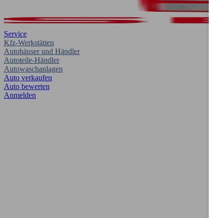
Service
Kfz-Werkstätten
Autohäuser und Händler
Autoteile-Händler
Autowaschanlagen
Auto verkaufen
Auto bewerten
Anmelden