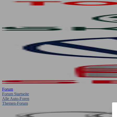
Forum
Forum Startseite
Alle Auto-Foren
Themen-Forum