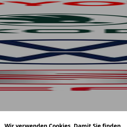
Wir verwenden Cookies. Damit Sie finden,