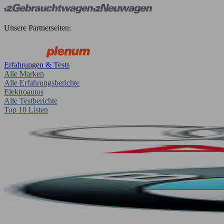
Unsere Partnerseiten:
Erfahrungen & Tests
Alle Marken
Alle Erfahrungsberichte
Elektroautos
Alle Testberichte
Top 10 Listen