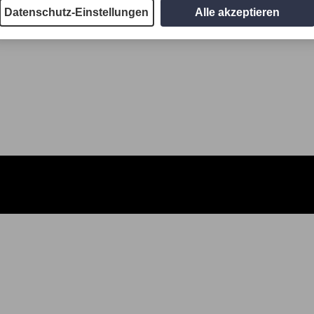
Datenschutz-Einstellungen
Alle akzeptieren