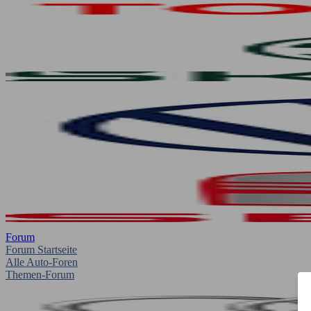
Forum
Forum Startseite
Alle Auto-Foren
Themen-Forum