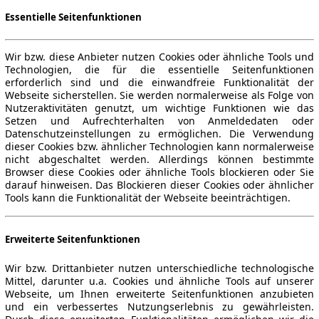
Essentielle Seitenfunktionen
Wir bzw. diese Anbieter nutzen Cookies oder ähnliche Tools und
Technologien, die für die essentielle Seitenfunktionen
erforderlich sind und die einwandfreie Funktionalität der
Webseite sicherstellen. Sie werden normalerweise als Folge von
Nutzeraktivitäten genutzt, um wichtige Funktionen wie das
Setzen und Aufrechterhalten von Anmeldedaten oder
Datenschutzeinstellungen zu ermöglichen. Die Verwendung
dieser Cookies bzw. ähnlicher Technologien kann normalerweise
nicht abgeschaltet werden. Allerdings können bestimmte
Browser diese Cookies oder ähnliche Tools blockieren oder Sie
darauf hinweisen. Das Blockieren dieser Cookies oder ähnlicher
Tools kann die Funktionalität der Webseite beeinträchtigen.
Erweiterte Seitenfunktionen
Wir bzw. Drittanbieter nutzen unterschiedliche technologische
Mittel, darunter u.a. Cookies und ähnliche Tools auf unserer
Webseite, um Ihnen erweiterte Seitenfunktionen anzubieten
und ein verbessertes Nutzungserlebnis zu gewährleisten.