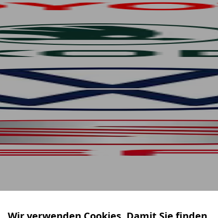
Wir verwenden Cookies. Damit Sie finden,