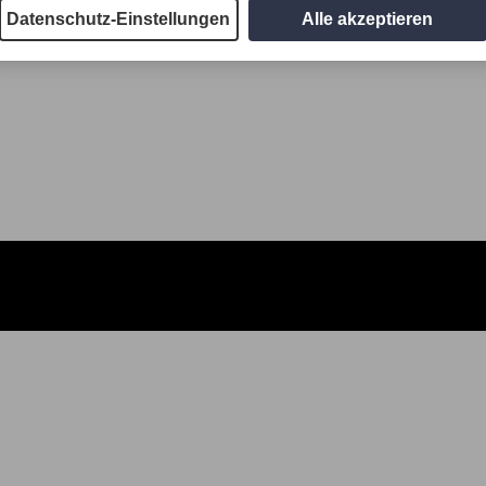
Datenschutz-Einstellungen
Alle akzeptieren