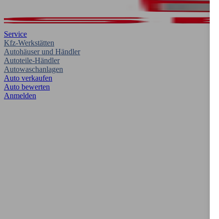
Service
Kfz-Werkstätten
Autohäuser und Händler
Autoteile-Händler
Autowaschanlagen
Auto verkaufen
Auto bewerten
Anmelden