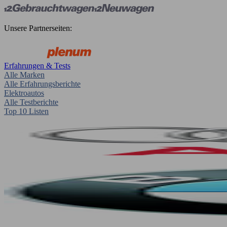
Unsere Partnerseiten:
Erfahrungen & Tests
Alle Marken
Alle Erfahrungsberichte
Elektroautos
Alle Testberichte
Top 10 Listen