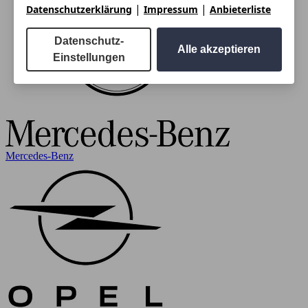
|
|
Datenschutzerklärung
Impressum
Anbieterliste
Datenschutz-
Alle akzeptieren
Einstellungen
Mercedes-Benz