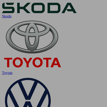
Skoda
Toyota