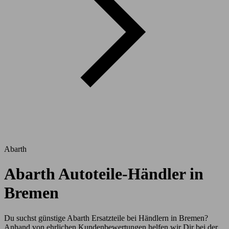
Abarth
Abarth Autoteile-Händler in
Bremen
Du suchst günstige Abarth Ersatzteile bei Händlern in Bremen?
Anhand von ehrlichen Kundenbewertungen helfen wir Dir bei der