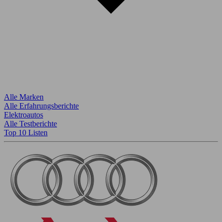
Alle Marken
Alle Erfahrungsberichte
Elektroautos
Alle Testberichte
Top 10 Listen