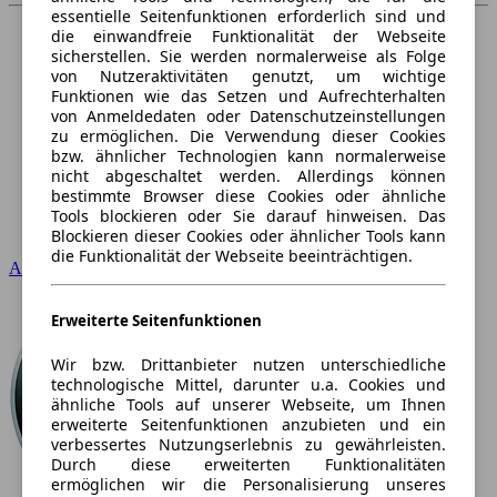
essentielle Seitenfunktionen erforderlich sind und
die einwandfreie Funktionalität der Webseite
sicherstellen. Sie werden normalerweise als Folge
von Nutzeraktivitäten genutzt, um wichtige
Funktionen wie das Setzen und Aufrechterhalten
von Anmeldedaten oder Datenschutzeinstellungen
zu ermöglichen. Die Verwendung dieser Cookies
bzw. ähnlicher Technologien kann normalerweise
nicht abgeschaltet werden. Allerdings können
bestimmte Browser diese Cookies oder ähnliche
Tools blockieren oder Sie darauf hinweisen. Das
Blockieren dieser Cookies oder ähnlicher Tools kann
die Funktionalität der Webseite beeinträchtigen.
Audi
Erweiterte Seitenfunktionen
Wir bzw. Drittanbieter nutzen unterschiedliche
technologische Mittel, darunter u.a. Cookies und
ähnliche Tools auf unserer Webseite, um Ihnen
erweiterte Seitenfunktionen anzubieten und ein
verbessertes Nutzungserlebnis zu gewährleisten.
Durch diese erweiterten Funktionalitäten
ermöglichen wir die Personalisierung unseres