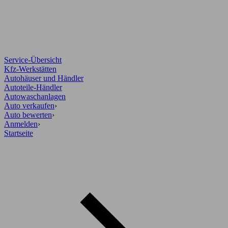
Service-Übersicht
Kfz-Werkstätten
Autohäuser und Händler
Autoteile-Händler
Autowaschanlagen
Auto verkaufen
›
Auto bewerten
›
Anmelden
›
Startseite