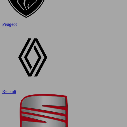
Peugeot
Renault