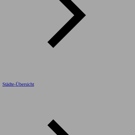
Städte-Übersicht