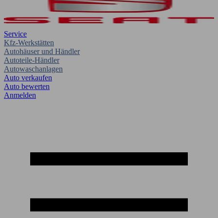
Service
Kfz-Werkstätten
Autohäuser und Händler
Autoteile-Händler
Autowaschanlagen
Auto verkaufen
Auto bewerten
Anmelden