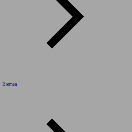
Bremen