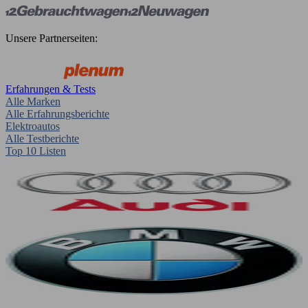
Unsere Partnerseiten:
Erfahrungen & Tests
Alle Marken
Alle Erfahrungsberichte
Elektroautos
Alle Testberichte
Top 10 Listen