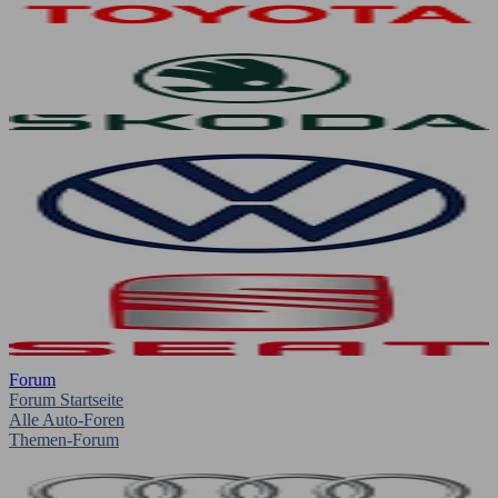
Forum
Forum Startseite
Alle Auto-Foren
Themen-Forum