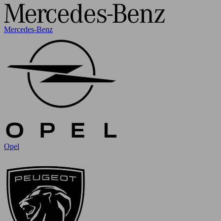
Mercedes-Benz
Opel