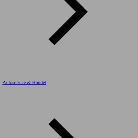
Autoservice & Handel