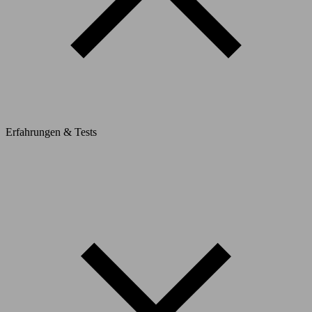
Erfahrungen & Tests