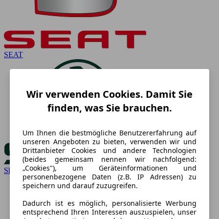
SEAT
Wir verwenden Cookies. Damit Sie
finden, was Sie brauchen.
Um Ihnen die bestmögliche Benutzererfahrung auf
unseren Angeboten zu bieten, verwenden wir und
Drittanbieter Cookies und andere Technologien
(beides gemeinsam nennen wir nachfolgend:
„Cookies"), um Geräteinformationen und
Skoda
personenbezogene Daten (z.B. IP Adressen) zu
speichern und darauf zuzugreifen.
Dadurch ist es möglich, personalisierte Werbung
entsprechend Ihren Interessen auszuspielen, unser