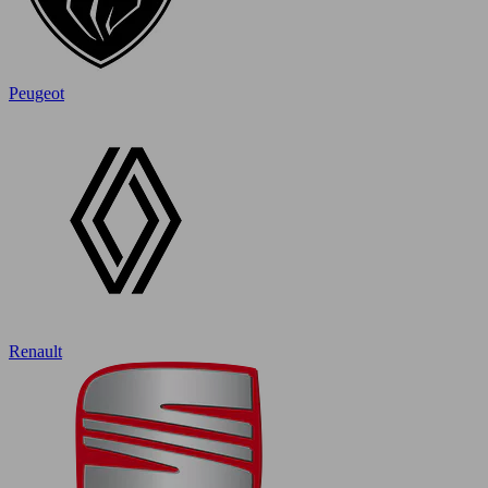
Peugeot
Renault