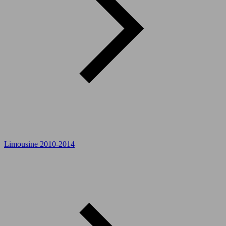
Limousine 2010-2014