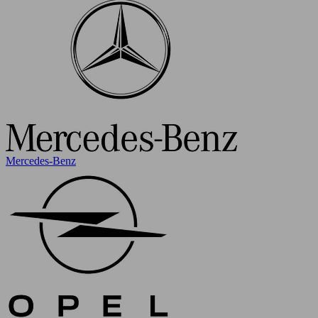
Mercedes-Benz