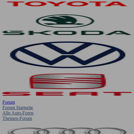
Forum
Forum Startseite
Alle Auto-Foren
Themen-Forum