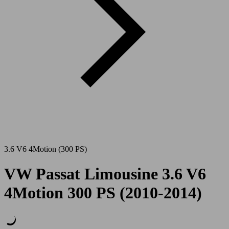
3.6 V6 4Motion (300 PS)
VW Passat Limousine 3.6 V6
4Motion 300 PS (2010-2014)