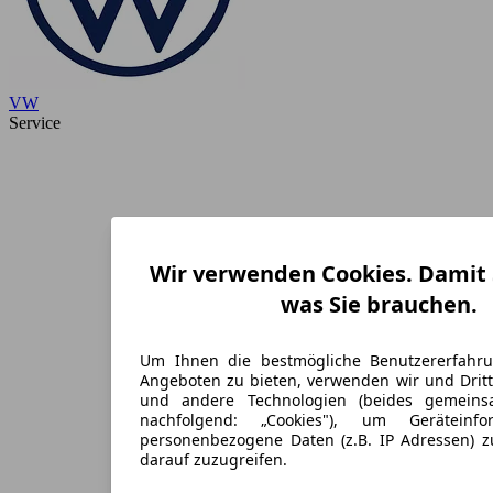
VW
Service
Wir verwenden Cookies. Damit S
was Sie brauchen.
Um Ihnen die bestmögliche Benutzererfahr
Angeboten zu bieten, verwenden wir und Dritt
und andere Technologien (beides gemein
nachfolgend: „Cookies"), um Geräteinf
personenbezogene Daten (z.B. IP Adressen) 
darauf zuzugreifen.