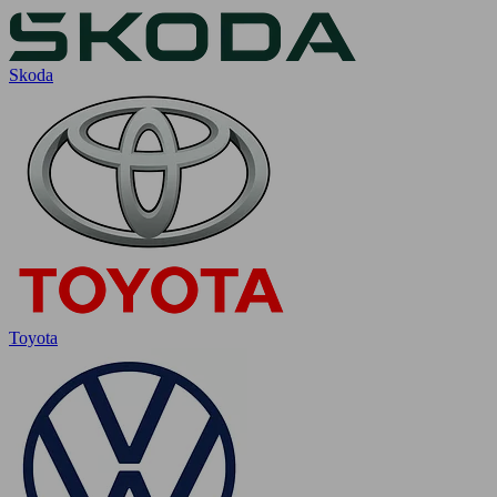
Skoda
Toyota