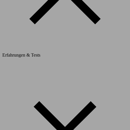
Erfahrungen & Tests