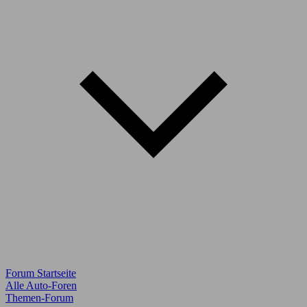
Forum Startseite
Alle Auto-Foren
Themen-Forum