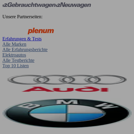
Unsere Partnerseiten:
Erfahrungen & Tests
Alle Marken
Alle Erfahrungsberichte
Elektroautos
Alle Testberichte
Top 10 Listen