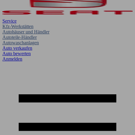
Service
Kfz-Werkstätten
Autohäuser und Händler
Autoteile-Händler
Autowaschanlagen
Auto verkaufen
Auto bewerten
Anmelden