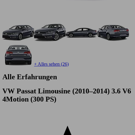
+ Alles sehen (26)
Alle Erfahrungen
VW Passat Limousine (2010–2014) 3.6 V6
4Motion (300 PS)