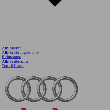
Alle Marken
Alle Erfahrungsberichte
Elektroautos
Alle Testberichte
Top 10 Listen