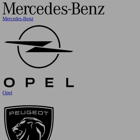
Mercedes-Benz
Opel