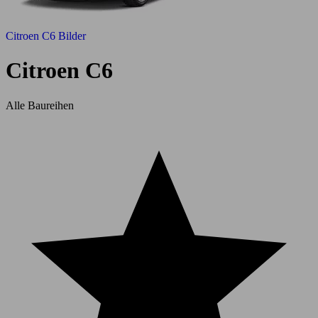
Citroen C6 Bilder
Citroen C6
Alle Baureihen