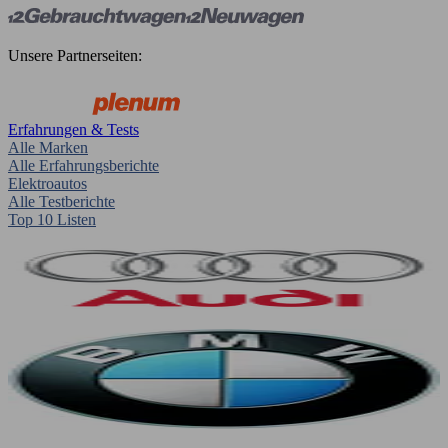
Unsere Partnerseiten:
Erfahrungen & Tests
Alle Marken
Alle Erfahrungsberichte
Elektroautos
Alle Testberichte
Top 10 Listen