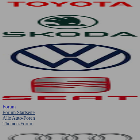
Forum
Forum Startseite
Alle Auto-Foren
Themen-Forum