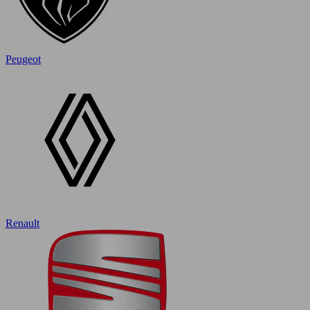
Peugeot
Renault