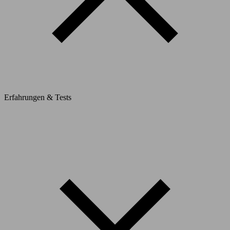
Erfahrungen & Tests