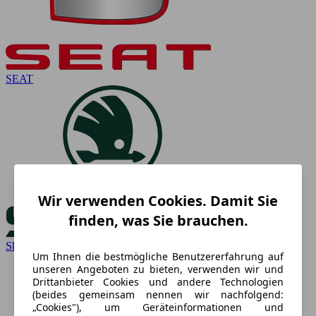
SEAT
Wir verwenden Cookies. Damit Sie
finden, was Sie brauchen.
Skoda
Um Ihnen die bestmögliche Benutzererfahrung auf
unseren Angeboten zu bieten, verwenden wir und
Drittanbieter Cookies und andere Technologien
(beides gemeinsam nennen wir nachfolgend:
„Cookies"), um Geräteinformationen und