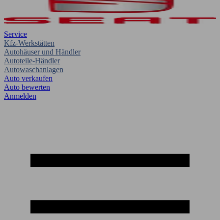
Service
Kfz-Werkstätten
Autohäuser und Händler
Autoteile-Händler
Autowaschanlagen
Auto verkaufen
Auto bewerten
Anmelden