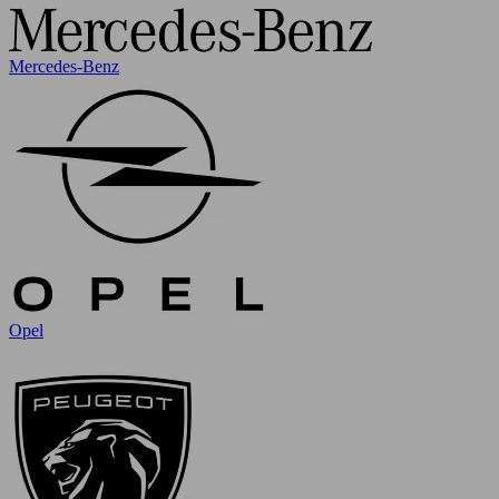
Mercedes-Benz
Opel