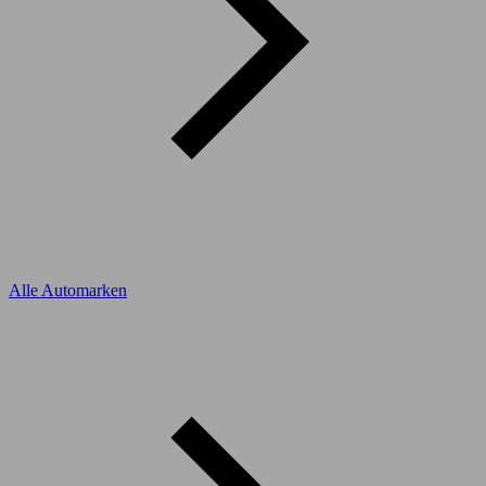
Alle Automarken