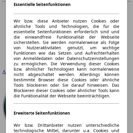
Essentielle Seitenfunktionen
Wir bzw. diese Anbieter nutzen Cookies oder
ähnliche Tools und Technologien, die für die
essentielle Seitenfunktionen erforderlich sind und
die einwandfreie Funktionalität der Webseite
sicherstellen. Sie werden normalerweise als Folge
von Nutzeraktivitäten genutzt, um wichtige
Funktionen wie das Setzen und Aufrechterhalten
von Anmeldedaten oder Datenschutzeinstellungen
zu ermöglichen. Die Verwendung dieser Cookies
bzw. ähnlicher Technologien kann normalerweise
Audi
nicht abgeschaltet werden. Allerdings können
bestimmte Browser diese Cookies oder ähnliche
Tools blockieren oder Sie darauf hinweisen. Das
Blockieren dieser Cookies oder ähnlicher Tools kann
die Funktionalität der Webseite beeinträchtigen.
Erweiterte Seitenfunktionen
Wir bzw. Drittanbieter nutzen unterschiedliche
technologische Mittel, darunter u.a. Cookies und