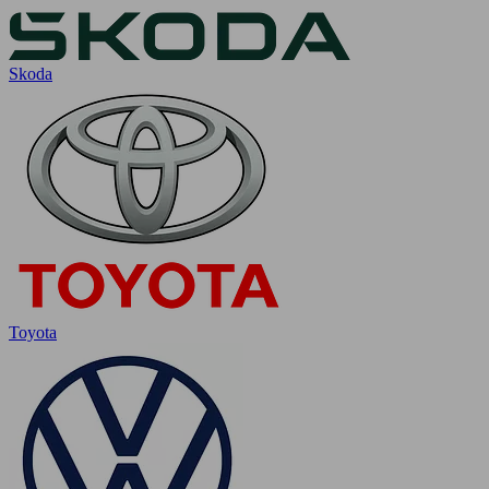
Skoda
Toyota