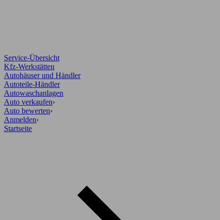
Service-Übersicht
Kfz-Werkstätten
Autohäuser und Händler
Autoteile-Händler
Autowaschanlagen
Auto verkaufen
›
Auto bewerten
›
Anmelden
›
Startseite