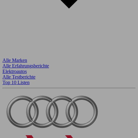
Alle Marken
Alle Erfahrungsberichte
Elektroautos
Alle Testberichte
Top 10 Listen