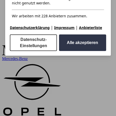
nicht genutzt werden.
Wir arbeiten mit 228 Anbietern zusammen.
|
|
Datenschutzerklärung
Impressum
Anbieterliste
Datenschutz-
Alle akzeptieren
Einstellungen
Mercedes-Benz