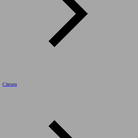
Citroen