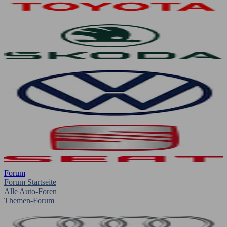
Forum
Forum Startseite
Alle Auto-Foren
Themen-Forum