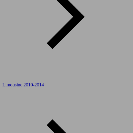
Limousine 2010-2014