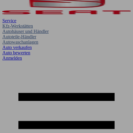
Service
Kfz-Werkstätten
Autohäuser und Händler
Autoteile-Händler
Autowaschanlagen
Auto verkaufen
Auto bewerten
Anmelden