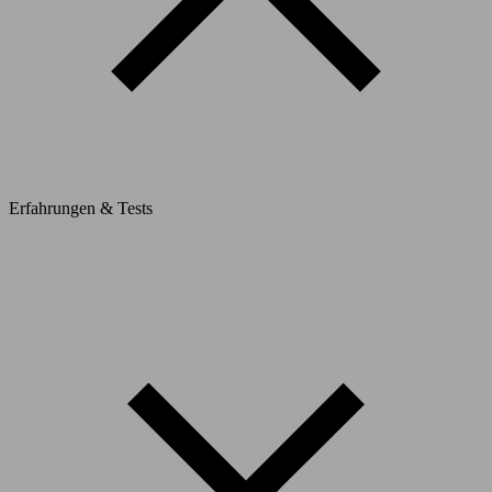
Erfahrungen & Tests