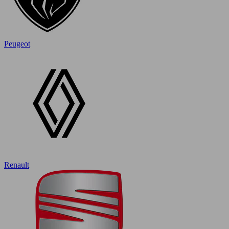
Peugeot
Renault