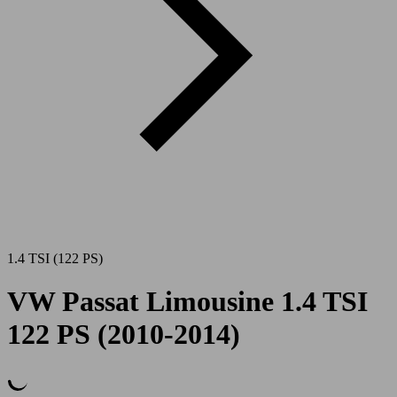
1.4 TSI (122 PS)
VW Passat Limousine 1.4 TSI
122 PS (2010-2014)