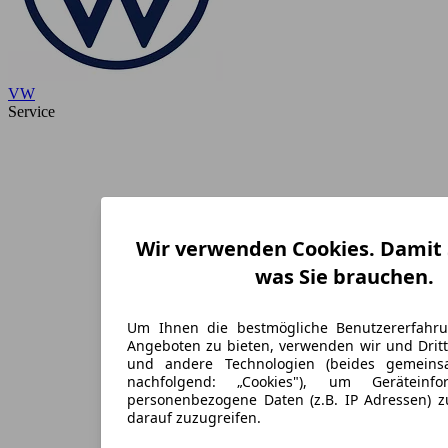
VW
Service
Wir verwenden Cookies. Damit S
was Sie brauchen.
Um Ihnen die bestmögliche Benutzererfahr
Angeboten zu bieten, verwenden wir und Dritt
und andere Technologien (beides gemein
nachfolgend: „Cookies"), um Geräteinf
personenbezogene Daten (z.B. IP Adressen) 
darauf zuzugreifen.