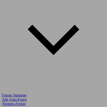
Forum Startseite
Alle Auto-Foren
Themen-Forum