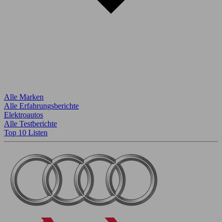
Alle Marken
Alle Erfahrungsberichte
Elektroautos
Alle Testberichte
Top 10 Listen