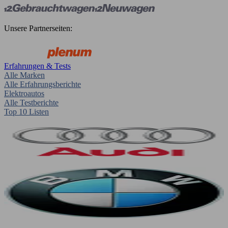
Unsere Partnerseiten:
Erfahrungen & Tests
Alle Marken
Alle Erfahrungsberichte
Elektroautos
Alle Testberichte
Top 10 Listen