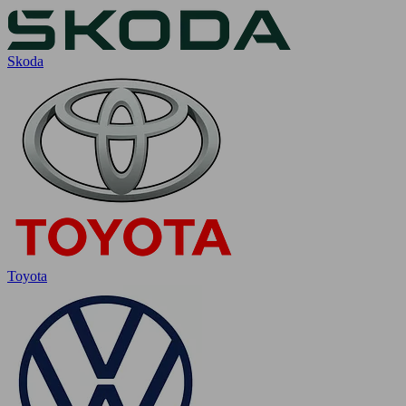
Skoda
Toyota