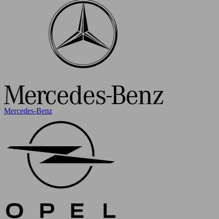
Mercedes-Benz