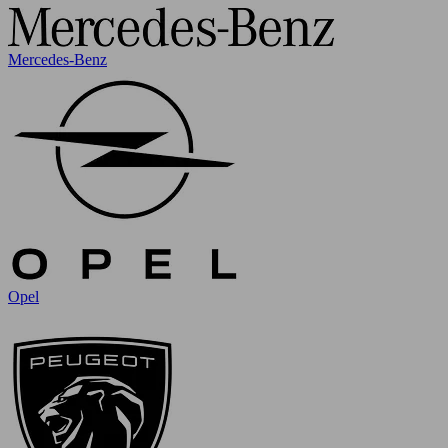
Mercedes-Benz
Opel