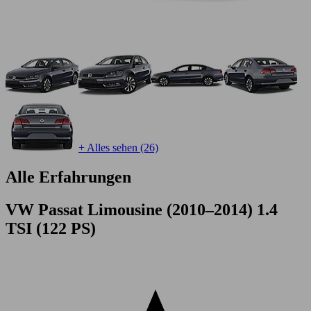
+ Alles sehen (26)
Alle Erfahrungen
VW Passat Limousine (2010–2014) 1.4
TSI (122 PS)