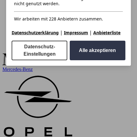
nicht genutzt werden.
Wir arbeiten mit 228 Anbietern zusammen.
|
|
Datenschutzerklärung
Impressum
Anbieterliste
Datenschutz-
Alle akzeptieren
Einstellungen
Mercedes-Benz