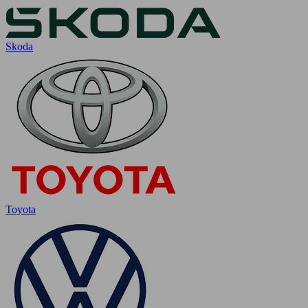
Skoda
Toyota