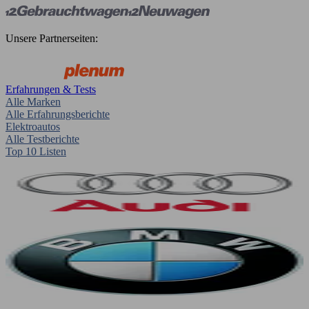
Unsere Partnerseiten:
Erfahrungen & Tests
Alle Marken
Alle Erfahrungsberichte
Elektroautos
Alle Testberichte
Top 10 Listen