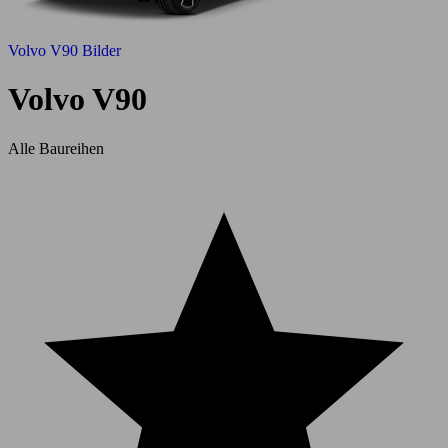
Volvo V90 Bilder
Volvo V90
Alle Baureihen