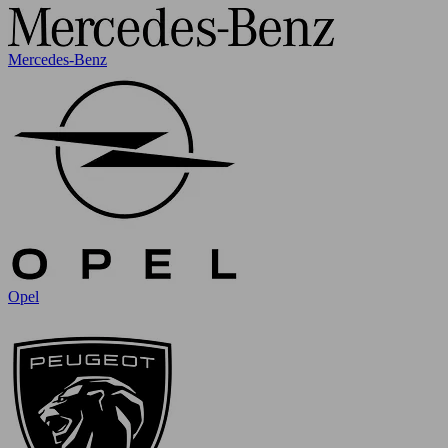
Mercedes-Benz
Opel