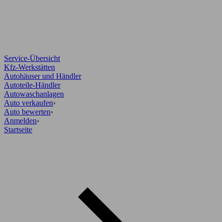
Service-Übersicht
Kfz-Werkstätten
Autohäuser und Händler
Autoteile-Händler
Autowaschanlagen
Auto verkaufen
›
Auto bewerten
›
Anmelden
›
Startseite