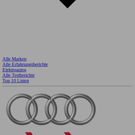
Alle Marken
Alle Erfahrungsberichte
Elektroautos
Alle Testberichte
Top 10 Listen