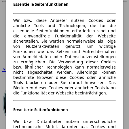
Essentielle Seitenfunktionen
Wir bzw. diese Anbieter nutzen Cookies oder
ähnliche Tools und Technologien, die für die
essentielle Seitenfunktionen erforderlich sind und
die einwandfreie Funktionalität der Webseite
sicherstellen. Sie werden normalerweise als Folge
von Nutzeraktivitäten genutzt, um wichtige
Funktionen wie das Setzen und Aufrechterhalten
von Anmeldedaten oder Datenschutzeinstellungen
zu ermöglichen. Die Verwendung dieser Cookies
bzw. ähnlicher Technologien kann normalerweise
Audi
nicht abgeschaltet werden. Allerdings können
bestimmte Browser diese Cookies oder ähnliche
Tools blockieren oder Sie darauf hinweisen. Das
Blockieren dieser Cookies oder ähnlicher Tools kann
die Funktionalität der Webseite beeinträchtigen.
Erweiterte Seitenfunktionen
Wir bzw. Drittanbieter nutzen unterschiedliche
technologische Mittel, darunter u.a. Cookies und