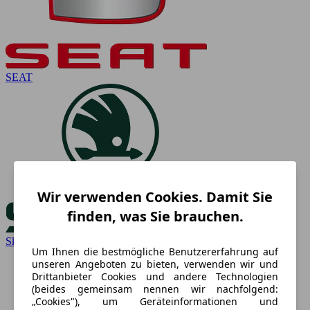
SEAT
Wir verwenden Cookies. Damit Sie
finden, was Sie brauchen.
Skoda
Um Ihnen die bestmögliche Benutzererfahrung auf
unseren Angeboten zu bieten, verwenden wir und
Drittanbieter Cookies und andere Technologien
(beides gemeinsam nennen wir nachfolgend:
„Cookies"), um Geräteinformationen und