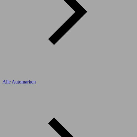
Alle Automarken