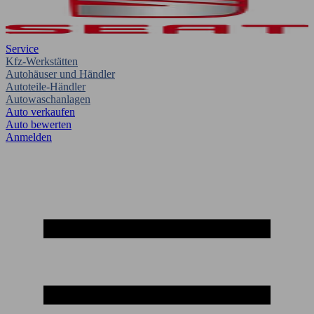
Service
Kfz-Werkstätten
Autohäuser und Händler
Autoteile-Händler
Autowaschanlagen
Auto verkaufen
Auto bewerten
Anmelden