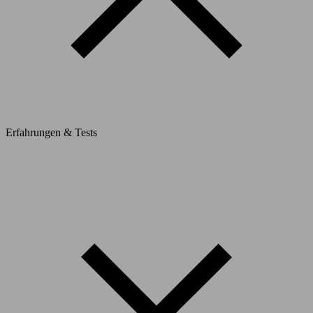
Erfahrungen & Tests