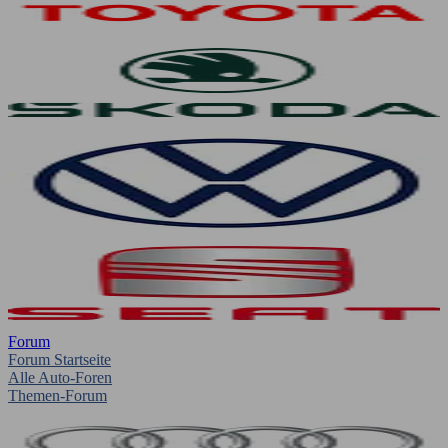
Forum
Forum Startseite
Alle Auto-Foren
Themen-Forum