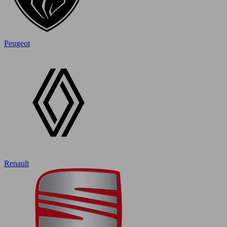
Peugeot
Renault