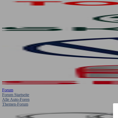
Forum
Forum Startseite
Alle Auto-Foren
Themen-Forum