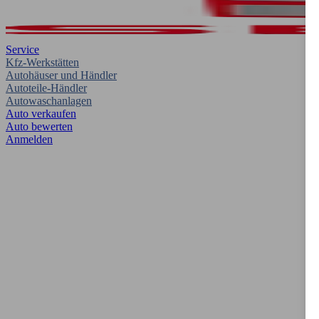
Service
Kfz-Werkstätten
Autohäuser und Händler
Autoteile-Händler
Autowaschanlagen
Auto verkaufen
Auto bewerten
Anmelden