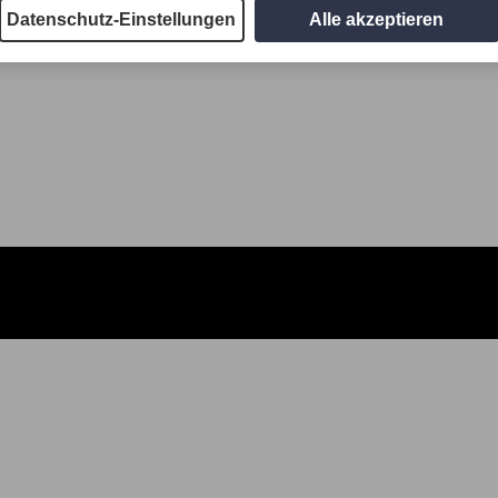
Datenschutz-Einstellungen
Alle akzeptieren