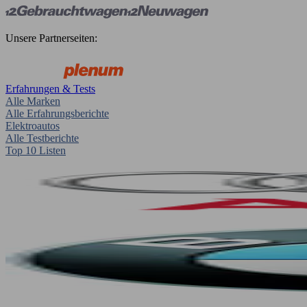
Unsere Partnerseiten:
Erfahrungen & Tests
Alle Marken
Alle Erfahrungsberichte
Elektroautos
Alle Testberichte
Top 10 Listen