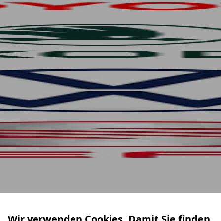
Wir verwenden Cookies. Damit Sie finden,