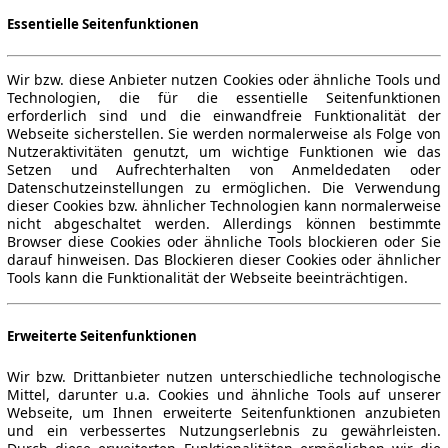
Essentielle Seitenfunktionen
Wir bzw. diese Anbieter nutzen Cookies oder ähnliche Tools und
Technologien, die für die essentielle Seitenfunktionen
erforderlich sind und die einwandfreie Funktionalität der
Webseite sicherstellen. Sie werden normalerweise als Folge von
Nutzeraktivitäten genutzt, um wichtige Funktionen wie das
Setzen und Aufrechterhalten von Anmeldedaten oder
Datenschutzeinstellungen zu ermöglichen. Die Verwendung
dieser Cookies bzw. ähnlicher Technologien kann normalerweise
nicht abgeschaltet werden. Allerdings können bestimmte
Browser diese Cookies oder ähnliche Tools blockieren oder Sie
darauf hinweisen. Das Blockieren dieser Cookies oder ähnlicher
Tools kann die Funktionalität der Webseite beeinträchtigen.
Erweiterte Seitenfunktionen
Wir bzw. Drittanbieter nutzen unterschiedliche technologische
Mittel, darunter u.a. Cookies und ähnliche Tools auf unserer
Webseite, um Ihnen erweiterte Seitenfunktionen anzubieten
und ein verbessertes Nutzungserlebnis zu gewährleisten.