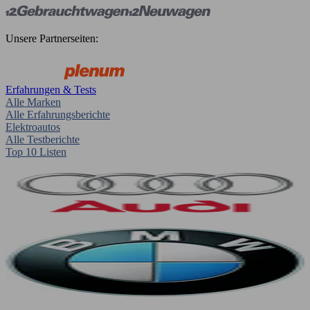
Unsere Partnerseiten:
Erfahrungen & Tests
Alle Marken
Alle Erfahrungsberichte
Elektroautos
Alle Testberichte
Top 10 Listen