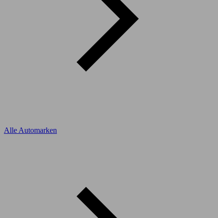
Alle Automarken