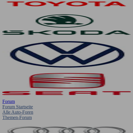
Forum
Forum Startseite
Alle Auto-Foren
Themen-Forum