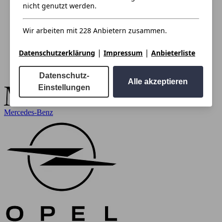
nicht genutzt werden.
Wir arbeiten mit 228 Anbietern zusammen.
|
|
Datenschutzerklärung
Impressum
Anbieterliste
Datenschutz-
Alle akzeptieren
Einstellungen
Mercedes-Benz