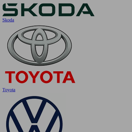
Skoda
Toyota