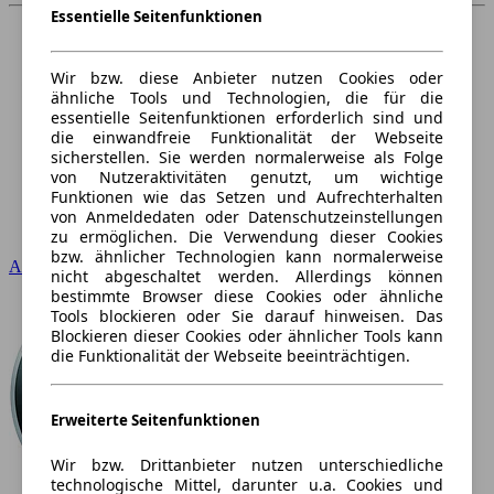
Essentielle Seitenfunktionen
Wir bzw. diese Anbieter nutzen Cookies oder
ähnliche Tools und Technologien, die für die
essentielle Seitenfunktionen erforderlich sind und
die einwandfreie Funktionalität der Webseite
sicherstellen. Sie werden normalerweise als Folge
von Nutzeraktivitäten genutzt, um wichtige
Funktionen wie das Setzen und Aufrechterhalten
von Anmeldedaten oder Datenschutzeinstellungen
zu ermöglichen. Die Verwendung dieser Cookies
bzw. ähnlicher Technologien kann normalerweise
Audi
nicht abgeschaltet werden. Allerdings können
bestimmte Browser diese Cookies oder ähnliche
Tools blockieren oder Sie darauf hinweisen. Das
Blockieren dieser Cookies oder ähnlicher Tools kann
die Funktionalität der Webseite beeinträchtigen.
Erweiterte Seitenfunktionen
Wir bzw. Drittanbieter nutzen unterschiedliche
technologische Mittel, darunter u.a. Cookies und