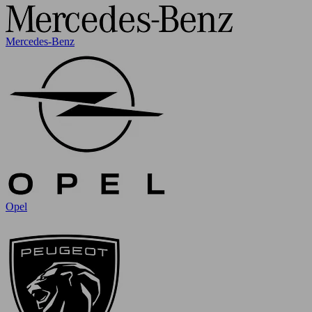
Mercedes-Benz
Opel