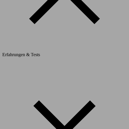
Erfahrungen & Tests