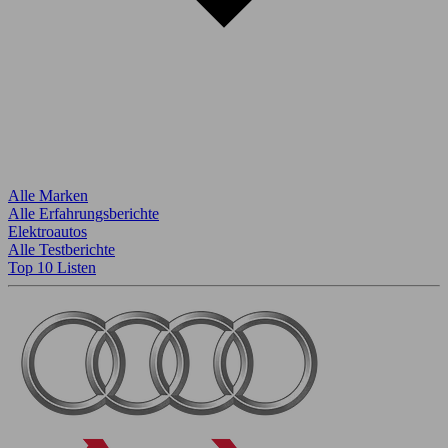
Alle Marken
Alle Erfahrungsberichte
Elektroautos
Alle Testberichte
Top 10 Listen