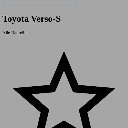
Toyota Verso-S
Alle Baureihen