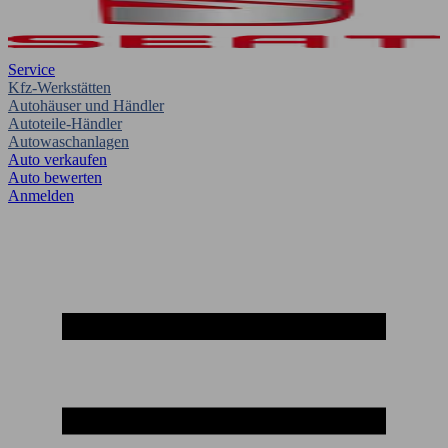
Service
Kfz-Werkstätten
Autohäuser und Händler
Autoteile-Händler
Autowaschanlagen
Auto verkaufen
Auto bewerten
Anmelden