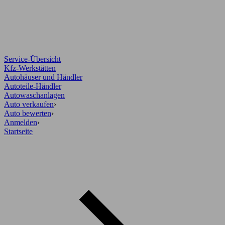
Service-Übersicht
Kfz-Werkstätten
Autohäuser und Händler
Autoteile-Händler
Autowaschanlagen
Auto verkaufen
›
Auto bewerten
›
Anmelden
›
Startseite