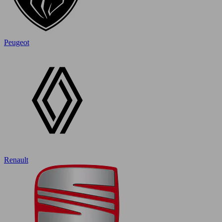
Peugeot
Renault