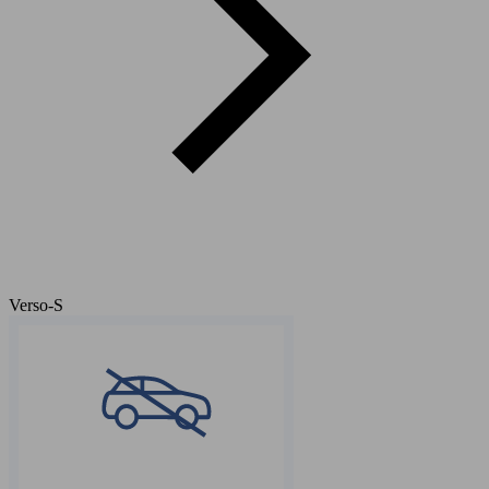
Verso-S