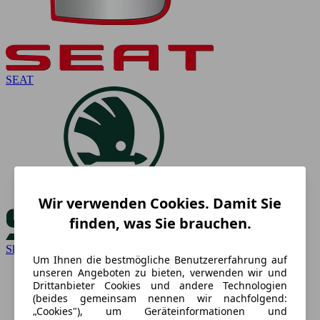
SEAT
Wir verwenden Cookies. Damit Sie
finden, was Sie brauchen.
Skoda
Um Ihnen die bestmögliche Benutzererfahrung auf
unseren Angeboten zu bieten, verwenden wir und
Drittanbieter Cookies und andere Technologien
(beides gemeinsam nennen wir nachfolgend:
„Cookies"), um Geräteinformationen und