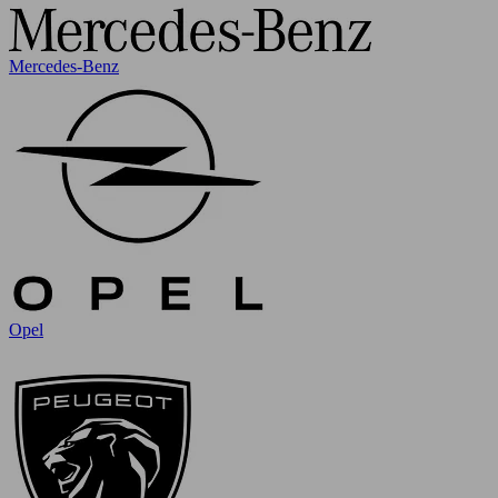
Mercedes-Benz
Opel