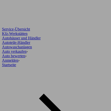
Service-Übersicht
Kfz-Werkstätten
Autohäuser und Händler
Autoteile-Händler
Autowaschanlagen
Auto verkaufen
›
Auto bewerten
›
Anmelden
›
Startseite