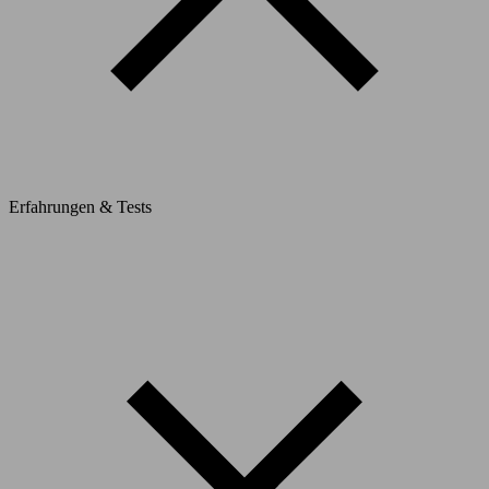
Erfahrungen & Tests