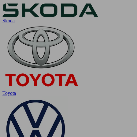
Skoda
Toyota