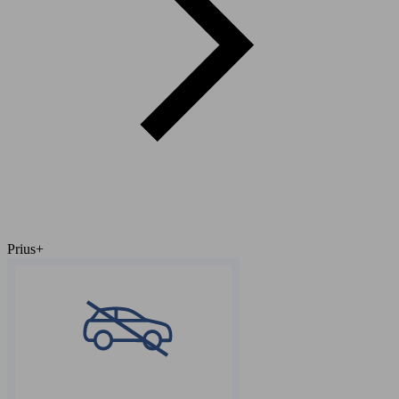
Prius+