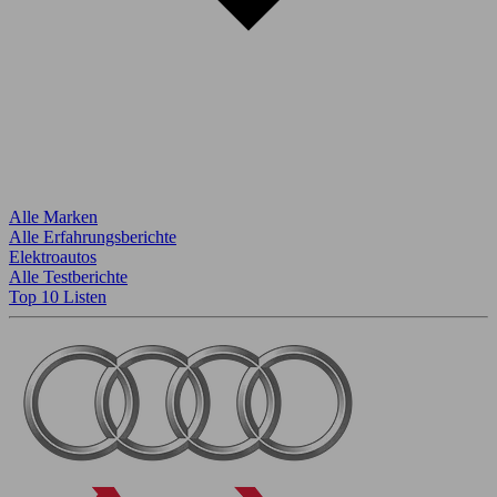
Alle Marken
Alle Erfahrungsberichte
Elektroautos
Alle Testberichte
Top 10 Listen