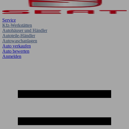
Service
Kfz-Werkstätten
Autohäuser und Händler
Autoteile-Händler
Autowaschanlagen
Auto verkaufen
Auto bewerten
Anmelden