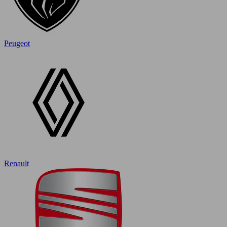
Peugeot
Renault