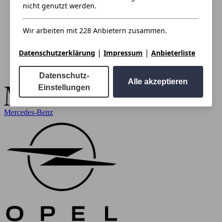
nicht genutzt werden.
Wir arbeiten mit 228 Anbietern zusammen.
|
|
Datenschutzerklärung
Impressum
Anbieterliste
Datenschutz-
Alle akzeptieren
Einstellungen
Mercedes-Benz