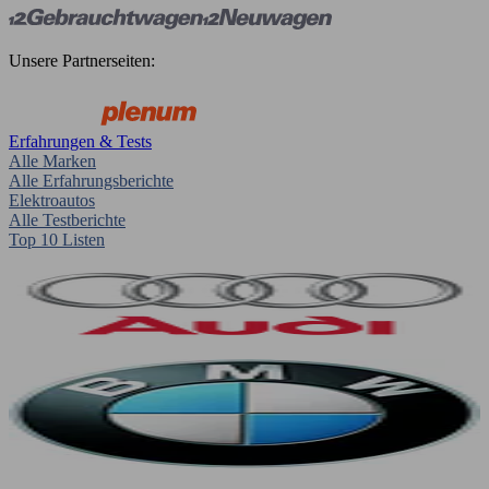
Unsere Partnerseiten:
Erfahrungen & Tests
Alle Marken
Alle Erfahrungsberichte
Elektroautos
Alle Testberichte
Top 10 Listen