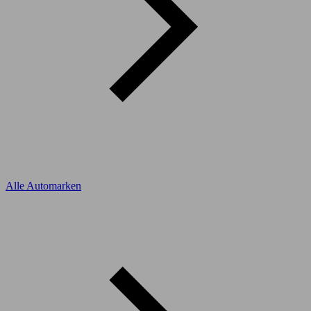
Alle Automarken