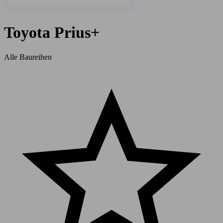
Toyota Prius+
Alle Baureihen