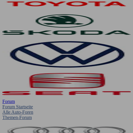
Forum
Forum Startseite
Alle Auto-Foren
Themen-Forum