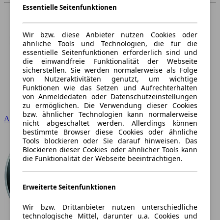
Essentielle Seitenfunktionen
Wir bzw. diese Anbieter nutzen Cookies oder
ähnliche Tools und Technologien, die für die
essentielle Seitenfunktionen erforderlich sind und
die einwandfreie Funktionalität der Webseite
sicherstellen. Sie werden normalerweise als Folge
von Nutzeraktivitäten genutzt, um wichtige
Funktionen wie das Setzen und Aufrechterhalten
von Anmeldedaten oder Datenschutzeinstellungen
zu ermöglichen. Die Verwendung dieser Cookies
bzw. ähnlicher Technologien kann normalerweise
Audi
nicht abgeschaltet werden. Allerdings können
bestimmte Browser diese Cookies oder ähnliche
Tools blockieren oder Sie darauf hinweisen. Das
Blockieren dieser Cookies oder ähnlicher Tools kann
die Funktionalität der Webseite beeinträchtigen.
Erweiterte Seitenfunktionen
Wir bzw. Drittanbieter nutzen unterschiedliche
technologische Mittel, darunter u.a. Cookies und