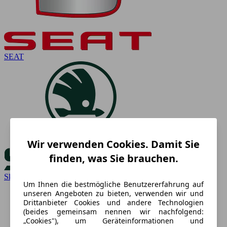
SEAT
Wir verwenden Cookies. Damit Sie
finden, was Sie brauchen.
Skoda
Um Ihnen die bestmögliche Benutzererfahrung auf
unseren Angeboten zu bieten, verwenden wir und
Drittanbieter Cookies und andere Technologien
(beides gemeinsam nennen wir nachfolgend:
„Cookies"), um Geräteinformationen und