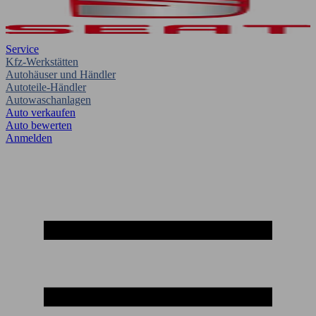
Service
Kfz-Werkstätten
Autohäuser und Händler
Autoteile-Händler
Autowaschanlagen
Auto verkaufen
Auto bewerten
Anmelden