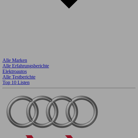
Alle Marken
Alle Erfahrungsberichte
Elektroautos
Alle Testberichte
Top 10 Listen