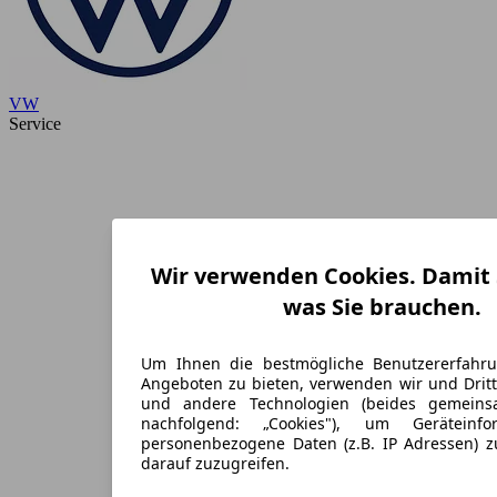
VW
Service
Wir verwenden Cookies. Damit S
was Sie brauchen.
Um Ihnen die bestmögliche Benutzererfahr
Angeboten zu bieten, verwenden wir und Dritt
und andere Technologien (beides gemein
nachfolgend: „Cookies"), um Geräteinf
personenbezogene Daten (z.B. IP Adressen) 
darauf zuzugreifen.