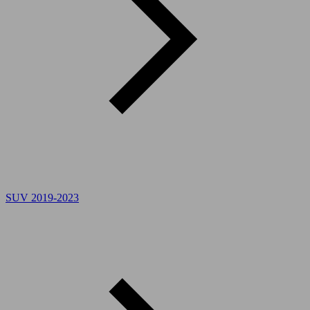
SUV 2019-2023