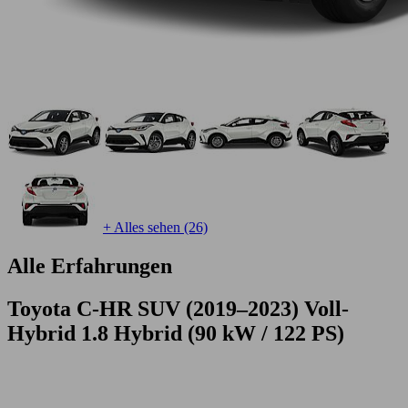
+ Alles sehen (26)
Alle Erfahrungen
Toyota C-HR SUV (2019–2023) Voll-
Hybrid 1.8 Hybrid (90 kW / 122 PS)