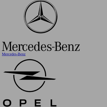
Mercedes-Benz