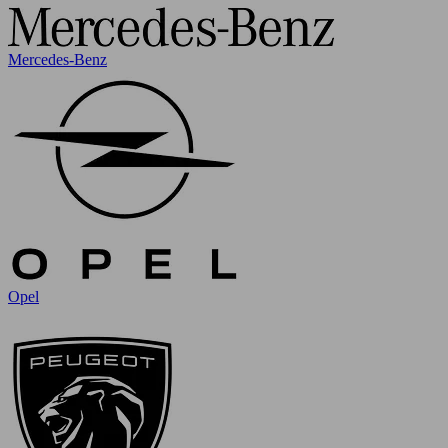
Mercedes-Benz
Opel