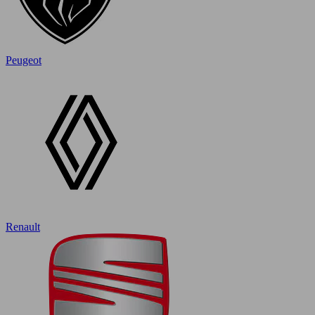
Peugeot
Renault