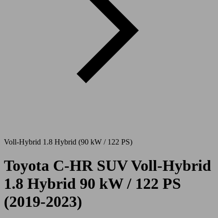
Voll-Hybrid 1.8 Hybrid (90 kW / 122 PS)
Toyota C-HR SUV Voll-Hybrid
1.8 Hybrid 90 kW / 122 PS
(2019-2023)