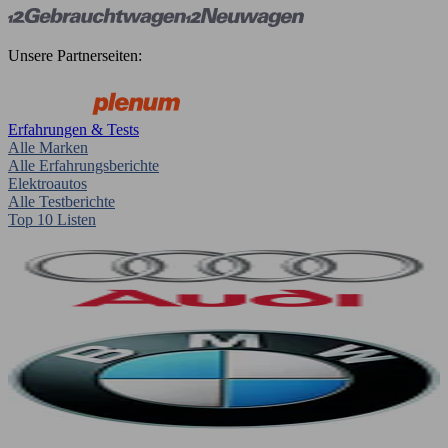
Unsere Partnerseiten:
Erfahrungen & Tests
Alle Marken
Alle Erfahrungsberichte
Elektroautos
Alle Testberichte
Top 10 Listen