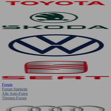
Forum
Forum Startseite
Alle Auto-Foren
Themen-Forum