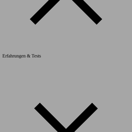
Erfahrungen & Tests