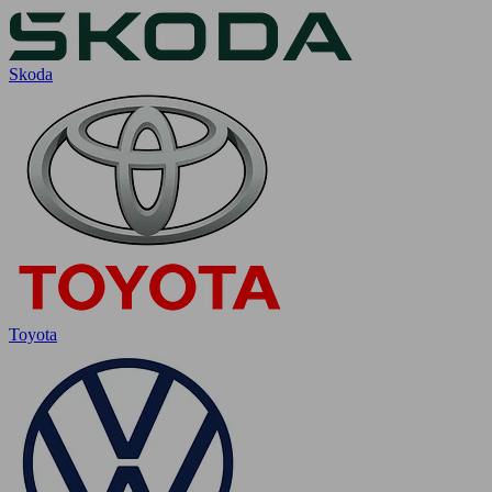
Skoda
Toyota