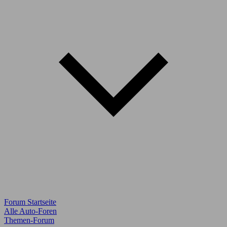
Forum Startseite
Alle Auto-Foren
Themen-Forum