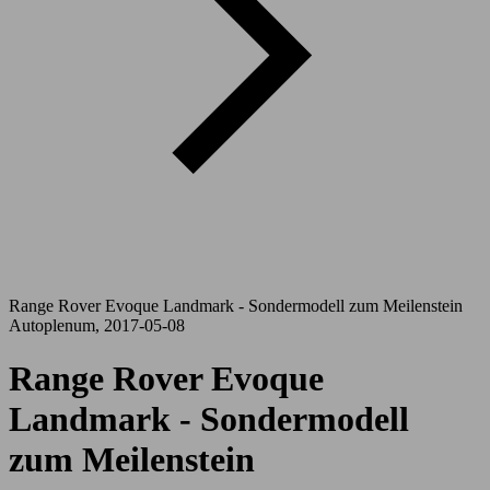
Range Rover Evoque Landmark - Sondermodell zum Meilenstein
Autoplenum, 2017-05-08
Range Rover Evoque
Landmark - Sondermodell
zum Meilenstein