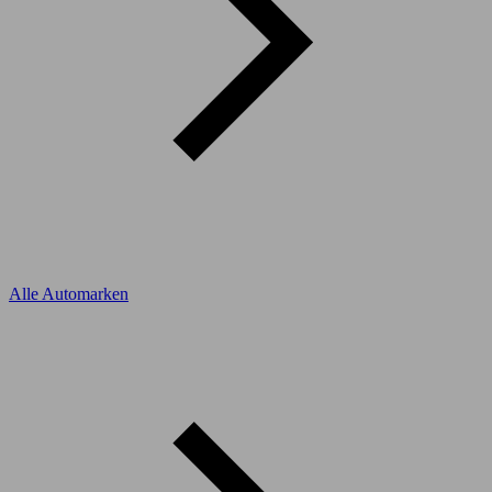
Alle Automarken