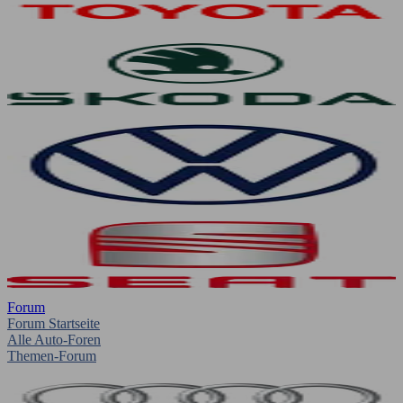
Forum
Forum Startseite
Alle Auto-Foren
Themen-Forum