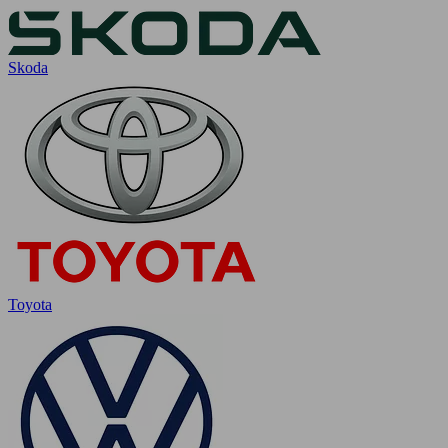
Skoda
Toyota