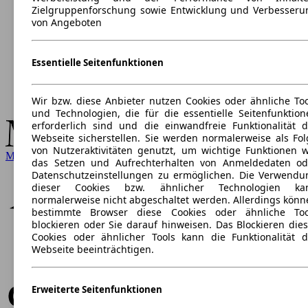
Zielgruppenforschung sowie Entwicklung und Verbesseru
von Angeboten
Essentielle Seitenfunktionen
Wir bzw. diese Anbieter nutzen Cookies oder ähnliche Too
und Technologien, die für die essentielle Seitenfunktion
erforderlich sind und die einwandfreie Funktionalität d
Webseite sicherstellen. Sie werden normalerweise als Fol
von Nutzeraktivitäten genutzt, um wichtige Funktionen w
Mercedes-Benz
das Setzen und Aufrechterhalten von Anmeldedaten od
Datenschutzeinstellungen zu ermöglichen. Die Verwendu
dieser Cookies bzw. ähnlicher Technologien ka
normalerweise nicht abgeschaltet werden. Allerdings könn
bestimmte Browser diese Cookies oder ähnliche Too
blockieren oder Sie darauf hinweisen. Das Blockieren dies
Cookies oder ähnlicher Tools kann die Funktionalität d
Webseite beeinträchtigen.
Erweiterte Seitenfunktionen