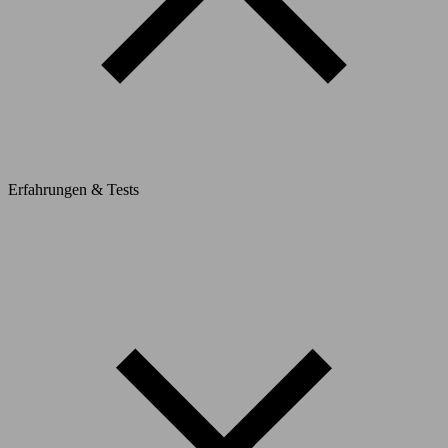
Erfahrungen & Tests