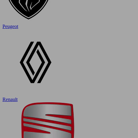
Peugeot
Renault