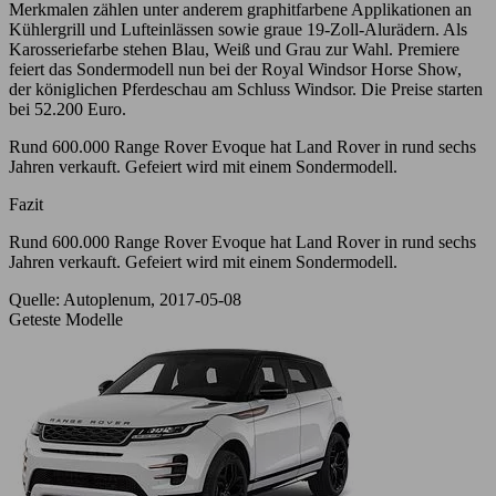
Merkmalen zählen unter anderem graphitfarbene Applikationen an
Kühlergrill und Lufteinlässen sowie graue 19-Zoll-Alurädern. Als
Karosseriefarbe stehen Blau, Weiß und Grau zur Wahl. Premiere
feiert das Sondermodell nun bei der Royal Windsor Horse Show,
der königlichen Pferdeschau am Schluss Windsor. Die Preise starten
bei 52.200 Euro.
Rund 600.000 Range Rover Evoque hat Land Rover in rund sechs
Jahren verkauft. Gefeiert wird mit einem Sondermodell.
Fazit
Rund 600.000 Range Rover Evoque hat Land Rover in rund sechs
Jahren verkauft. Gefeiert wird mit einem Sondermodell.
Quelle: Autoplenum, 2017-05-08
Geteste Modelle