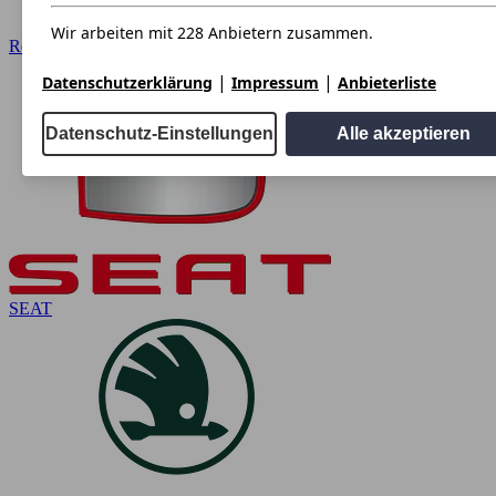
Wir arbeiten mit 228 Anbietern zusammen.
Renault
|
|
Datenschutzerklärung
Impressum
Anbieterliste
Datenschutz-Einstellungen
Alle akzeptieren
SEAT