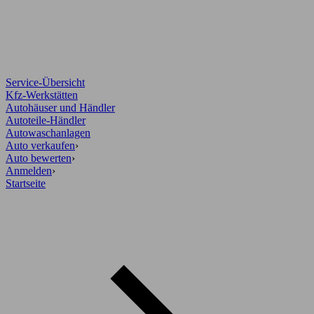
Service-Übersicht
Kfz-Werkstätten
Autohäuser und Händler
Autoteile-Händler
Autowaschanlagen
Auto verkaufen
›
Auto bewerten
›
Anmelden
›
Startseite