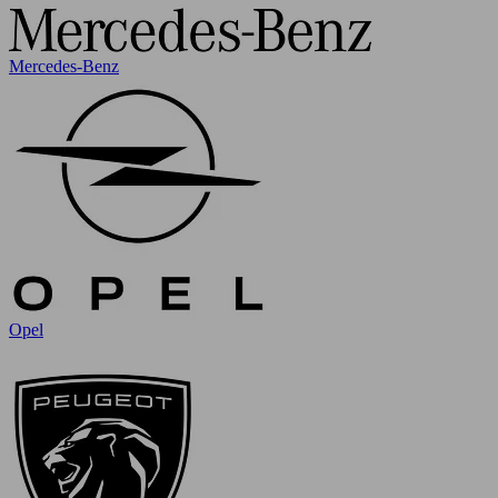
Mercedes-Benz
Opel