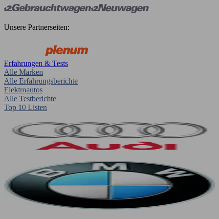
Unsere Partnerseiten:
Erfahrungen & Tests
Alle Marken
Alle Erfahrungsberichte
Elektroautos
Alle Testberichte
Top 10 Listen