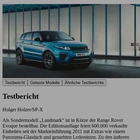
Testbericht
Geteste Modelle
Ähnliche Testberichte
Testbericht
Holger Holzer/SP-X
Als Sondermodell „Landmark“ ist in Kürze der Range Rover
Evoque bestellbar. Die Editionsauflage feiert 600.000 verkaufte
Einheiten seit der Markteinführung 2011 mit Extras wie einem
Panorama-Glasdach und genarbten Ledersitzen. Zu den äußeren