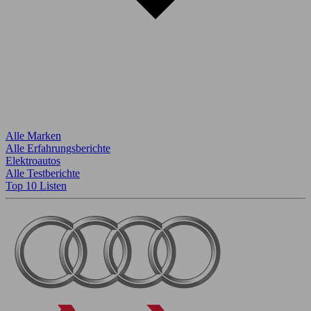
Alle Marken
Alle Erfahrungsberichte
Elektroautos
Alle Testberichte
Top 10 Listen