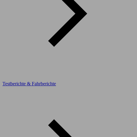
Testberichte & Fahrberichte