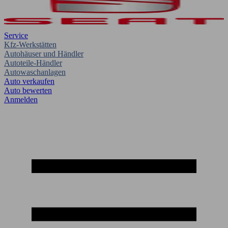
Service
Kfz-Werkstätten
Autohäuser und Händler
Autoteile-Händler
Autowaschanlagen
Auto verkaufen
Auto bewerten
Anmelden