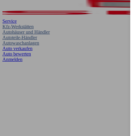
Service
Kfz-Werkstätten
Autohäuser und Händler
Autoteile-Händler
Autowaschanlagen
Auto verkaufen
Auto bewerten
Anmelden