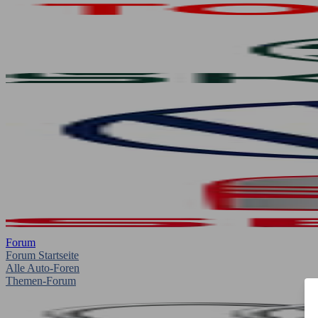
Forum
Forum Startseite
Alle Auto-Foren
Themen-Forum