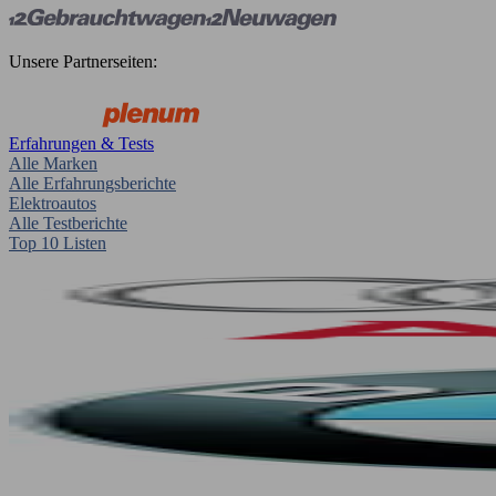
Unsere Partnerseiten:
Erfahrungen & Tests
Alle Marken
Alle Erfahrungsberichte
Elektroautos
Alle Testberichte
Top 10 Listen