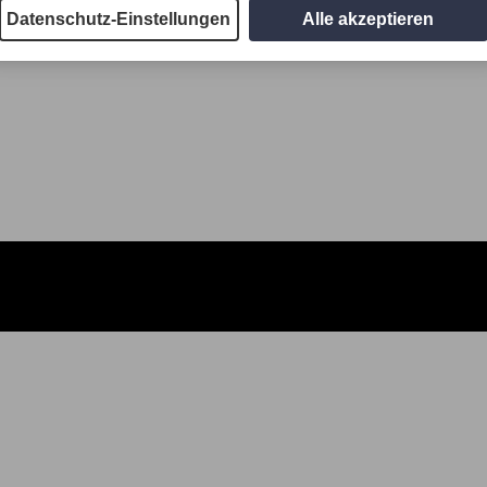
Datenschutz-Einstellungen
Alle akzeptieren