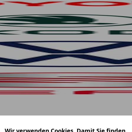
Wir verwenden Cookies. Damit Sie finden,