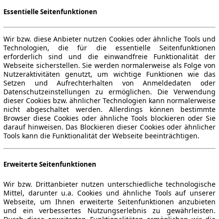
Essentielle Seitenfunktionen
Wir bzw. diese Anbieter nutzen Cookies oder ähnliche Tools und
Technologien, die für die essentielle Seitenfunktionen
erforderlich sind und die einwandfreie Funktionalität der
Webseite sicherstellen. Sie werden normalerweise als Folge von
Nutzeraktivitäten genutzt, um wichtige Funktionen wie das
Setzen und Aufrechterhalten von Anmeldedaten oder
Datenschutzeinstellungen zu ermöglichen. Die Verwendung
dieser Cookies bzw. ähnlicher Technologien kann normalerweise
nicht abgeschaltet werden. Allerdings können bestimmte
Browser diese Cookies oder ähnliche Tools blockieren oder Sie
darauf hinweisen. Das Blockieren dieser Cookies oder ähnlicher
Tools kann die Funktionalität der Webseite beeinträchtigen.
Erweiterte Seitenfunktionen
Wir bzw. Drittanbieter nutzen unterschiedliche technologische
Mittel, darunter u.a. Cookies und ähnliche Tools auf unserer
Webseite, um Ihnen erweiterte Seitenfunktionen anzubieten
und ein verbessertes Nutzungserlebnis zu gewährleisten.