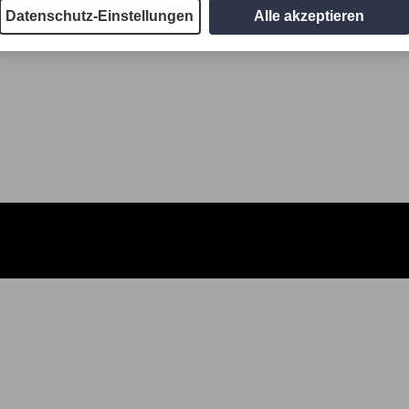
Datenschutz-Einstellungen
Alle akzeptieren