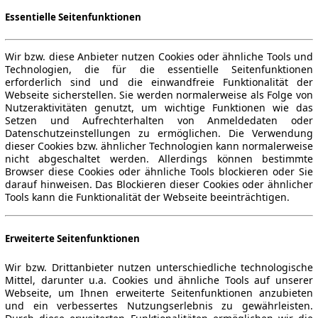
Essentielle Seitenfunktionen
Wir bzw. diese Anbieter nutzen Cookies oder ähnliche Tools und
Technologien, die für die essentielle Seitenfunktionen
erforderlich sind und die einwandfreie Funktionalität der
Webseite sicherstellen. Sie werden normalerweise als Folge von
Nutzeraktivitäten genutzt, um wichtige Funktionen wie das
Setzen und Aufrechterhalten von Anmeldedaten oder
Datenschutzeinstellungen zu ermöglichen. Die Verwendung
dieser Cookies bzw. ähnlicher Technologien kann normalerweise
nicht abgeschaltet werden. Allerdings können bestimmte
Browser diese Cookies oder ähnliche Tools blockieren oder Sie
darauf hinweisen. Das Blockieren dieser Cookies oder ähnlicher
Tools kann die Funktionalität der Webseite beeinträchtigen.
Erweiterte Seitenfunktionen
Wir bzw. Drittanbieter nutzen unterschiedliche technologische
Mittel, darunter u.a. Cookies und ähnliche Tools auf unserer
Webseite, um Ihnen erweiterte Seitenfunktionen anzubieten
und ein verbessertes Nutzungserlebnis zu gewährleisten.