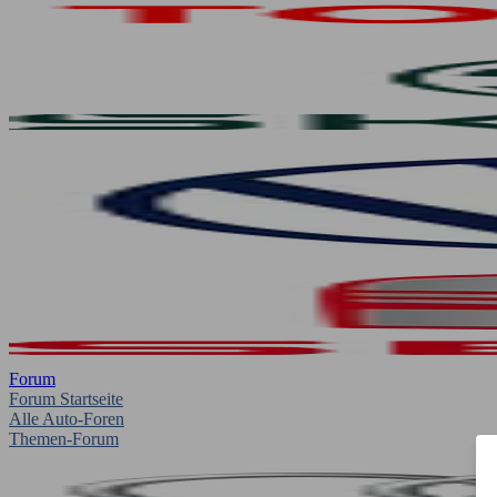
Forum
Forum Startseite
Alle Auto-Foren
Themen-Forum