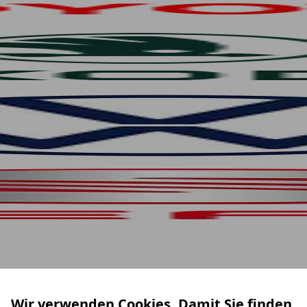
Wir verwenden Cookies. Damit Sie finden,