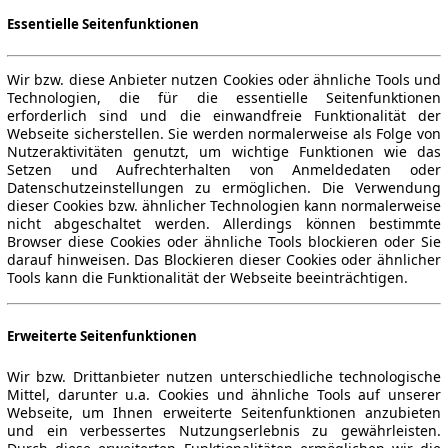
Essentielle Seitenfunktionen
Wir bzw. diese Anbieter nutzen Cookies oder ähnliche Tools und
Technologien, die für die essentielle Seitenfunktionen
erforderlich sind und die einwandfreie Funktionalität der
Webseite sicherstellen. Sie werden normalerweise als Folge von
Nutzeraktivitäten genutzt, um wichtige Funktionen wie das
Setzen und Aufrechterhalten von Anmeldedaten oder
Datenschutzeinstellungen zu ermöglichen. Die Verwendung
dieser Cookies bzw. ähnlicher Technologien kann normalerweise
nicht abgeschaltet werden. Allerdings können bestimmte
Browser diese Cookies oder ähnliche Tools blockieren oder Sie
darauf hinweisen. Das Blockieren dieser Cookies oder ähnlicher
Tools kann die Funktionalität der Webseite beeinträchtigen.
Erweiterte Seitenfunktionen
Wir bzw. Drittanbieter nutzen unterschiedliche technologische
Mittel, darunter u.a. Cookies und ähnliche Tools auf unserer
Webseite, um Ihnen erweiterte Seitenfunktionen anzubieten
und ein verbessertes Nutzungserlebnis zu gewährleisten.