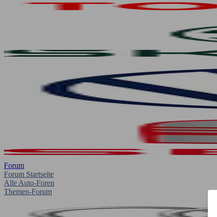
Forum
Forum Startseite
Alle Auto-Foren
Themen-Forum