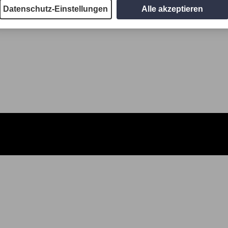
Datenschutz-Einstellungen
Alle akzeptieren