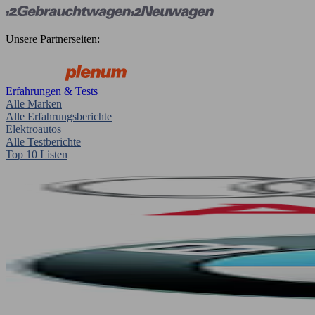
Unsere Partnerseiten:
Erfahrungen & Tests
Alle Marken
Alle Erfahrungsberichte
Elektroautos
Alle Testberichte
Top 10 Listen