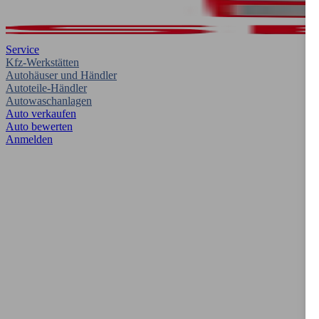
Service
Kfz-Werkstätten
Autohäuser und Händler
Autoteile-Händler
Autowaschanlagen
Auto verkaufen
Auto bewerten
Anmelden