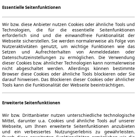
Essentielle Seitenfunktionen
Wir bzw. diese Anbieter nutzen Cookies oder ähnliche Tools und
Technologien, die für die essentielle Seitenfunktionen
erforderlich sind und die einwandfreie Funktionalität der
Webseite sicherstellen. Sie werden normalerweise als Folge von
Nutzeraktivitäten genutzt, um wichtige Funktionen wie das
Setzen und Aufrechterhalten von Anmeldedaten oder
Datenschutzeinstellungen zu ermöglichen. Die Verwendung
dieser Cookies bzw. ähnlicher Technologien kann normalerweise
nicht abgeschaltet werden. Allerdings können bestimmte
Browser diese Cookies oder ähnliche Tools blockieren oder Sie
darauf hinweisen. Das Blockieren dieser Cookies oder ähnlicher
Tools kann die Funktionalität der Webseite beeinträchtigen.
Erweiterte Seitenfunktionen
Wir bzw. Drittanbieter nutzen unterschiedliche technologische
Mittel, darunter u.a. Cookies und ähnliche Tools auf unserer
Webseite, um Ihnen erweiterte Seitenfunktionen anzubieten
und ein verbessertes Nutzungserlebnis zu gewährleisten.