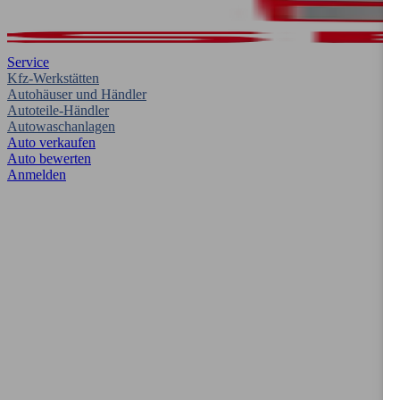
Service
Kfz-Werkstätten
Autohäuser und Händler
Autoteile-Händler
Autowaschanlagen
Auto verkaufen
Auto bewerten
Anmelden