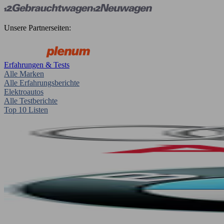
Unsere Partnerseiten:
Erfahrungen & Tests
Alle Marken
Alle Erfahrungsberichte
Elektroautos
Alle Testberichte
Top 10 Listen