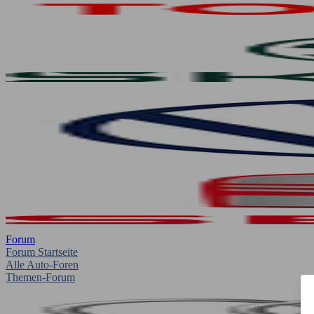
Forum
Forum Startseite
Alle Auto-Foren
Themen-Forum