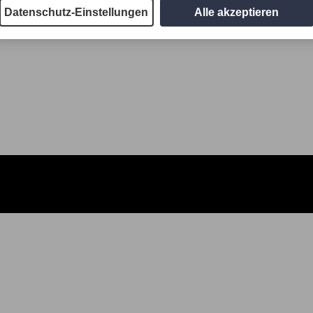
Datenschutz-Einstellungen
Alle akzeptieren