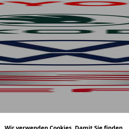
Wir verwenden Cookies. Damit Sie finden,