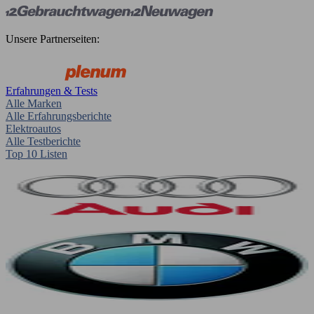
Unsere Partnerseiten:
Erfahrungen & Tests
Alle Marken
Alle Erfahrungsberichte
Elektroautos
Alle Testberichte
Top 10 Listen