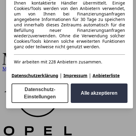
Ihnen kontaktierte Händler übermittelt. Einige
Cookies/Tools werden von den Anbietern verwendet,
um von Ihnen bei Finanzierungsanfragen
angegebene Informationen für 30 Tage zu speichern
und innerhalb dieses Zeitraums automatisch für die
Befüllung neuer Finanzierungsanfragen
wiederzuverwenden. Ohne die Verwendung solcher
Cookies/Tools können solche erweiterten Funktionen
ganz oder teilweise nicht genutzt werden.
Wir arbeiten mit 228 Anbietern zusammen.
Mercedes-Benz
|
|
Datenschutzerklärung
Impressum
Anbieterliste
Datenschutz-
Alle akzeptieren
Einstellungen