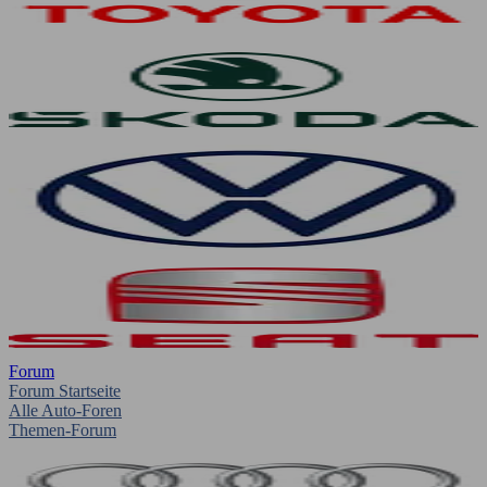
Forum
Forum Startseite
Alle Auto-Foren
Themen-Forum