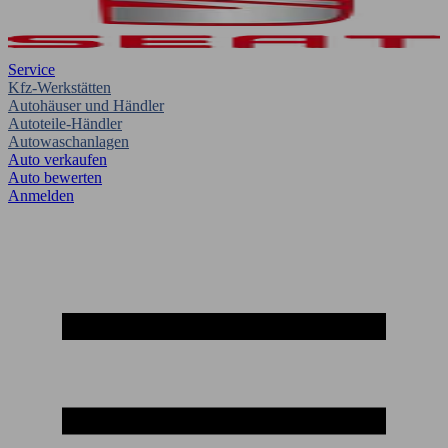
Service
Kfz-Werkstätten
Autohäuser und Händler
Autoteile-Händler
Autowaschanlagen
Auto verkaufen
Auto bewerten
Anmelden