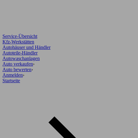
Service-Übersicht
Kfz-Werkstätten
Autohäuser und Händler
Autoteile-Händler
Autowaschanlagen
Auto verkaufen
›
Auto bewerten
›
Anmelden
›
Startseite