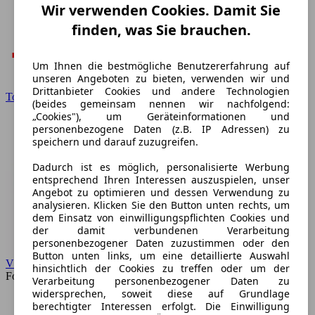
Wir verwenden Cookies. Damit Sie
finden, was Sie brauchen.
Um Ihnen die bestmögliche Benutzererfahrung auf
unseren Angeboten zu bieten, verwenden wir und
Drittanbieter Cookies und andere Technologien
Toyota
(beides gemeinsam nennen wir nachfolgend:
„Cookies"), um Geräteinformationen und
personenbezogene Daten (z.B. IP Adressen) zu
speichern und darauf zuzugreifen.
Dadurch ist es möglich, personalisierte Werbung
entsprechend Ihren Interessen auszuspielen, unser
Angebot zu optimieren und dessen Verwendung zu
analysieren. Klicken Sie den Button unten rechts, um
dem Einsatz von einwilligungspflichten Cookies und
der damit verbundenen Verarbeitung
personenbezogener Daten zuzustimmen oder den
Button unten links, um eine detaillierte Auswahl
VW
hinsichtlich der Cookies zu treffen oder um der
Forum
Verarbeitung personenbezogener Daten zu
widersprechen, soweit diese auf Grundlage
berechtigter Interessen erfolgt. Die Einwilligung