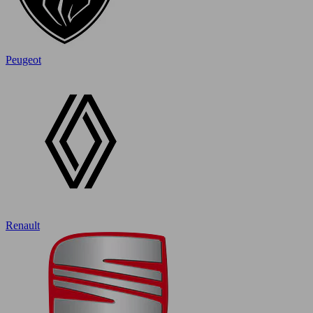
Peugeot
Renault