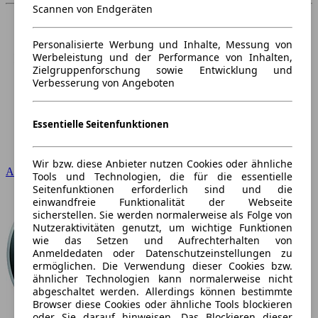
Scannen von Endgeräten
Personalisierte Werbung und Inhalte, Messung von
Werbeleistung und der Performance von Inhalten,
Zielgruppenforschung sowie Entwicklung und
Verbesserung von Angeboten
Essentielle Seitenfunktionen
Wir bzw. diese Anbieter nutzen Cookies oder ähnliche
Audi
Tools und Technologien, die für die essentielle
Seitenfunktionen erforderlich sind und die
einwandfreie Funktionalität der Webseite
sicherstellen. Sie werden normalerweise als Folge von
Nutzeraktivitäten genutzt, um wichtige Funktionen
wie das Setzen und Aufrechterhalten von
Anmeldedaten oder Datenschutzeinstellungen zu
ermöglichen. Die Verwendung dieser Cookies bzw.
ähnlicher Technologien kann normalerweise nicht
abgeschaltet werden. Allerdings können bestimmte
Browser diese Cookies oder ähnliche Tools blockieren
oder Sie darauf hinweisen. Das Blockieren dieser