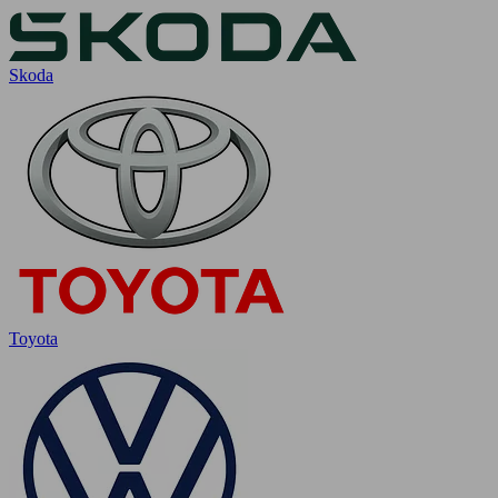
Skoda
Toyota