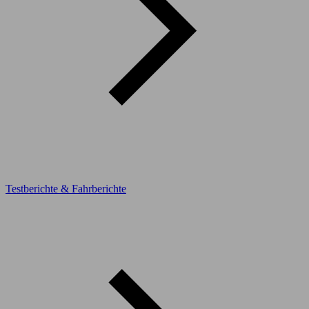
Testberichte & Fahrberichte