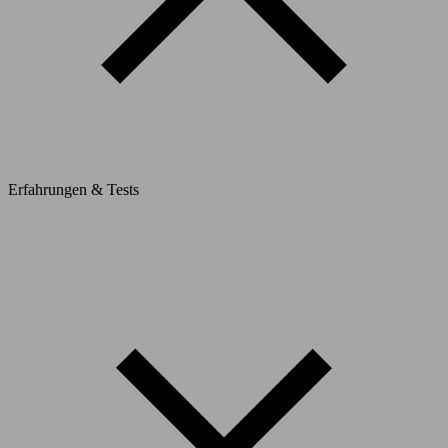
Erfahrungen & Tests