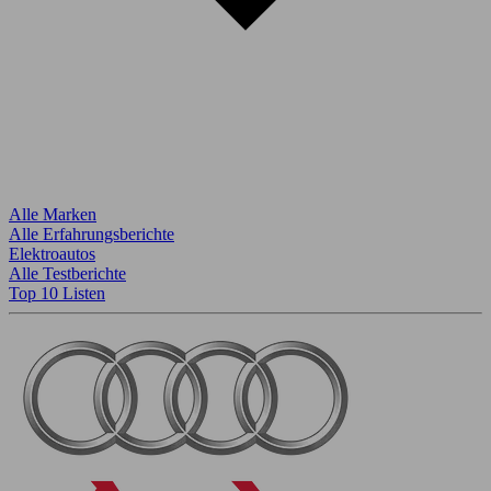
Alle Marken
Alle Erfahrungsberichte
Elektroautos
Alle Testberichte
Top 10 Listen