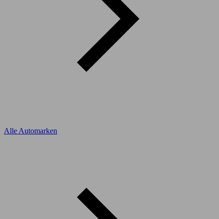
Alle Automarken