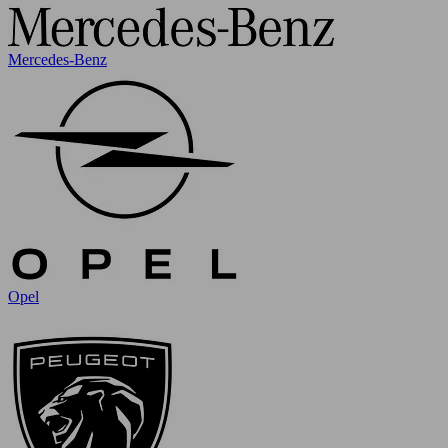
Mercedes-Benz
Opel