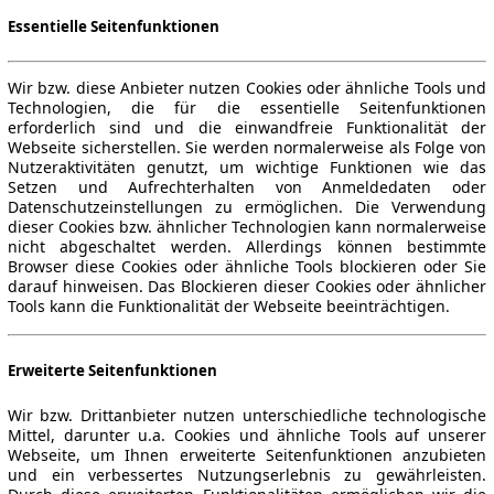
Essentielle Seitenfunktionen
Wir bzw. diese Anbieter nutzen Cookies oder ähnliche Tools und
Technologien, die für die essentielle Seitenfunktionen
erforderlich sind und die einwandfreie Funktionalität der
Webseite sicherstellen. Sie werden normalerweise als Folge von
Nutzeraktivitäten genutzt, um wichtige Funktionen wie das
Setzen und Aufrechterhalten von Anmeldedaten oder
Datenschutzeinstellungen zu ermöglichen. Die Verwendung
dieser Cookies bzw. ähnlicher Technologien kann normalerweise
nicht abgeschaltet werden. Allerdings können bestimmte
Browser diese Cookies oder ähnliche Tools blockieren oder Sie
darauf hinweisen. Das Blockieren dieser Cookies oder ähnlicher
Tools kann die Funktionalität der Webseite beeinträchtigen.
Erweiterte Seitenfunktionen
Wir bzw. Drittanbieter nutzen unterschiedliche technologische
Mittel, darunter u.a. Cookies und ähnliche Tools auf unserer
Webseite, um Ihnen erweiterte Seitenfunktionen anzubieten
und ein verbessertes Nutzungserlebnis zu gewährleisten.