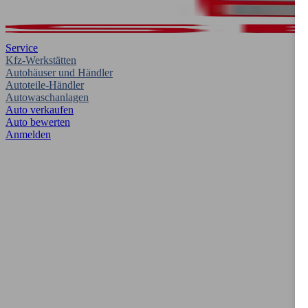
Service
Kfz-Werkstätten
Autohäuser und Händler
Autoteile-Händler
Autowaschanlagen
Auto verkaufen
Auto bewerten
Anmelden