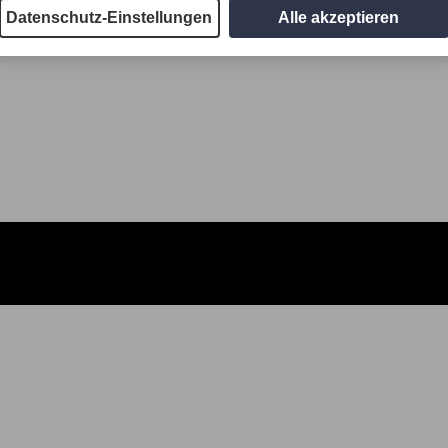
Datenschutz-Einstellungen
Alle akzeptieren