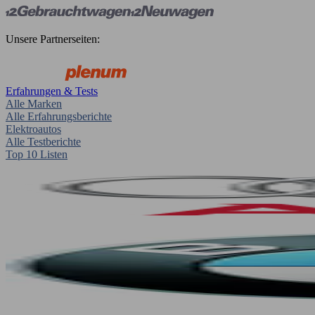
Unsere Partnerseiten:
Erfahrungen & Tests
Alle Marken
Alle Erfahrungsberichte
Elektroautos
Alle Testberichte
Top 10 Listen