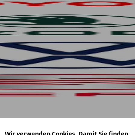
Wir verwenden Cookies. Damit Sie finden,