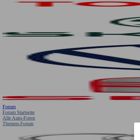
Forum
Forum Startseite
Alle Auto-Foren
Themen-Forum