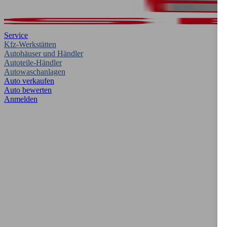
Service
Kfz-Werkstätten
Autohäuser und Händler
Autoteile-Händler
Autowaschanlagen
Auto verkaufen
Auto bewerten
Anmelden