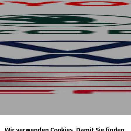
Wir verwenden Cookies. Damit Sie finden,