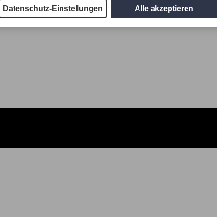
Datenschutz-Einstellungen
Alle akzeptieren