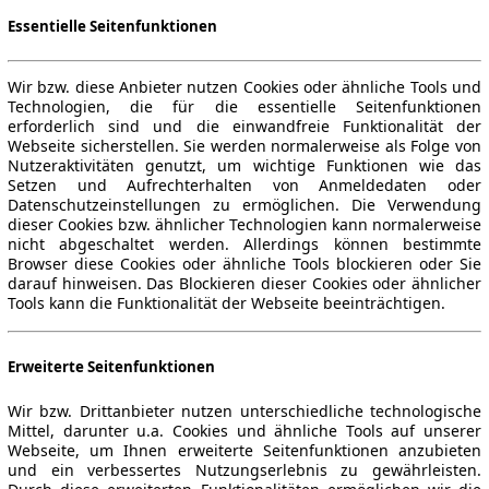
Essentielle Seitenfunktionen
Wir bzw. diese Anbieter nutzen Cookies oder ähnliche Tools und
Technologien, die für die essentielle Seitenfunktionen
erforderlich sind und die einwandfreie Funktionalität der
Webseite sicherstellen. Sie werden normalerweise als Folge von
Nutzeraktivitäten genutzt, um wichtige Funktionen wie das
Setzen und Aufrechterhalten von Anmeldedaten oder
Datenschutzeinstellungen zu ermöglichen. Die Verwendung
dieser Cookies bzw. ähnlicher Technologien kann normalerweise
nicht abgeschaltet werden. Allerdings können bestimmte
Browser diese Cookies oder ähnliche Tools blockieren oder Sie
darauf hinweisen. Das Blockieren dieser Cookies oder ähnlicher
Tools kann die Funktionalität der Webseite beeinträchtigen.
Erweiterte Seitenfunktionen
Wir bzw. Drittanbieter nutzen unterschiedliche technologische
Mittel, darunter u.a. Cookies und ähnliche Tools auf unserer
Webseite, um Ihnen erweiterte Seitenfunktionen anzubieten
und ein verbessertes Nutzungserlebnis zu gewährleisten.