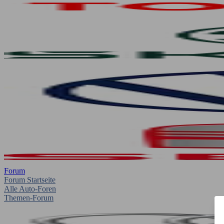
Forum
Forum Startseite
Alle Auto-Foren
Themen-Forum