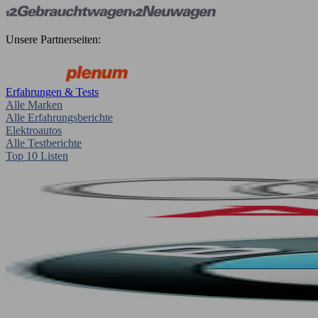
Unsere Partnerseiten:
Erfahrungen & Tests
Alle Marken
Alle Erfahrungsberichte
Elektroautos
Alle Testberichte
Top 10 Listen