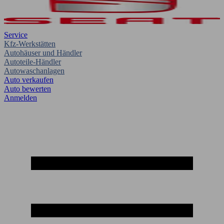
Service
Kfz-Werkstätten
Autohäuser und Händler
Autoteile-Händler
Autowaschanlagen
Auto verkaufen
Auto bewerten
Anmelden