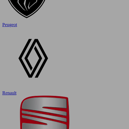
Peugeot
Renault