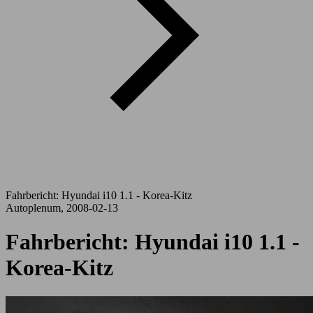
Fahrbericht: Hyundai i10 1.1 - Korea-Kitz
Autoplenum, 2008-02-13
Fahrbericht: Hyundai i10 1.1 -
Korea-Kitz