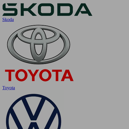
Skoda
Toyota