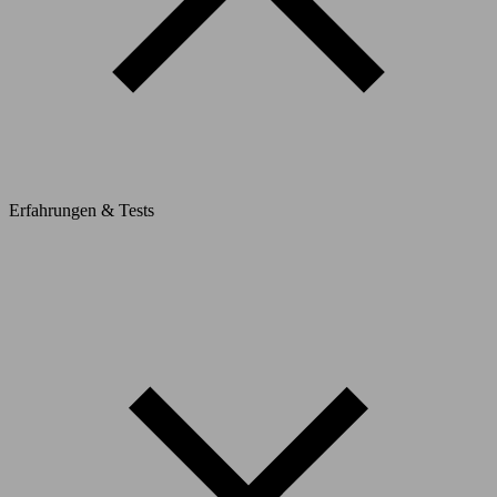
Erfahrungen & Tests