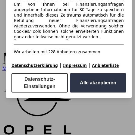
um von Ihnen bei Finanzierungsanfragen
angegebene Informationen für 30 Tage zu speichern
und innerhalb dieses Zeitraums automatisch für die
Befüllung neuer Finanzierungsanfragen
wiederzuverwenden. Ohne die Verwendung solcher
Cookies/Tools können solche erweiterten Funktionen
ganz oder teilweise nicht genutzt werden.
Wir arbeiten mit 228 Anbietern zusammen.
|
|
Datenschutzerklärung
Impressum
Anbieterliste
Mercedes-Benz
Datenschutz-
Alle akzeptieren
Einstellungen