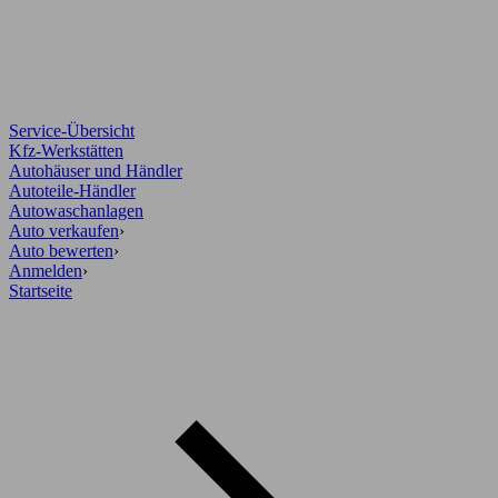
Service-Übersicht
Kfz-Werkstätten
Autohäuser und Händler
Autoteile-Händler
Autowaschanlagen
Auto verkaufen
›
Auto bewerten
›
Anmelden
›
Startseite