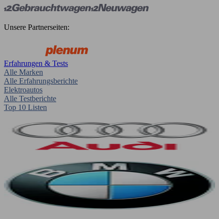
Unsere Partnerseiten:
Erfahrungen & Tests
Alle Marken
Alle Erfahrungsberichte
Elektroautos
Alle Testberichte
Top 10 Listen