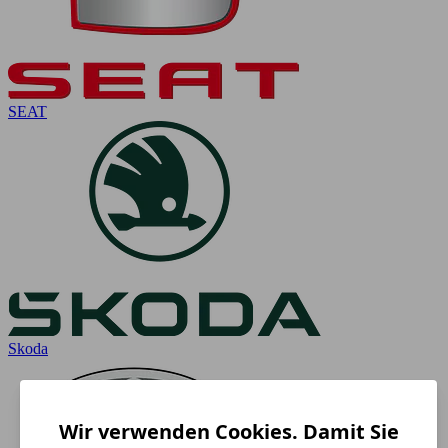
SEAT
Skoda
Wir verwenden Cookies. Damit Sie