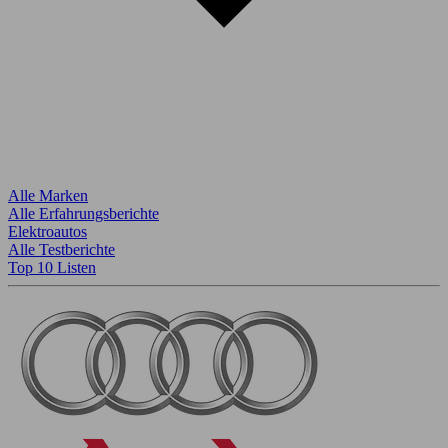
Alle Marken
Alle Erfahrungsberichte
Elektroautos
Alle Testberichte
Top 10 Listen