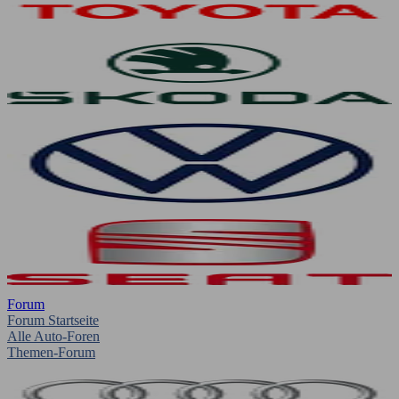
Forum
Forum Startseite
Alle Auto-Foren
Themen-Forum