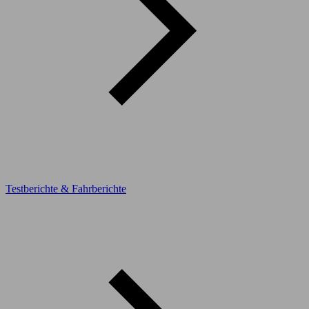
Testberichte & Fahrberichte