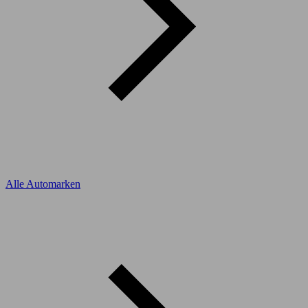
Alle Automarken