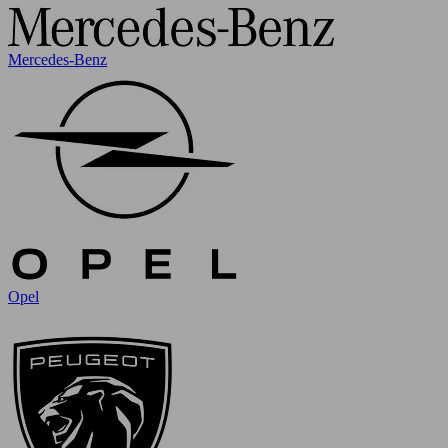
Mercedes-Benz
Opel