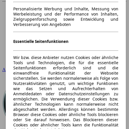
Personalisierte Werbung und Inhalte, Messung von
Werbeleistung und der Performance von Inhalten,
Zielgruppenforschung sowie Entwicklung und
Verbesserung von Angeboten
Essentielle Seitenfunktionen
Wir bzw. diese Anbieter nutzen Cookies oder ähnliche
Tools und Technologien, die für die essentielle
Seitenfunktionen erforderlich sind und die
Audi
einwandfreie Funktionalität der Webseite
sicherstellen. Sie werden normalerweise als Folge von
Nutzeraktivitäten genutzt, um wichtige Funktionen
wie das Setzen und Aufrechterhalten von
Anmeldedaten oder Datenschutzeinstellungen zu
ermöglichen. Die Verwendung dieser Cookies bzw.
ähnlicher Technologien kann normalerweise nicht
abgeschaltet werden. Allerdings können bestimmte
Browser diese Cookies oder ähnliche Tools blockieren
oder Sie darauf hinweisen. Das Blockieren dieser
Cookies oder ähnlicher Tools kann die Funktionalität