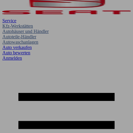
Service
Kfz-Werkstätten
Autohäuser und Händler
Autoteile-Händler
Autowaschanlagen
Auto verkaufen
Auto bewerten
Anmelden