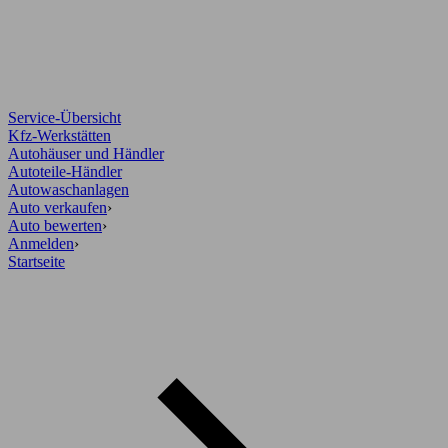
Service-Übersicht
Kfz-Werkstätten
Autohäuser und Händler
Autoteile-Händler
Autowaschanlagen
Auto verkaufen
›
Auto bewerten
›
Anmelden
›
Startseite