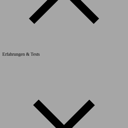
Erfahrungen & Tests