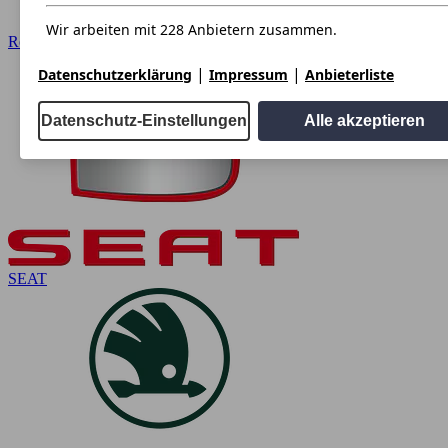
Wir arbeiten mit 228 Anbietern zusammen.
Renault
|
|
Datenschutzerklärung
Impressum
Anbieterliste
Datenschutz-Einstellungen
Alle akzeptieren
SEAT