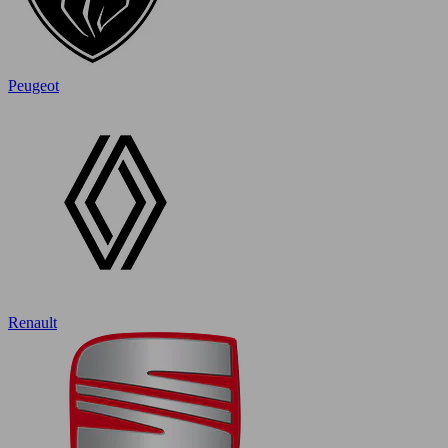
Peugeot
Renault