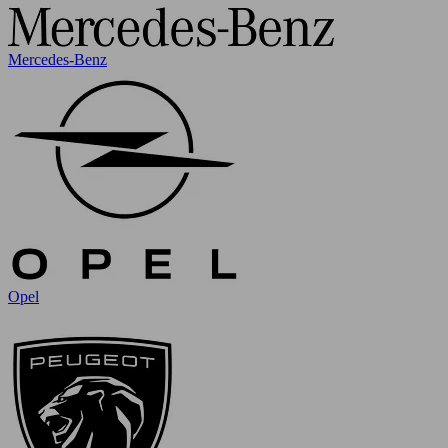
Mercedes-Benz
Opel