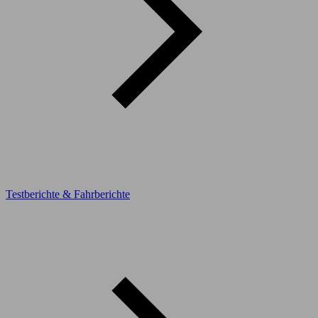
Testberichte & Fahrberichte