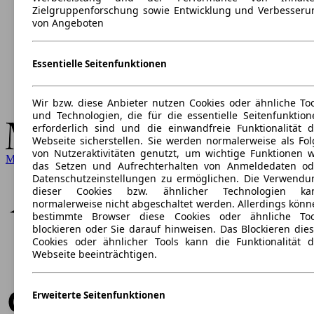
Zielgruppenforschung sowie Entwicklung und Verbesseru
von Angeboten
Essentielle Seitenfunktionen
Wir bzw. diese Anbieter nutzen Cookies oder ähnliche Too
und Technologien, die für die essentielle Seitenfunktion
erforderlich sind und die einwandfreie Funktionalität d
Webseite sicherstellen. Sie werden normalerweise als Fol
von Nutzeraktivitäten genutzt, um wichtige Funktionen w
Mercedes-Benz
das Setzen und Aufrechterhalten von Anmeldedaten od
Datenschutzeinstellungen zu ermöglichen. Die Verwendu
dieser Cookies bzw. ähnlicher Technologien ka
normalerweise nicht abgeschaltet werden. Allerdings könn
bestimmte Browser diese Cookies oder ähnliche Too
blockieren oder Sie darauf hinweisen. Das Blockieren dies
Cookies oder ähnlicher Tools kann die Funktionalität d
Webseite beeinträchtigen.
Erweiterte Seitenfunktionen