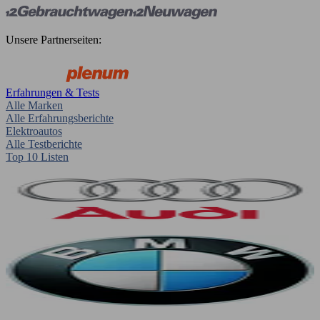
Unsere Partnerseiten:
Erfahrungen & Tests
Alle Marken
Alle Erfahrungsberichte
Elektroautos
Alle Testberichte
Top 10 Listen