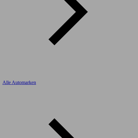
Alle Automarken