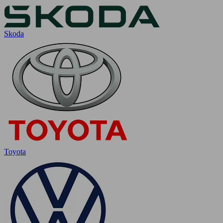
Skoda
Toyota