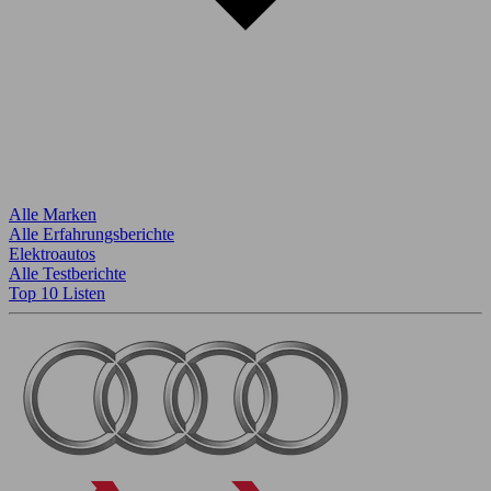
Alle Marken
Alle Erfahrungsberichte
Elektroautos
Alle Testberichte
Top 10 Listen