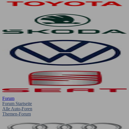
Forum
Forum Startseite
Alle Auto-Foren
Themen-Forum