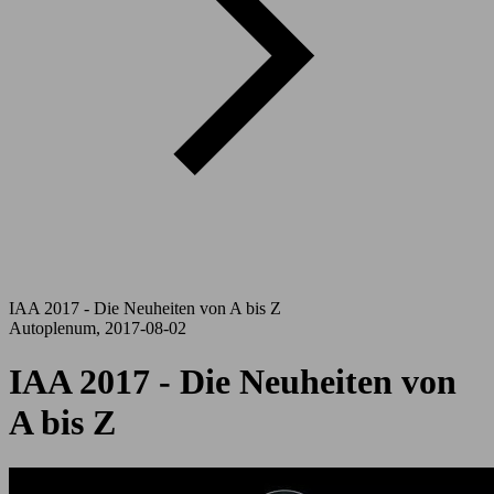
IAA 2017 - Die Neuheiten von A bis Z
Autoplenum, 2017-08-02
IAA 2017 - Die Neuheiten von
A bis Z