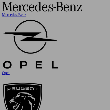
Mercedes-Benz
Opel