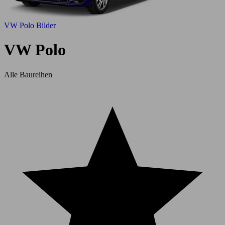
VW Polo Bilder
VW Polo
Alle Baureihen