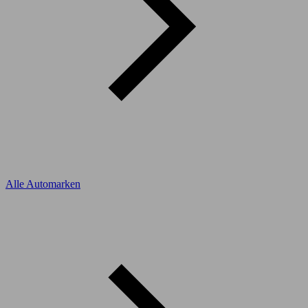
Alle Automarken