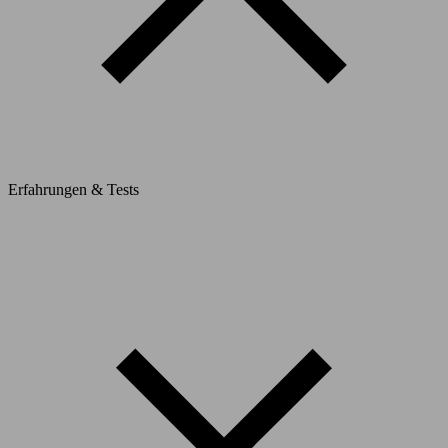
Erfahrungen & Tests