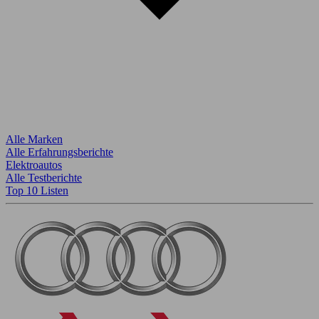
Alle Marken
Alle Erfahrungsberichte
Elektroautos
Alle Testberichte
Top 10 Listen