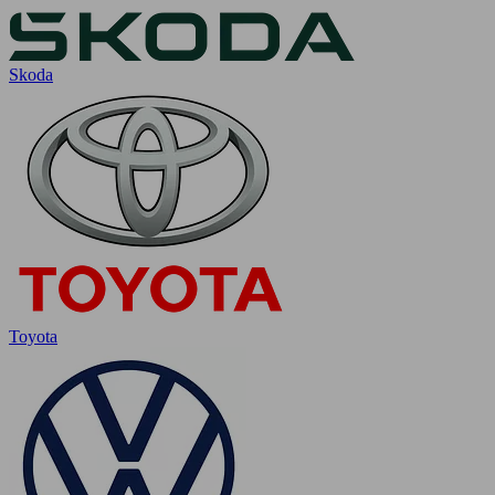
Skoda
Toyota