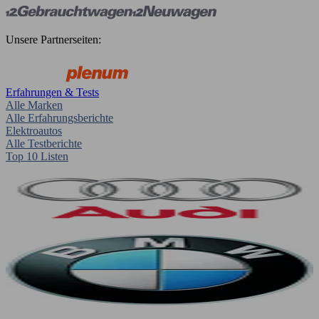
Unsere Partnerseiten:
Erfahrungen & Tests
Alle Marken
Alle Erfahrungsberichte
Elektroautos
Alle Testberichte
Top 10 Listen