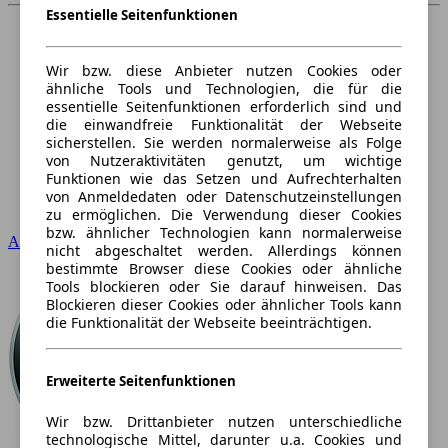
Essentielle Seitenfunktionen
Wir bzw. diese Anbieter nutzen Cookies oder
ähnliche Tools und Technologien, die für die
essentielle Seitenfunktionen erforderlich sind und
die einwandfreie Funktionalität der Webseite
sicherstellen. Sie werden normalerweise als Folge
von Nutzeraktivitäten genutzt, um wichtige
Funktionen wie das Setzen und Aufrechterhalten
von Anmeldedaten oder Datenschutzeinstellungen
zu ermöglichen. Die Verwendung dieser Cookies
bzw. ähnlicher Technologien kann normalerweise
Audi
nicht abgeschaltet werden. Allerdings können
bestimmte Browser diese Cookies oder ähnliche
Tools blockieren oder Sie darauf hinweisen. Das
Blockieren dieser Cookies oder ähnlicher Tools kann
die Funktionalität der Webseite beeinträchtigen.
Erweiterte Seitenfunktionen
Wir bzw. Drittanbieter nutzen unterschiedliche
technologische Mittel, darunter u.a. Cookies und