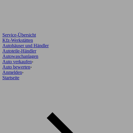
Service-Übersicht
Kfz-Werkstätten
Autohäuser und Händler
Autoteile-Händler
Autowaschanlagen
Auto verkaufen
›
Auto bewerten
›
Anmelden
›
Startseite