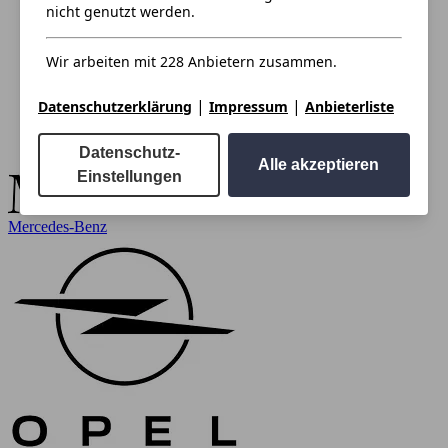
nicht genutzt werden.
Wir arbeiten mit 228 Anbietern zusammen.
|
|
Datenschutzerklärung
Impressum
Anbieterliste
Datenschutz-
Alle akzeptieren
Einstellungen
Mercedes-Benz