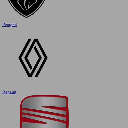
Peugeot
Renault