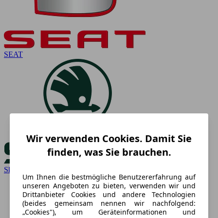
SEAT
Wir verwenden Cookies. Damit Sie
finden, was Sie brauchen.
Skoda
Um Ihnen die bestmögliche Benutzererfahrung auf
unseren Angeboten zu bieten, verwenden wir und
Drittanbieter Cookies und andere Technologien
(beides gemeinsam nennen wir nachfolgend:
„Cookies"), um Geräteinformationen und