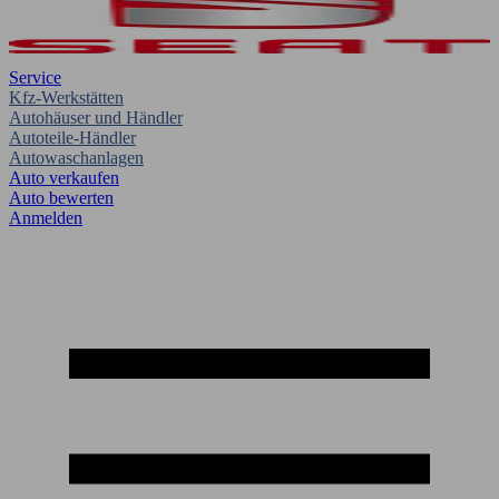
Service
Kfz-Werkstätten
Autohäuser und Händler
Autoteile-Händler
Autowaschanlagen
Auto verkaufen
Auto bewerten
Anmelden