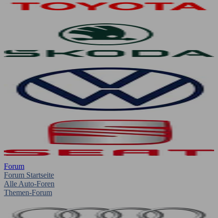
Forum
Forum Startseite
Alle Auto-Foren
Themen-Forum