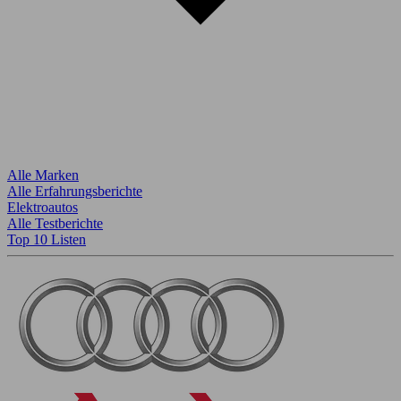
Alle Marken
Alle Erfahrungsberichte
Elektroautos
Alle Testberichte
Top 10 Listen