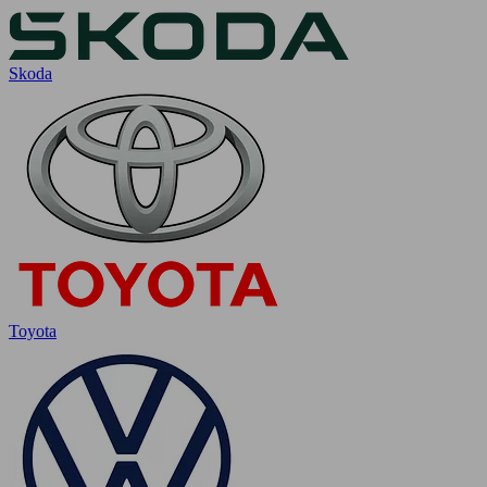
Skoda
Toyota