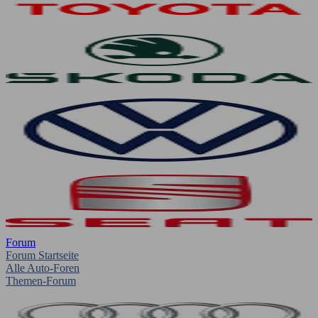
Forum
Forum Startseite
Alle Auto-Foren
Themen-Forum