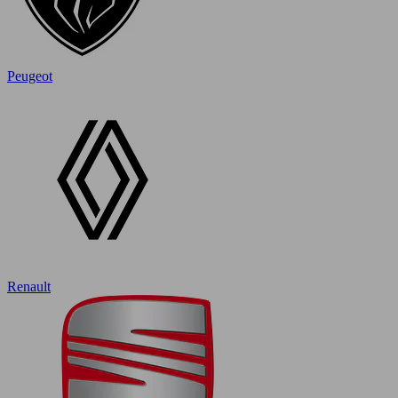
Peugeot
Renault