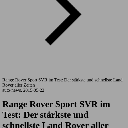
Range Rover Sport SVR im Test: Der stärkste und schnellste Land
Rover aller Zeiten
auto-news, 2015-05-22
Range Rover Sport SVR im
Test: Der stärkste und
schnellste Land Rover aller