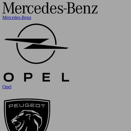
Mercedes-Benz
Opel