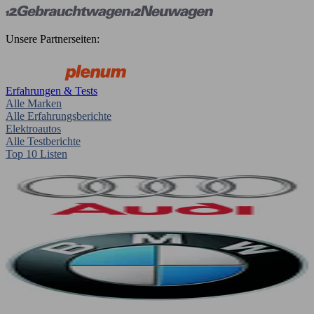
Unsere Partnerseiten:
Erfahrungen & Tests
Alle Marken
Alle Erfahrungsberichte
Elektroautos
Alle Testberichte
Top 10 Listen