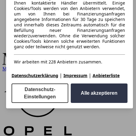
Ihnen kontaktierte Händler übermittelt. Einige
Cookies/Tools werden von den Anbietern verwendet,
um von Ihnen bei Finanzierungsanfragen
angegebene Informationen für 30 Tage zu speichern
und innerhalb dieses Zeitraums automatisch für die
Befüllung neuer Finanzierungsanfragen
wiederzuverwenden. Ohne die Verwendung solcher
Cookies/Tools können solche erweiterten Funktionen
ganz oder teilweise nicht genutzt werden.
Wir arbeiten mit 228 Anbietern zusammen.
Mercedes-Benz
|
|
Datenschutzerklärung
Impressum
Anbieterliste
Datenschutz-
Alle akzeptieren
Einstellungen