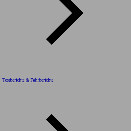
Testberichte & Fahrberichte