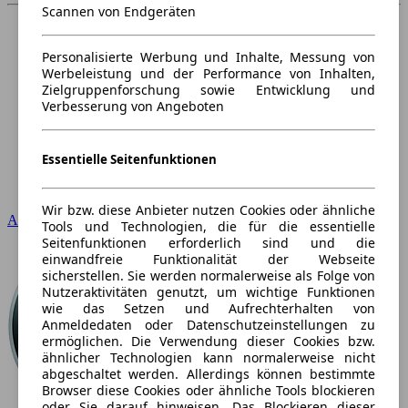
Scannen von Endgeräten
Personalisierte Werbung und Inhalte, Messung von
Werbeleistung und der Performance von Inhalten,
Zielgruppenforschung sowie Entwicklung und
Verbesserung von Angeboten
Essentielle Seitenfunktionen
Wir bzw. diese Anbieter nutzen Cookies oder ähnliche
Audi
Tools und Technologien, die für die essentielle
Seitenfunktionen erforderlich sind und die
einwandfreie Funktionalität der Webseite
sicherstellen. Sie werden normalerweise als Folge von
Nutzeraktivitäten genutzt, um wichtige Funktionen
wie das Setzen und Aufrechterhalten von
Anmeldedaten oder Datenschutzeinstellungen zu
ermöglichen. Die Verwendung dieser Cookies bzw.
ähnlicher Technologien kann normalerweise nicht
abgeschaltet werden. Allerdings können bestimmte
Browser diese Cookies oder ähnliche Tools blockieren
oder Sie darauf hinweisen. Das Blockieren dieser