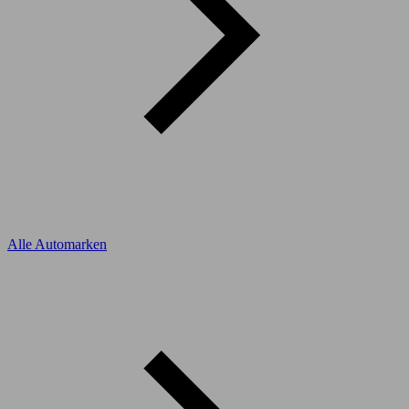
Alle Automarken