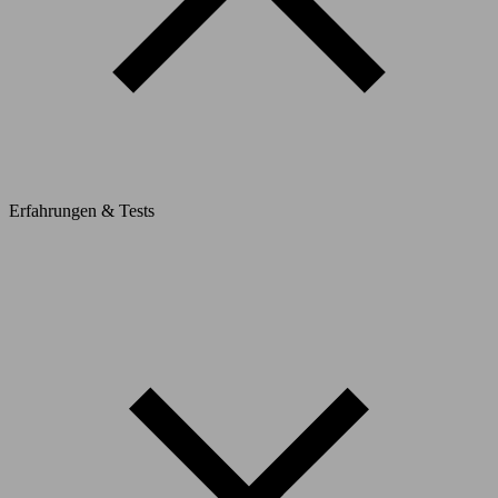
Erfahrungen & Tests