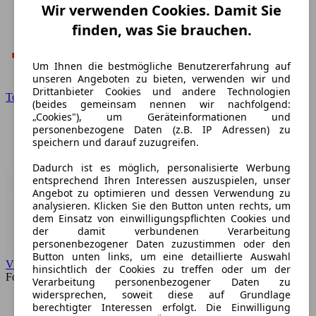
Wir verwenden Cookies. Damit Sie
finden, was Sie brauchen.
Um Ihnen die bestmögliche Benutzererfahrung auf
unseren Angeboten zu bieten, verwenden wir und
Drittanbieter Cookies und andere Technologien
Toyota
(beides gemeinsam nennen wir nachfolgend:
„Cookies"), um Geräteinformationen und
personenbezogene Daten (z.B. IP Adressen) zu
speichern und darauf zuzugreifen.
Dadurch ist es möglich, personalisierte Werbung
entsprechend Ihren Interessen auszuspielen, unser
Angebot zu optimieren und dessen Verwendung zu
analysieren. Klicken Sie den Button unten rechts, um
dem Einsatz von einwilligungspflichten Cookies und
der damit verbundenen Verarbeitung
personenbezogener Daten zuzustimmen oder den
Button unten links, um eine detaillierte Auswahl
VW
hinsichtlich der Cookies zu treffen oder um der
Forum
Verarbeitung personenbezogener Daten zu
widersprechen, soweit diese auf Grundlage
berechtigter Interessen erfolgt. Die Einwilligung