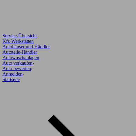
Service-Übersicht
Kfz-Werkstätten
Autohäuser und Händler
Autoteile-Händler
Autowaschanlagen
Auto verkaufen
›
Auto bewerten
›
Anmelden
›
Startseite