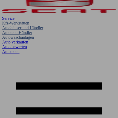
Service
Kfz-Werkstätten
Autohäuser und Händler
Autoteile-Händler
Autowaschanlagen
Auto verkaufen
Auto bewerten
Anmelden