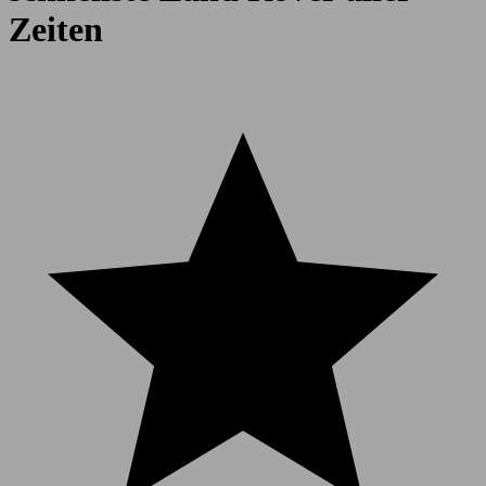
Zeiten