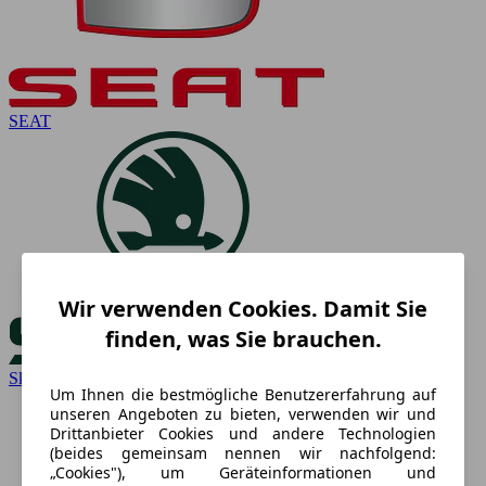
SEAT
Wir verwenden Cookies. Damit Sie
finden, was Sie brauchen.
Skoda
Um Ihnen die bestmögliche Benutzererfahrung auf
unseren Angeboten zu bieten, verwenden wir und
Drittanbieter Cookies und andere Technologien
(beides gemeinsam nennen wir nachfolgend:
„Cookies"), um Geräteinformationen und