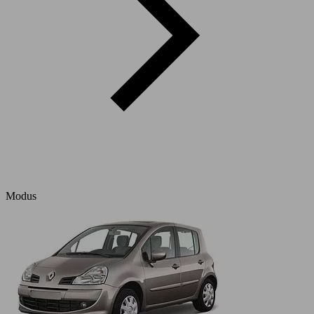
Modus