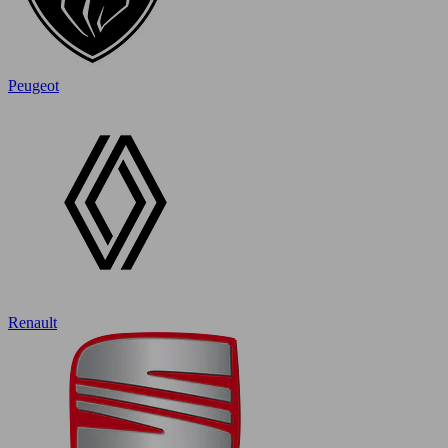
Peugeot
Renault