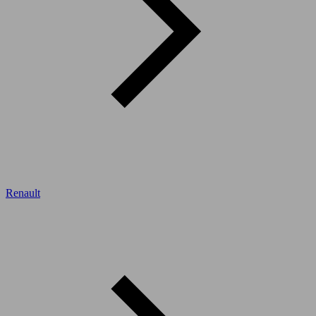
Renault