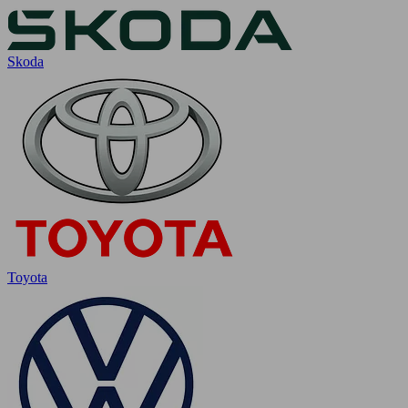
Skoda
Toyota