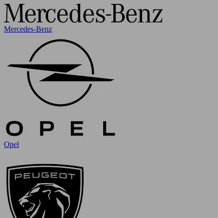
Mercedes-Benz
Opel