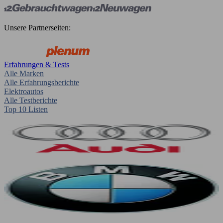
Unsere Partnerseiten:
Erfahrungen & Tests
Alle Marken
Alle Erfahrungsberichte
Elektroautos
Alle Testberichte
Top 10 Listen