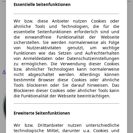
Essentielle Seitenfunktionen
Wir bzw. diese Anbieter nutzen Cookies oder
ähnliche Tools und Technologien, die für die
essentielle Seitenfunktionen erforderlich sind und
die einwandfreie Funktionalität der Webseite
sicherstellen. Sie werden normalerweise als Folge
von Nutzeraktivitäten genutzt, um wichtige
Funktionen wie das Setzen und Aufrechterhalten
von Anmeldedaten oder Datenschutzeinstellungen
zu ermöglichen. Die Verwendung dieser Cookies
bzw. ähnlicher Technologien kann normalerweise
Audi
nicht abgeschaltet werden. Allerdings können
bestimmte Browser diese Cookies oder ähnliche
Tools blockieren oder Sie darauf hinweisen. Das
Blockieren dieser Cookies oder ähnlicher Tools kann
die Funktionalität der Webseite beeinträchtigen.
Erweiterte Seitenfunktionen
Wir bzw. Drittanbieter nutzen unterschiedliche
technologische Mittel, darunter u.a. Cookies und