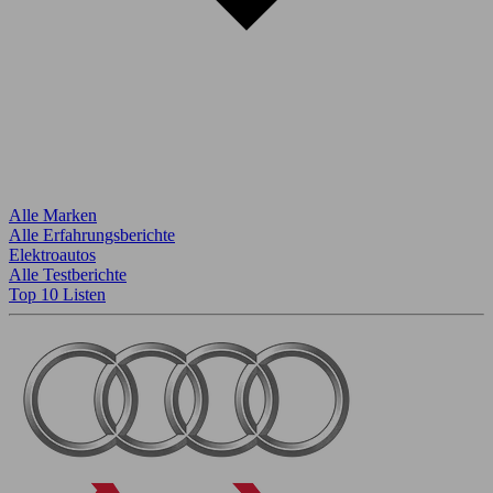
Alle Marken
Alle Erfahrungsberichte
Elektroautos
Alle Testberichte
Top 10 Listen