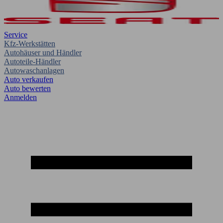
Service
Kfz-Werkstätten
Autohäuser und Händler
Autoteile-Händler
Autowaschanlagen
Auto verkaufen
Auto bewerten
Anmelden