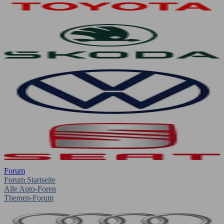
Forum
Forum Startseite
Alle Auto-Foren
Themen-Forum