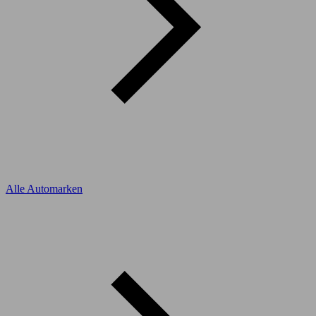
Alle Automarken