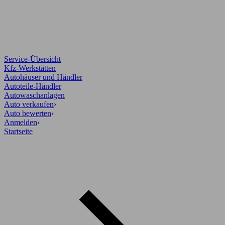
Service-Übersicht
Kfz-Werkstätten
Autohäuser und Händler
Autoteile-Händler
Autowaschanlagen
Auto verkaufen
›
Auto bewerten
›
Anmelden
›
Startseite