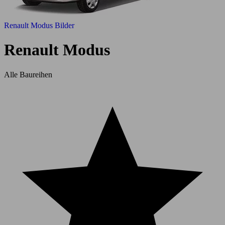
Renault Modus Bilder
Renault Modus
Alle Baureihen