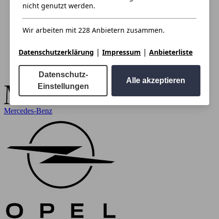
nicht genutzt werden.
Wir arbeiten mit 228 Anbietern zusammen.
|
|
Datenschutzerklärung
Impressum
Anbieterliste
Datenschutz-
Alle akzeptieren
Einstellungen
Mercedes-Benz