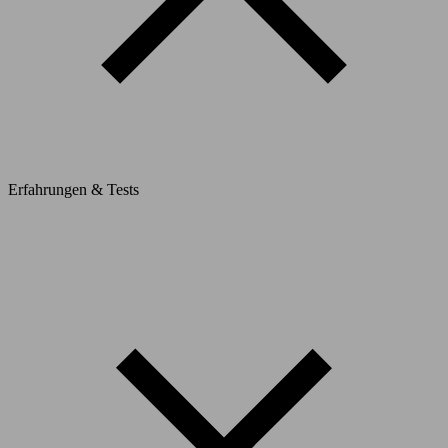
Erfahrungen & Tests