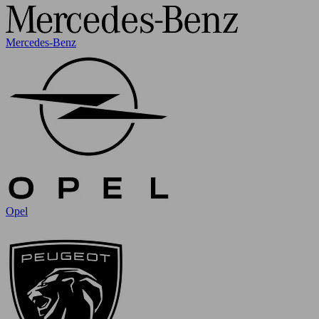
Mercedes-Benz
Opel