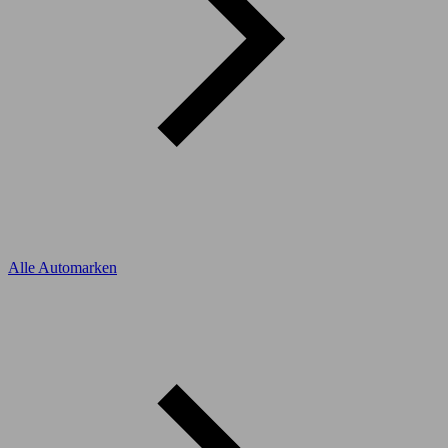
Alle Automarken