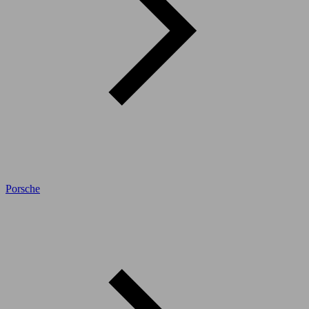
Porsche