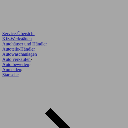
Service-Übersicht
Kfz-Werkstätten
Autohäuser und Händler
Autoteile-Händler
Autowaschanlagen
Auto verkaufen
›
Auto bewerten
›
Anmelden
›
Startseite