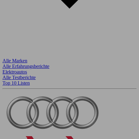
Alle Marken
Alle Erfahrungsberichte
Elektroautos
Alle Testberichte
Top 10 Listen