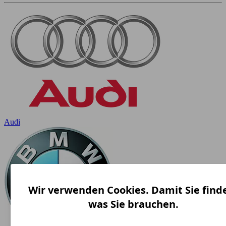
Audi
Wir verwenden Cookies. Damit Sie find
was Sie brauchen.