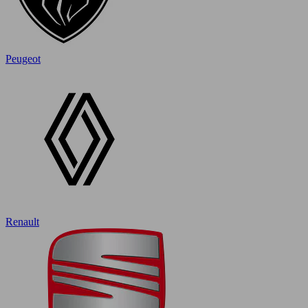
Peugeot
Renault