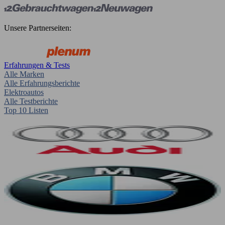
Unsere Partnerseiten:
Erfahrungen & Tests
Alle Marken
Alle Erfahrungsberichte
Elektroautos
Alle Testberichte
Top 10 Listen