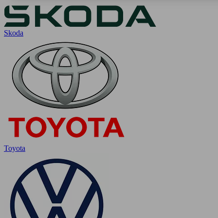
Skoda
Toyota