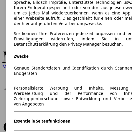
Sprache, Bildschirmgröße, unterstützte Technologien usw.
Ihrem Endgerät gespeichert oder von dort ausgelesen we
um es jedes Mal wiederzuerkennen, wenn es eine App
einer Webseite aufruft. Dies geschieht für einen oder me
der hier aufgeführten Verarbeitungszwecke.
Sie können Ihre Präferenzen jederzeit anpassen und ert
Einwilligungen widerrufen, indem Sie in uns
Datenschutzerklärung den Privacy Manager besuchen.
Zwecke
Mercedes-Benz
Genaue Standortdaten und Identifikation durch Scanne
Endgeräten
Personalisierte Werbung und Inhalte, Messung
Werbeleistung und der Performance von Inhal
Zielgruppenforschung sowie Entwicklung und Verbess
von Angeboten
Essentielle Seitenfunktionen