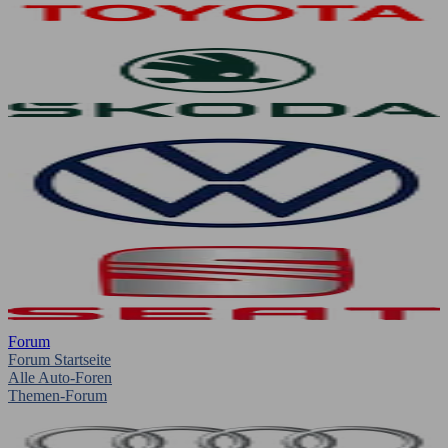
Forum
Forum Startseite
Alle Auto-Foren
Themen-Forum