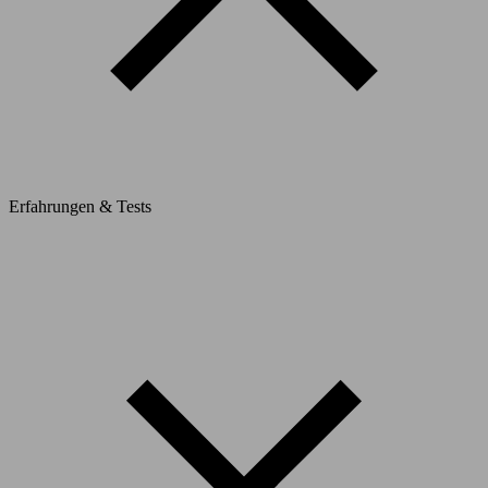
Erfahrungen & Tests