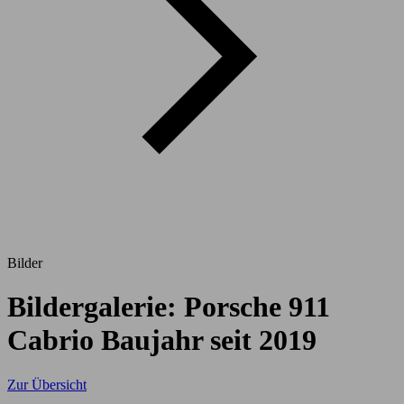
Bilder
Bildergalerie: Porsche 911
Cabrio Baujahr seit 2019
Zur Übersicht