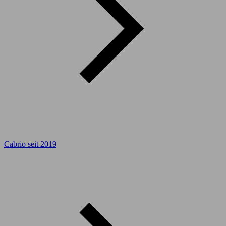
Cabrio seit 2019