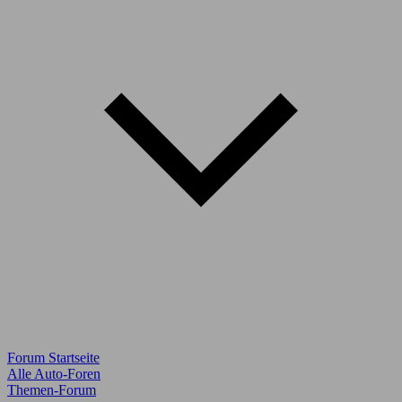
Forum Startseite
Alle Auto-Foren
Themen-Forum