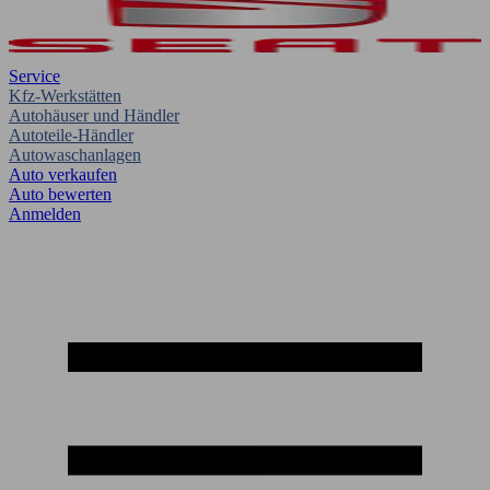
Service
Kfz-Werkstätten
Autohäuser und Händler
Autoteile-Händler
Autowaschanlagen
Auto verkaufen
Auto bewerten
Anmelden