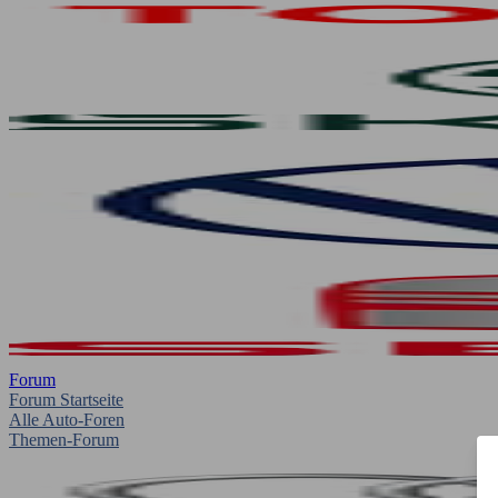
Forum
Forum Startseite
Alle Auto-Foren
Themen-Forum