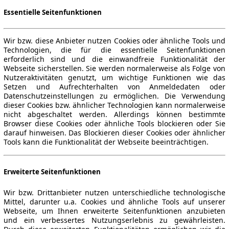
Essentielle Seitenfunktionen
Wir bzw. diese Anbieter nutzen Cookies oder ähnliche Tools und
Technologien, die für die essentielle Seitenfunktionen
erforderlich sind und die einwandfreie Funktionalität der
Webseite sicherstellen. Sie werden normalerweise als Folge von
Nutzeraktivitäten genutzt, um wichtige Funktionen wie das
Setzen und Aufrechterhalten von Anmeldedaten oder
Datenschutzeinstellungen zu ermöglichen. Die Verwendung
dieser Cookies bzw. ähnlicher Technologien kann normalerweise
nicht abgeschaltet werden. Allerdings können bestimmte
Browser diese Cookies oder ähnliche Tools blockieren oder Sie
darauf hinweisen. Das Blockieren dieser Cookies oder ähnlicher
Tools kann die Funktionalität der Webseite beeinträchtigen.
Erweiterte Seitenfunktionen
Wir bzw. Drittanbieter nutzen unterschiedliche technologische
Mittel, darunter u.a. Cookies und ähnliche Tools auf unserer
Webseite, um Ihnen erweiterte Seitenfunktionen anzubieten
und ein verbessertes Nutzungserlebnis zu gewährleisten.