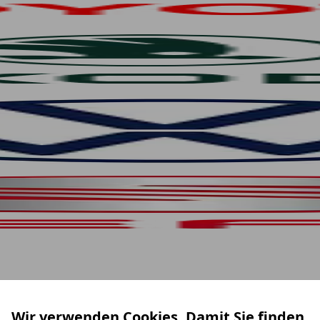
Wir verwenden Cookies. Damit Sie finden,