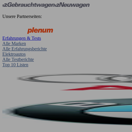
Unsere Partnerseiten:
Erfahrungen & Tests
Alle Marken
Alle Erfahrungsberichte
Elektroautos
Alle Testberichte
Top 10 Listen