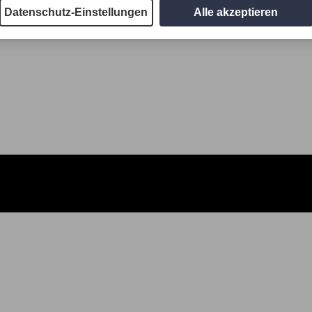
Datenschutz-Einstellungen
Alle akzeptieren