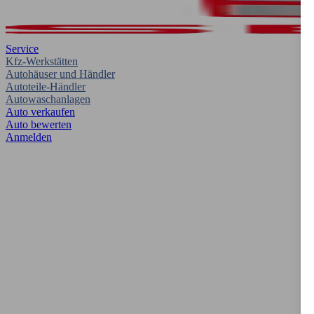
Service
Kfz-Werkstätten
Autohäuser und Händler
Autoteile-Händler
Autowaschanlagen
Auto verkaufen
Auto bewerten
Anmelden