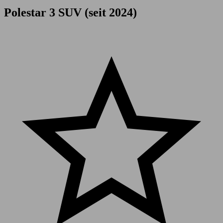
Polestar 3 SUV (seit 2024)