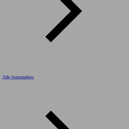
Alle Automarken