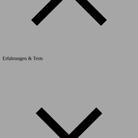
Erfahrungen & Tests