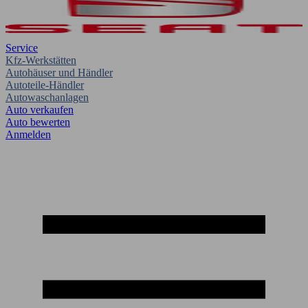
Service
Kfz-Werkstätten
Autohäuser und Händler
Autoteile-Händler
Autowaschanlagen
Auto verkaufen
Auto bewerten
Anmelden