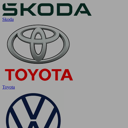
Skoda
Toyota