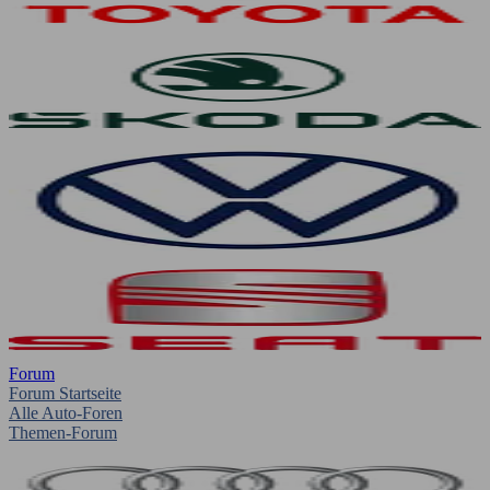
Forum
Forum Startseite
Alle Auto-Foren
Themen-Forum