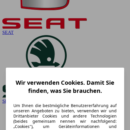
SEAT
Wir verwenden Cookies. Damit Sie
finden, was Sie brauchen.
Skoda
Um Ihnen die bestmögliche Benutzererfahrung auf
unseren Angeboten zu bieten, verwenden wir und
Drittanbieter Cookies und andere Technologien
(beides gemeinsam nennen wir nachfolgend:
„Cookies"), um Geräteinformationen und