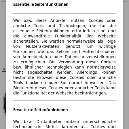
Essentielle Seitenfunktionen
Wir bzw. diese Anbieter nutzen Cookies oder
ähnliche Tools und Technologien, die für die
essentielle Seitenfunktionen erforderlich sind und
die einwandfreie Funktionalität der Webseite
sicherstellen. Sie werden normalerweise als Folge
von Nutzeraktivitäten genutzt, um wichtige
Funktionen wie das Setzen und Aufrechterhalten
von Anmeldedaten oder Datenschutzeinstellungen
zu ermöglichen. Die Verwendung dieser Cookies
bzw. ähnlicher Technologien kann normalerweise
Audi
nicht abgeschaltet werden. Allerdings können
bestimmte Browser diese Cookies oder ähnliche
Tools blockieren oder Sie darauf hinweisen. Das
Blockieren dieser Cookies oder ähnlicher Tools kann
die Funktionalität der Webseite beeinträchtigen.
Erweiterte Seitenfunktionen
Wir bzw. Drittanbieter nutzen unterschiedliche
technologische Mittel, darunter u.a. Cookies und