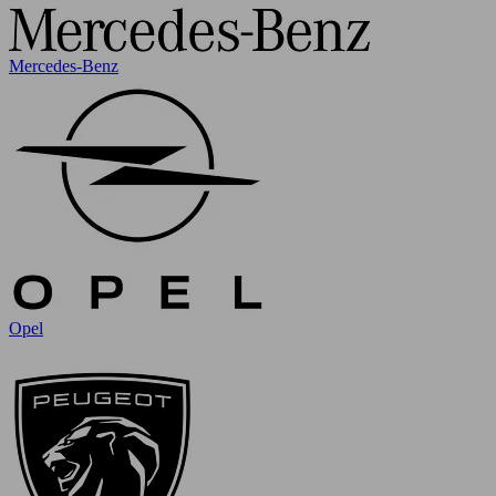
Mercedes-Benz
Opel